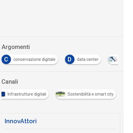
Argomenti
D
conservazione digitale
data center
PNRR
Canali
Infrastrutture digitali
Sostenibilità e smart city
InnovAttori