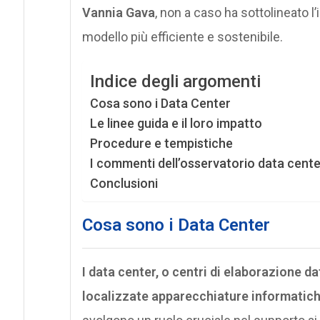
Vannia Gava
, non a caso ha sottolineato 
modello più efficiente e sostenibile.
Indice degli argomenti
Cosa sono i Data Center
Le linee guida e il loro impatto
Procedure e tempistiche
I commenti dell’osservatorio data center
Conclusioni
Cosa sono i Data Center
I data center, o centri di elaborazione da
localizzate apparecchiature informatich