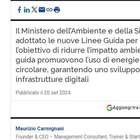
Il Ministero dell’Ambiente e della 
adottato le nuove Linee Guida per l
l’obiettivo di ridurre l’impatto ambi
guida promuovono l’uso di energie 
circolare, garantendo uno sviluppo
infrastrutture digitali
Pubblicato il 20 set 2024
Aggiungi tra 
Maurizio Carmignani
Founder & CEO – Management Consultant, Trainer & Start