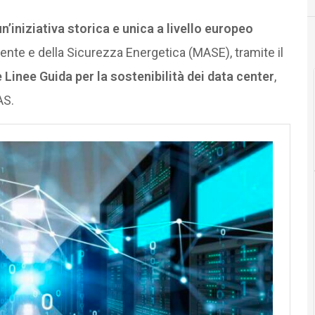
un’iniziativa storica e unica a livello europeo
ente e della Sicurezza Energetica (MASE), tramite il
Linee Guida per la sostenibilità dei data center
,
AS.