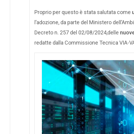
Proprio per questo è stata salutata come
l’adozione, da parte del
Ministero dell’Ambi
Decreto n. 257 del 02/08/2024,delle
nuove 
redatte dalla Commissione Tecnica VIA-V