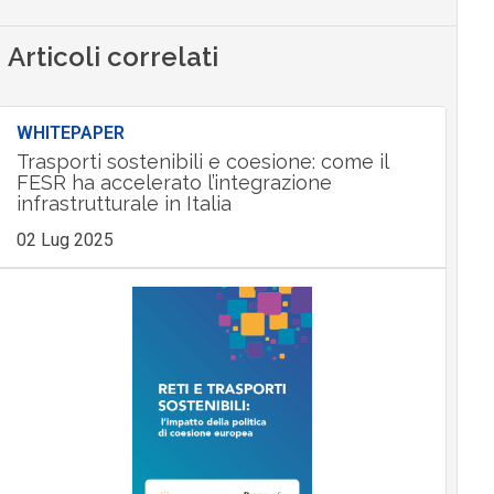
Articoli correlati
WHITEPAPER
Trasporti sostenibili e coesione: come il
FESR ha accelerato l’integrazione
infrastrutturale in Italia
02 Lug 2025