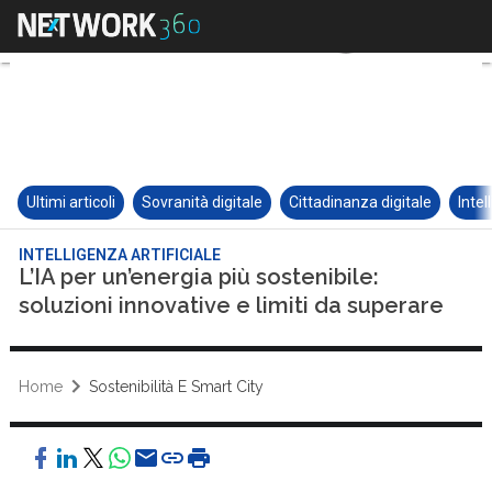
Ultimi articoli
Sovranità digitale
Cittadinanza digitale
Intel
INTELLIGENZA ARTIFICIALE
L’IA per un’energia più sostenibile:
soluzioni innovative e limiti da superare
Home
Sostenibilità E Smart City