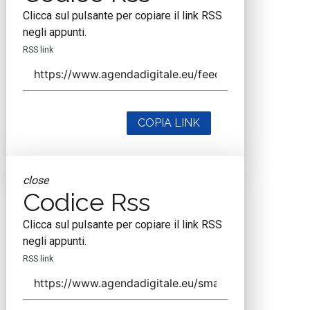
Clicca sul pulsante per copiare il link RSS
negli appunti.
RSS link
COPIA LINK
close
Codice Rss
Clicca sul pulsante per copiare il link RSS
negli appunti.
RSS link