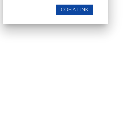
COPIA LINK