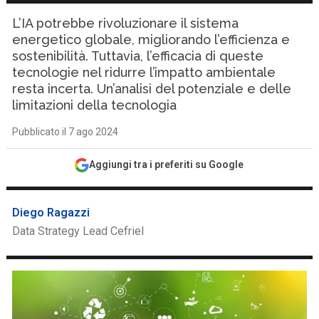
L’IA potrebbe rivoluzionare il sistema
energetico globale, migliorando l’efficienza e
sostenibilità. Tuttavia, l’efficacia di queste
tecnologie nel ridurre l’impatto ambientale
resta incerta. Un’analisi del potenziale e delle
limitazioni della tecnologia
Pubblicato il 7 ago 2024
Aggiungi tra i preferiti su Google
Diego Ragazzi
Data Strategy Lead Cefriel