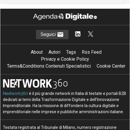
Seguici
About
Autori
Tags
Rss Feed
Privacy e Cookie Policy
Terms&Conditions Contenuti Specialistici
Cookie Center
Nextwork360
è il più grande network in Italia di testate e portali B2B
dedicati ai temi della Trasformazione Digitale e dell’Innovazione
Imprenditoriale. Ha la missione di diffondere la cultura digitale e
imprenditoriale nelle imprese e pubbliche amministrazioni italiane.
Testata registrata al Tribunale di Milano, numero registrazione