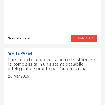
Scaricalo gratis!
DOWNLOAD
WHITE PAPER
Fornitori, dati e processi: come trasformare
la complessità in un sistema scalabile,
intelligente e pronto per l’automazione
26 Mar 2026