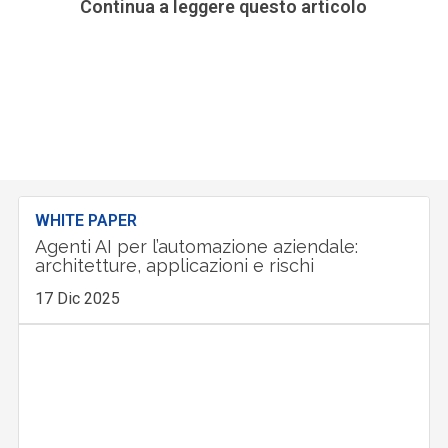
Continua a leggere questo articolo
WHITE PAPER
Agenti AI per l’automazione aziendale:
architetture, applicazioni e rischi
17 Dic 2025