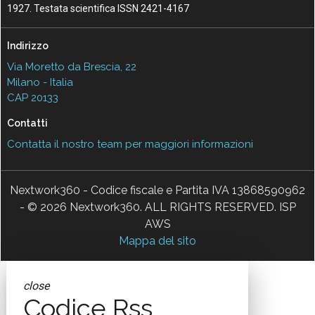
1927. Testata scientifica ISSN 2421-4167
Indirizzo
Via Moretto da Brescia, 22
Milano - Italia
CAP 20133
Contatti
Contatta il nostro team per maggiori informazioni
Nextwork360 - Codice fiscale e Partita IVA 13868590962
- © 2026 Nextwork360. ALL RIGHTS RESERVED. ISP
AWS
Mappa del sito
close
Codice Rss