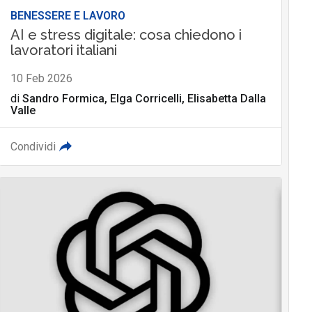
BENESSERE E LAVORO
AI e stress digitale: cosa chiedono i
lavoratori italiani
10 Feb 2026
di
Sandro Formica, Elga Corricelli, Elisabetta Dalla
Valle
Condividi