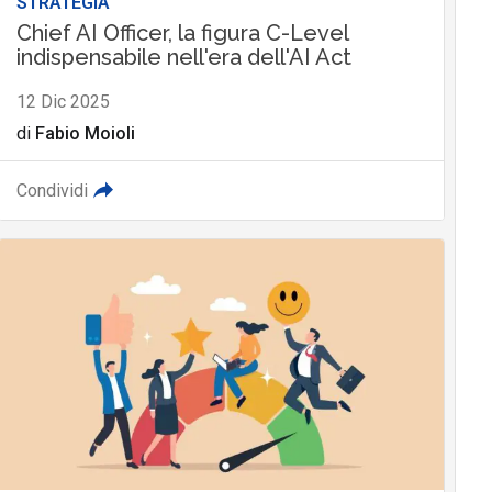
STRATEGIA
Chief AI Officer, la figura C-Level
indispensabile nell'era dell'AI Act
12 Dic 2025
di
Fabio Moioli
Condividi