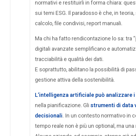
normativi e restituirli in forma chiara: que
sui temi ESG. Il paradosso è che, in teoria
calcolo, file condivisi, report manuali.
Ma chi ha fatto rendicontazione lo sa: tra “
digitali avanzate semplificano e automatiz
tracciabilità e qualità dei dati.
E soprattutto, abilitano la possibilità di pa
gestione attiva della sostenibilità.
L’intelligenza artificiale può analizzare i
nella pianificazione. Gli
strumenti di data 
decisionali
. In un contesto normativo in c
tempo reale non è più un optional, ma una