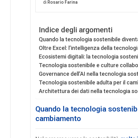
Indice degli argomenti
Quando la tecnologia sostenibile diven
Oltre Excel: l’intelligenza della tecnolog
Ecosistemi digitali: la tecnologia sosten
Tecnologia sostenibile e culture collabo
Governance dell’AI nella tecnologia sost
Tecnologia sostenibile adulta per il ca
Architettura dei dati nella tecnologia so
Quando la tecnologia sostenibi
cambiamento