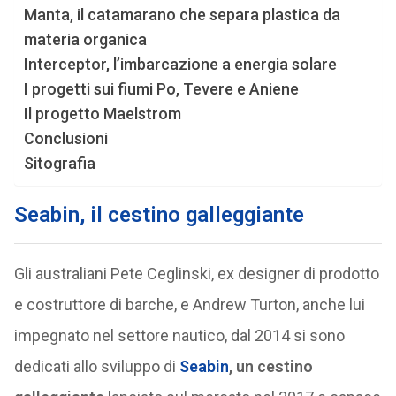
Manta, il catamarano che separa plastica da
materia organica
Interceptor, l’imbarcazione a energia solare
I progetti sui fiumi Po, Tevere e Aniene
Il progetto Maelstrom
Conclusioni
Sitografia
Seabin, il cestino galleggiante
Gli australiani Pete Ceglinski, ex designer di prodotto
e costruttore di barche, e Andrew Turton, anche lui
impegnato nel settore nautico, dal 2014 si sono
dedicati allo sviluppo di
Seabin
, un cestino