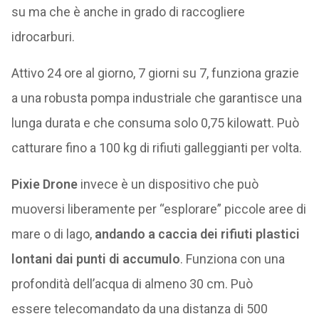
su ma che è anche in grado di raccogliere
idrocarburi.
Attivo 24 ore al giorno, 7 giorni su 7, funziona grazie
a una robusta pompa industriale che garantisce una
lunga durata e che consuma solo 0,75 kilowatt. Può
catturare fino a 100 kg di rifiuti galleggianti per volta.
Pixie Drone
invece è un dispositivo che può
muoversi liberamente per “esplorare” piccole aree di
mare o di lago,
andando a caccia dei rifiuti plastici
lontani dai punti di accumulo
. Funziona con una
profondità dell’acqua di almeno 30 cm. Può
essere telecomandato da una distanza di 500