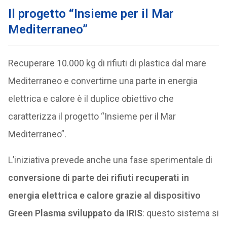
Il progetto “Insieme per il Mar
Mediterraneo”
Recuperare 10.000 kg di rifiuti di plastica dal mare
Mediterraneo e convertirne una parte in energia
elettrica e calore è il duplice obiettivo che
caratterizza il progetto “Insieme per il Mar
Mediterraneo”.
L’iniziativa prevede anche una fase sperimentale di
conversione di parte dei rifiuti recuperati in
energia elettrica e calore grazie al dispositivo
Green Plasma sviluppato da IRIS
: questo sistema si