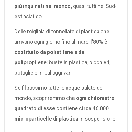
più inquinati nel mondo,
quasi tutti nel Sud-
est asiatico.
Delle migliaia di tonnellate di plastica che
arrivano ogni giorno fino al mare,
l’80% è
costituito da polietilene e da
polipropilene:
buste in plastica, bicchieri,
bottiglie e imballaggi vari.
Se filtrassimo tutte le acque salate del
mondo, scopriremmo che
ogni chilometro
quadrato di esse contiene circa 46.000
microparticelle di plastica
in sospensione.