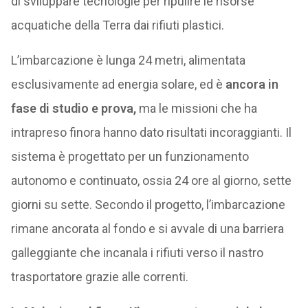
di sviluppare tecnologie per ripulire le risorse
acquatiche della Terra dai rifiuti plastici.
L’imbarcazione è lunga 24 metri, alimentata
esclusivamente ad energia solare, ed è
ancora in
fase di studio e prova,
ma le missioni che ha
intrapreso finora hanno dato risultati incoraggianti. Il
sistema è progettato per un funzionamento
autonomo e continuato, ossia 24 ore al giorno, sette
giorni su sette. Secondo il progetto, l’imbarcazione
rimane ancorata al fondo e si avvale di una barriera
galleggiante che incanala i rifiuti verso il nastro
trasportatore grazie alle correnti.