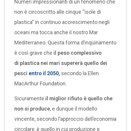
Numeri impressionanti di un fenomeno che
non è circoscritto alle cinque “isole di
plastica” in continuo accrescimento negli
oceani ma tocca anche il nostro Mar
Mediterraneo. Questa forma d’inquinamento
è così grave che
il peso complessivo
di plastica nei mari supererà quello dei
pesci
entro il 2050
,
secondo la Ellen
MacArthur Foundation.
Sicuramente
il miglior rifiuto è quello che
non si produce
, e dunque il modello
vincente, secondo l’approccio dell’economia
circolare, è quello in cui produzione e