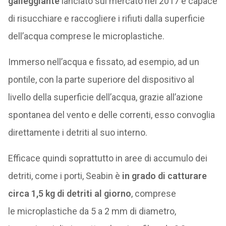
galleggiante
lanciato sul mercato nel 2017 e capace
di risucchiare e raccogliere i rifiuti dalla superficie
dell’acqua comprese le microplastiche.
Immerso nell’acqua e fissato, ad esempio, ad un
pontile, con la parte superiore del dispositivo al
livello della superficie dell’acqua, grazie all’azione
spontanea del vento e delle correnti, esso convoglia
direttamente i detriti al suo interno.
Efficace quindi soprattutto in aree di accumulo dei
detriti, come i porti, Seabin è
in grado di catturare
circa 1,5 kg di detriti al giorno
, comprese
le microplastiche da 5 a 2 mm di diametro,