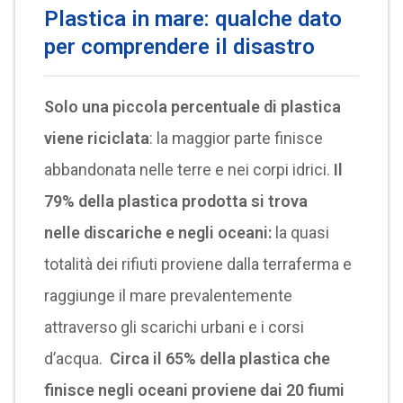
Plastica in mare: qualche dato
per comprendere il disastro
Solo una piccola percentuale di plastica
viene riciclata
: la maggior parte finisce
abbandonata nelle terre e nei corpi idrici.
Il
79% della plastica prodotta si trova
nelle discariche e negli oceani:
la quasi
totalità dei rifiuti proviene dalla terraferma e
raggiunge il mare prevalentemente
attraverso gli scarichi urbani e i corsi
d’acqua.
Circa il 65% della plastica che
finisce negli oceani proviene dai 20 fiumi