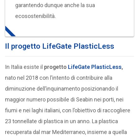
garantendo dunque anche la sua
ecosostenibilità.
Il progetto LifeGate PlasticLess
In Italia esiste il
progetto
LifeGate PlasticLess
,
nato nel 2018 con l’intento di contribuire alla
diminuzione dell’inquinamento posizionando il
maggior numero possibile di Seabin nei porti, nei
fiumi e nei laghi italiani, con l’obiettivo di raccogliere
23 tonnellate di plastica in un anno. La plastica
recuperata dal mar Mediterraneo, insieme a quella