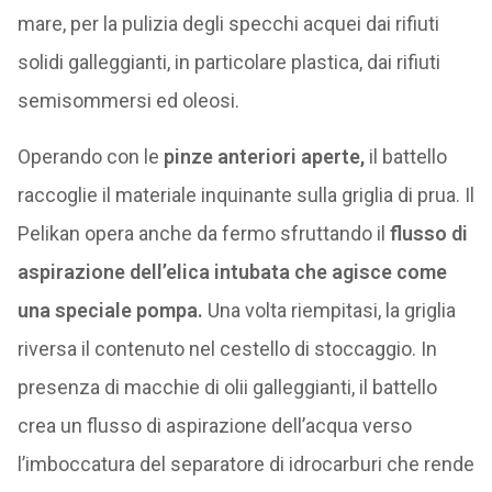
mare, per la pulizia degli specchi acquei dai rifiuti
solidi galleggianti, in particolare plastica, dai rifiuti
semisommersi ed oleosi.
Operando con le
pinze anteriori aperte,
il battello
raccoglie il materiale inquinante sulla griglia di prua. Il
Pelikan opera anche da fermo sfruttando il
flusso di
aspirazione dell’elica intubata che agisce come
una speciale pompa.
Una volta riempitasi, la griglia
riversa il contenuto nel cestello di stoccaggio. In
presenza di macchie di olii galleggianti, il battello
crea un flusso di aspirazione dell’acqua verso
l’imboccatura del separatore di idrocarburi che rende