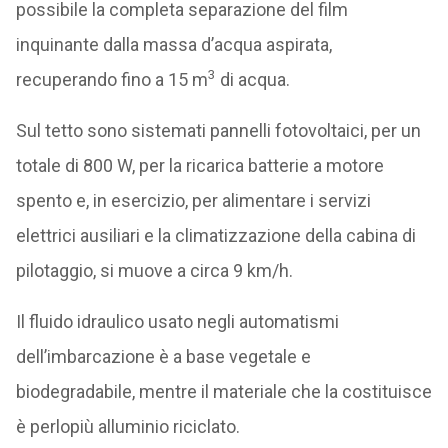
possibile la completa separazione del film
inquinante dalla massa d’acqua aspirata,
3
recuperando fino a 15 m
di acqua.
Sul tetto sono sistemati pannelli fotovoltaici, per un
totale di 800 W, per la ricarica batterie a motore
spento e, in esercizio, per alimentare i servizi
elettrici ausiliari e la climatizzazione della cabina di
pilotaggio, si muove a circa 9 km/h.
Il fluido idraulico usato negli automatismi
dell’imbarcazione è a base vegetale e
biodegradabile, mentre il materiale che la costituisce
è perlopiù alluminio riciclato.