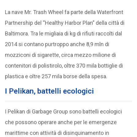
La nave Mr. Trash Wheel fa parte della Waterfront
Partnership del “Healthy Harbor Plan” della città di
Baltimora. Tra le migliaia di kg di rifiuti raccolti dal
2014 si contano purtroppo anche 8,9 mln di
mozziconi di sigarette, circa mezzo milione di
contenitori di polistirolo, oltre 370 mila bottiglie di
plastica e oltre 257 mila borse della spesa.
I Pelikan, battelli ecologici
I Pelikan di Garbage Group sono battelli ecologici
che possono operare anche per le emergenze
marittime con attività di disinquinamento in