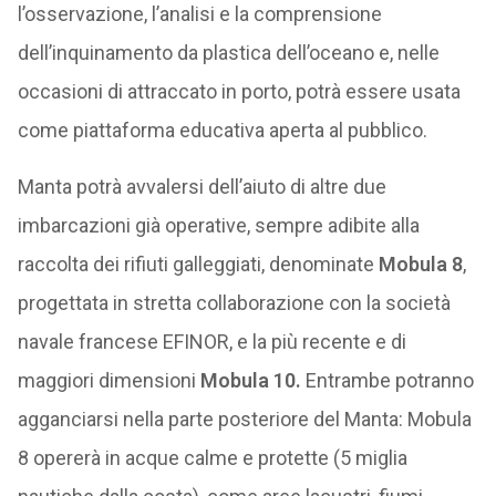
l’osservazione, l’analisi e la comprensione
dell’inquinamento da plastica dell’oceano e, nelle
occasioni di attraccato in porto, potrà essere usata
come piattaforma educativa aperta al pubblico.
Manta potrà avvalersi dell’aiuto di altre due
imbarcazioni già operative, sempre adibite alla
raccolta dei rifiuti galleggiati, denominate
Mobula 8
,
progettata in stretta collaborazione con la società
navale francese EFINOR, e la più recente e di
maggiori dimensioni
Mobula 10.
Entrambe potranno
agganciarsi nella parte posteriore del Manta: Mobula
8 opererà in acque calme e protette (5 miglia