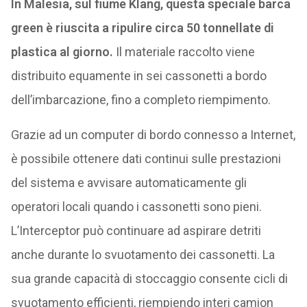
In Malesia, sul fiume Klang, questa speciale barca
green è riuscita a ripulire circa 50 tonnellate di
plastica al giorno
.
Il materiale raccolto viene
distribuito equamente in sei cassonetti a bordo
dell’imbarcazione, fino a completo riempimento.
Grazie ad un computer di bordo connesso a Internet,
è possibile ottenere dati continui sulle prestazioni
del sistema e avvisare automaticamente gli
operatori locali quando i cassonetti sono pieni.
L’Interceptor può continuare ad aspirare detriti
anche durante lo svuotamento dei cassonetti. La
sua grande capacità di stoccaggio consente cicli di
svuotamento efficienti, riempiendo interi camion