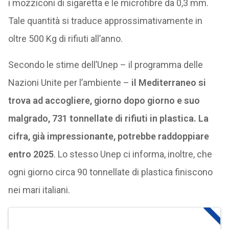
i mozziconi di sigaretta e le microfibre da 0,3 mm.
Tale quantità si traduce approssimativamente in
oltre 500 Kg di rifiuti all’anno.
Secondo le stime dell’Unep – il programma delle
Nazioni Unite per l’ambiente –
il Mediterraneo si
trova ad accogliere, giorno dopo giorno e suo
malgrado, 731 tonnellate di rifiuti in plastica. La
cifra, già impressionante, potrebbe raddoppiare
entro 2025
. Lo stesso Unep ci informa, inoltre, che
ogni giorno circa 90 tonnellate di plastica finiscono
nei mari italiani.