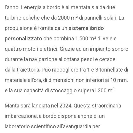
l’anno. L’energia a bordo è alimentata sia da due
turbine eoliche che da 2000 m² di pannelli solari. La
propulsione è fornita da un
sistema ibrido
personalizzato
che combina 1.500 m² di vele e
quattro motori elettrici. Grazie ad un impianto sonoro
durante la navigazione allontana pesci e cetacei
dalla traiettoria. Può raccogliere tra 1 e 3 tonnellate di
materiale all’ora, di dimensioni non inferiori ai 10 mm,
3
e la sua capacità di stoccaggio supera i 200 m
.
Manta sarà lanciata nel 2024. Questa straordinaria
imbarcazione, a bordo dispone anche di un
laboratorio scientifico all’avanguardia per