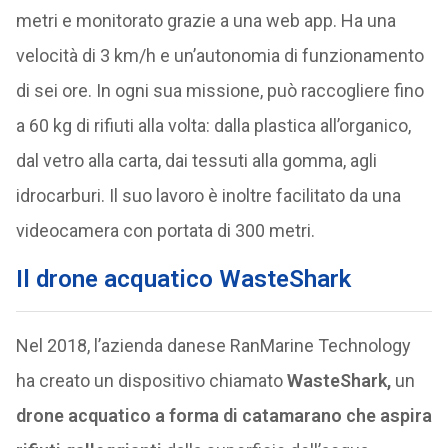
metri e monitorato grazie a una web app. Ha una
velocità di 3 km/h e un’autonomia di funzionamento
di sei ore. In ogni sua missione, può raccogliere fino
a 60 kg di rifiuti alla volta: dalla plastica all’organico,
dal vetro alla carta, dai tessuti alla gomma, agli
idrocarburi. Il suo lavoro è inoltre facilitato da una
videocamera con portata di 300 metri.
Il drone acquatico WasteShark
Nel 2018, l’azienda danese RanMarine Technology
ha creato un dispositivo chiamato
WasteShark,
un
drone acquatico a forma di catamarano che aspira