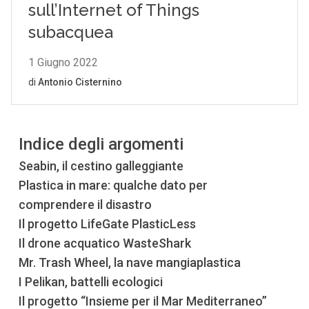
Indice degli argomenti
Seabin, il cestino galleggiante
Plastica in mare: qualche dato per
comprendere il disastro
Il progetto LifeGate PlasticLess
Il drone acquatico WasteShark
Mr. Trash Wheel, la nave mangiaplastica
I Pelikan, battelli ecologici
Il progetto “Insieme per il Mar Mediterraneo”