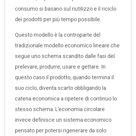
consumo si basano sul riutilizzo e il riciclo
dei prodotti per più tempo possibile.
Questo modello è la controparte del
tradizionale modello economico lineare che
segue uno schema scandito dalle fasi del
prelevare, produrre, usare e gettare. In
questo caso il prodotto, quando termina il
suo ciclo, diventa scarto obbligando la
catena economica a ripetere di continuo lo
stesso schema. L’economia circolare
invece definisce un sistema economico
pensato per potersi rigenerare da solo