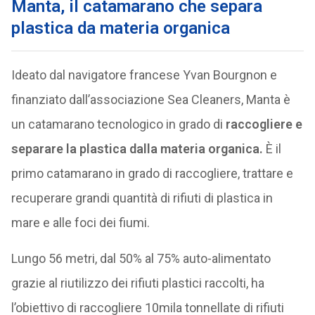
Manta, il catamarano che separa
plastica da materia organica
Ideato dal navigatore francese Yvan Bourgnon e
finanziato dall’associazione Sea Cleaners, Manta è
un catamarano tecnologico in grado di
raccogliere e
separare la plastica dalla materia organica.
È il
primo catamarano in grado di raccogliere, trattare e
recuperare grandi quantità di rifiuti di plastica in
mare e alle foci dei fiumi.
Lungo 56 metri, dal 50% al 75% auto-alimentato
grazie al riutilizzo dei rifiuti plastici raccolti, ha
l’obiettivo di raccogliere 10mila tonnellate di rifiuti