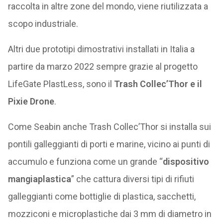
raccolta in altre zone del mondo, viene riutilizzata a
scopo industriale.
Altri due prototipi dimostrativi installati in Italia a
partire
da marzo 2022 sempre grazie al progetto
LifeGate PlastLess, sono il
Trash Collec’Thor e il
Pixie Drone
.
Come Seabin anche Trash Collec’Thor si installa sui
pontili galleggianti di porti e marine, vicino ai punti di
accumulo e funziona come un grande “
dispositivo
mangiaplastica
” che cattura diversi tipi di rifiuti
galleggianti come bottiglie di plastica, sacchetti,
mozziconi e microplastiche dai 3 mm di diametro in