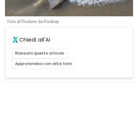
Foto di Flockine da Pixabay
Chiedi all'AI
Riassumi questo articolo
Approfondisci con altre fonti