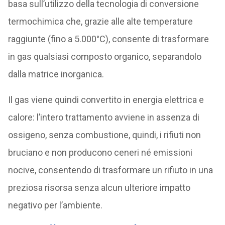
basa sull’utilizzo della tecnologia di conversione
termochimica che, grazie alle alte temperature
raggiunte (fino a 5.000°C), consente di trasformare
in gas qualsiasi composto organico, separandolo
dalla matrice inorganica.
Il gas viene quindi convertito in energia elettrica e
calore: l’intero trattamento avviene in assenza di
ossigeno, senza combustione, quindi, i rifiuti non
bruciano e non producono ceneri né emissioni
nocive, consentendo di trasformare un rifiuto in una
preziosa risorsa senza alcun ulteriore impatto
negativo per l’ambiente.