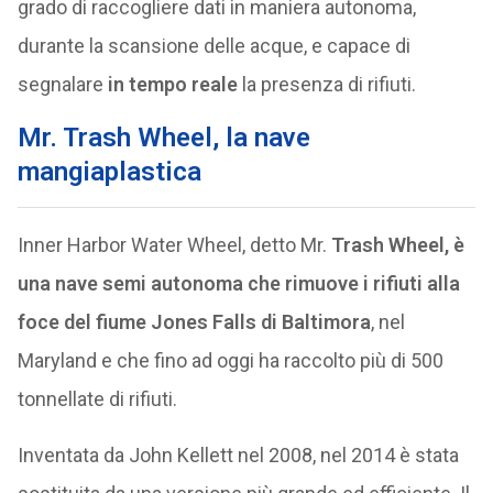
grado di raccogliere dati in maniera autonoma,
durante la scansione delle acque, e capace di
segnalare
in tempo reale
la presenza di rifiuti.
Mr. Trash Wheel, la nave
mangiaplastica
Inner Harbor Water Wheel, detto Mr.
Trash Wheel, è
una nave semi autonoma che rimuove i rifiuti alla
foce del fiume
Jones Falls
di
Baltimora
, nel
Maryland e che fino ad oggi ha raccolto più di 500
tonnellate di rifiuti.
Inventata da John Kellett nel 2008, nel 2014 è stata