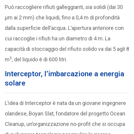
Può raccogliere rifiuti galleggianti, sia solidi (dai 30
µm ai 2 mm) che liquidi, fino a 0,4 m di profondità
dalla superficie dell’acqua. L’apertura anteriore con
cui raccoglie i rifiuti ha un diametro di 4 m. La
capacità di stoccaggio del rifiuto solido va dai 5 agli 8
3
m
, del liquido è di 600 litri.
Interceptor, l’imbarcazione a energia
solare
L’idea di Interceptor è nata da un giovane ingegnere
olandese, Boyan Slat, fondatore del progetto Ocean
Cleanup, un’organizzazione no-profit che si occupa