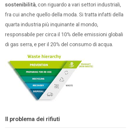
sostenibilità
, con riguardo a vari settori industriali,
fra cui anche quello della moda. Si tratta infatti della
quarta industria più inquinante al mondo,
responsabile per circa il 10% delle emissioni globali
di gas serra, e per il 20% del consumo di acqua.
Il problema dei rifiuti