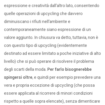
espressione e creatività dall’altro lato, consentendo
quelle operazioni di upcycling che davvero
diminuiscano i rifiuti nell’ambiente e
contemporaneamente siano espressione di un
valore aggiunto. In chiusura va detto, tuttavia, non è
con questo tipo di upcycling (evidentemente
destinato ad essere limitato a poche iniziative di alto
livello) che si può sperare di risolvere il problema
degli scarti della moda.
Per farlo bisognerebbe
spingersi oltre
, e quindi per esempio prevedere una
vera e propria eccezione di upcycling (che possa
essere applicata al ricorrere di minori condizioni
rispetto a quelle sopra elencate), senza dimenticare