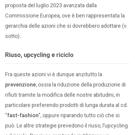
proposta del luglio 2023 avanzata dalla
Commissione Europea, ove è ben rappresentata la
gerarchia delle azioni che si dovrebbero adottare (v.
sotto).
Riuso, upcycling e riciclo
Fra queste azioni vi è dunque anzitutto la
prevenzione
, ossia la riduzione della produzione di
rifiuti tramite la modifica delle nostre abitudini, in
particolare preferendo prodotti di lunga durata al cd.
“
fast-fashion
”, oppure riparando tutto ciò che si
può. Le altre strategie prevedono il riuso, l’upcycling