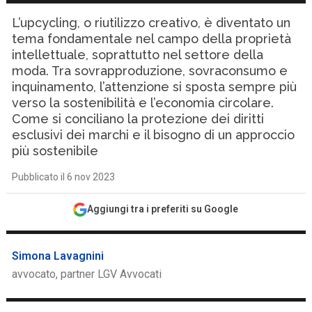
L’upcycling, o riutilizzo creativo, è diventato un
tema fondamentale nel campo della proprietà
intellettuale, soprattutto nel settore della
moda. Tra sovrapproduzione, sovraconsumo e
inquinamento, l’attenzione si sposta sempre più
verso la sostenibilità e l’economia circolare.
Come si conciliano la protezione dei diritti
esclusivi dei marchi e il bisogno di un approccio
più sostenibile
Pubblicato il 6 nov 2023
Aggiungi tra i preferiti su Google
Simona Lavagnini
avvocato, partner LGV Avvocati