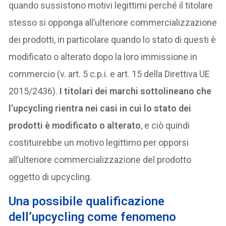
quando sussistono motivi legittimi perché il titolare
stesso si opponga all’ulteriore commercializzazione
dei prodotti, in particolare quando lo stato di questi è
modificato o alterato dopo la loro immissione in
commercio (v. art. 5 c.p.i. e art. 15 della Direttiva UE
2015/2436).
I titolari dei marchi sottolineano che
l’upcycling rientra nei casi in cui lo stato dei
prodotti è modificato o alterato
, e ciò quindi
costituirebbe un motivo legittimo per opporsi
all’ulteriore commercializzazione del prodotto
oggetto di upcycling.
Una possibile qualificazione
dell’upcycling come fenomeno