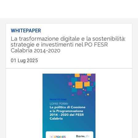
WHITEPAPER
La trasformazione digitale e la sostenibilità:
strategie e investimenti nel PO FESR
Calabria 2014-2020
01 Lug 2025