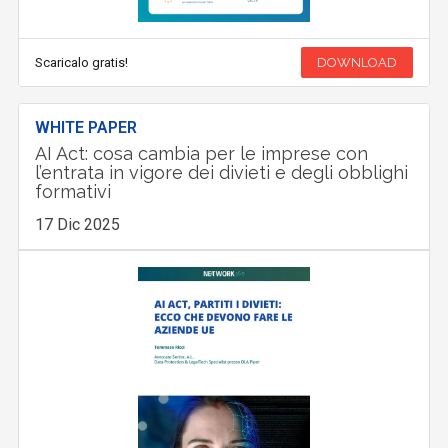
Scaricalo gratis!
DOWNLOAD
WHITE PAPER
AI Act: cosa cambia per le imprese con
l’entrata in vigore dei divieti e degli obblighi
formativi
17 Dic 2025