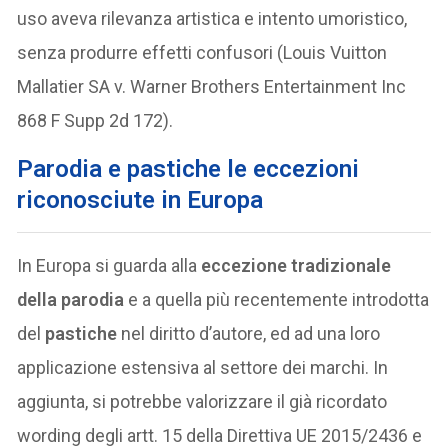
uso aveva rilevanza artistica e intento umoristico,
senza produrre effetti confusori (Louis Vuitton
Mallatier SA v. Warner Brothers Entertainment Inc
868 F Supp 2d 172).
Parodia e pastiche le eccezioni
riconosciute in Europa
In Europa si guarda alla
eccezione tradizionale
della parodia
e a quella più recentemente introdotta
del
pastiche
nel diritto d’autore, ed ad una loro
applicazione estensiva al settore dei marchi. In
aggiunta, si potrebbe valorizzare il già ricordato
wording degli artt. 15 della Direttiva UE 2015/2436 e