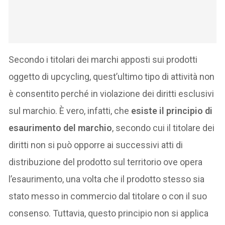
Secondo i titolari dei marchi apposti sui prodotti
oggetto di upcycling, quest’ultimo tipo di attività non
è consentito perché in violazione dei diritti esclusivi
sul marchio. È vero, infatti, che
esiste il principio di
esaurimento del marchio
, secondo cui il titolare dei
diritti non si può opporre ai successivi atti di
distribuzione del prodotto sul territorio ove opera
l’esaurimento, una volta che il prodotto stesso sia
stato messo in commercio dal titolare o con il suo
consenso. Tuttavia, questo principio non si applica