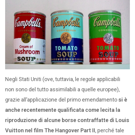
Negli Stati Uniti (ove, tuttavia, le regole applicabili
non sono del tutto assimilabili a quelle europee),
grazie all’applicazione del primo emendamento
si è
anche recentemente qualificata come lecita la
riproduzione di alcune borse contraffatte di Louis
Vuitton nel film The Hangover Part II
, perché tale