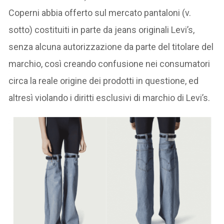
Coperni abbia offerto sul mercato pantaloni (v.
sotto) costituiti in parte da jeans originali Levi’s,
senza alcuna autorizzazione da parte del titolare del
marchio, così creando confusione nei consumatori
circa la reale origine dei prodotti in questione, ed
altresì violando i diritti esclusivi di marchio di Levi’s.