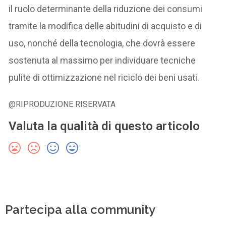
il ruolo determinante della riduzione dei consumi
tramite la modifica delle abitudini di acquisto e di
uso, nonché della tecnologia, che dovrà essere
sostenuta al massimo per individuare tecniche
pulite di ottimizzazione nel riciclo dei beni usati.
@RIPRODUZIONE RISERVATA
Valuta la qualità di questo articolo
Partecipa alla community