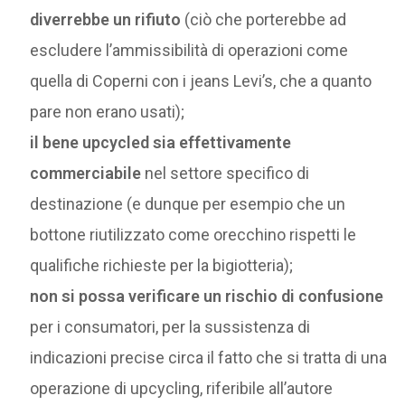
diverrebbe un rifiuto
(ciò che porterebbe ad
escludere l’ammissibilità di operazioni come
quella di Coperni con i jeans Levi’s, che a quanto
pare non erano usati);
il bene upcycled sia effettivamente
commerciabile
nel settore specifico di
destinazione (e dunque per esempio che un
bottone riutilizzato come orecchino rispetti le
qualifiche richieste per la bigiotteria);
non si possa verificare un rischio di confusione
per i consumatori, per la sussistenza di
indicazioni precise circa il fatto che si tratta di una
operazione di upcycling, riferibile all’autore