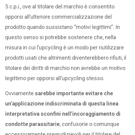
5 c.p.i., ove al titolare del marchio è consentito
opporsi all’ulteriore commercializzazione del
prodotto quando sussistano “motivi legittimi”. In
questo senso si potrebbe sostenere che, nella
misura in cui l’upcycling è un modo per riutilizzare
prodotti usati che altrimenti diventerebbero rifiuti, il
titolare dei diritti di marchio non avrebbe un motivo
legittimo per opporsi all’upcycling stesso.
Ovviamente
sarebbe importante evitare che
un’applicazione indiscriminata di questa linea
interpretativa sconfini nell’incoraggiamento di
condotte parassitarie
, confusorie o comunque
eccessivamente pregiudizievoli per il titolare del