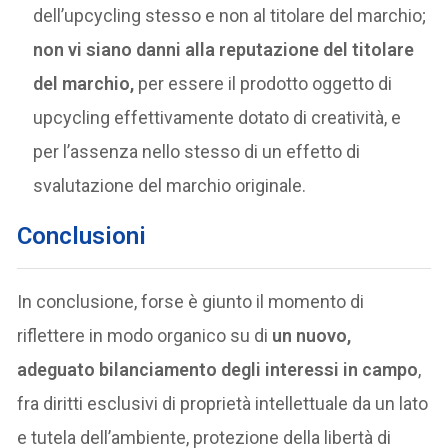
dell’upcycling stesso e non al titolare del marchio;
non vi siano danni alla reputazione del titolare
del marchio,
per essere il prodotto oggetto di
upcycling effettivamente dotato di creatività, e
per l’assenza nello stesso di un effetto di
svalutazione del marchio originale.
Conclusioni
In conclusione, forse è giunto il momento di
riflettere in modo organico su di
un nuovo,
adeguato bilanciamento degli interessi in campo
,
fra diritti esclusivi di proprietà intellettuale da un lato
e tutela dell’ambiente, protezione della libertà di