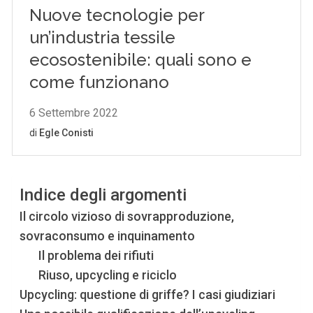
Indice degli argomenti
Il circolo vizioso di sovrapproduzione,
sovraconsumo e inquinamento
Il problema dei rifiuti
Riuso, upcycling e riciclo
Upcycling: questione di griffe? I casi giudiziari