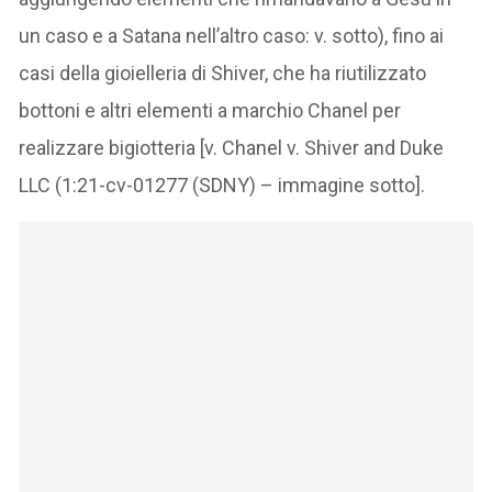
un caso e a Satana nell’altro caso: v. sotto), fino ai
casi della gioielleria di Shiver, che ha riutilizzato
bottoni e altri elementi a marchio Chanel per
realizzare bigiotteria [v. Chanel v. Shiver and Duke
LLC (1:21-cv-01277 (SDNY) – immagine sotto].