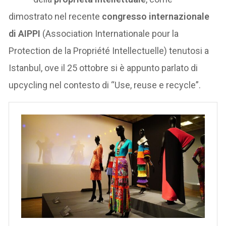
dimostrato nel recente
congresso internazionale
di AIPPI
(Association Internationale pour la
Protection de la Propriété Intellectuelle) tenutosi a
Istanbul, ove il 25 ottobre si è appunto parlato di
upcycling nel contesto di “Use, reuse e recycle”.