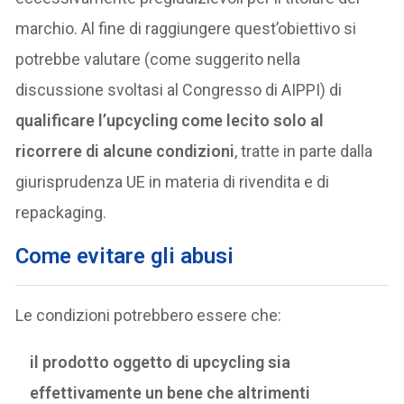
marchio. Al fine di raggiungere quest’obiettivo si
potrebbe valutare (come suggerito nella
discussione svoltasi al Congresso di AIPPI) di
qualificare l’upcycling come lecito solo al
ricorrere di alcune condizioni
, tratte in parte dalla
giurisprudenza UE in materia di rivendita e di
repackaging.
Come evitare gli abusi
Le condizioni potrebbero essere che:
il prodotto oggetto di upcycling sia
effettivamente un bene che altrimenti