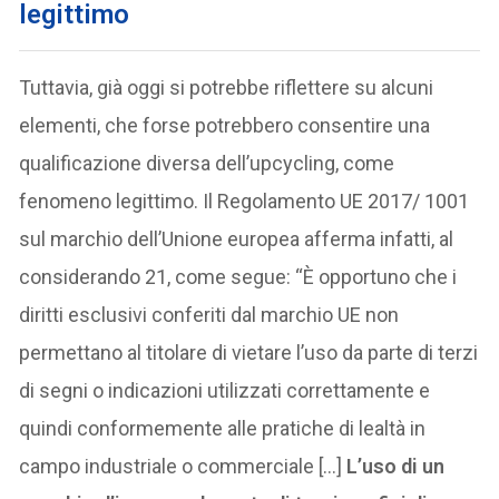
legittimo
Tuttavia, già oggi si potrebbe riflettere su alcuni
elementi, che forse potrebbero consentire una
qualificazione diversa dell’upcycling, come
fenomeno legittimo. Il Regolamento UE 2017/ 1001
sul marchio dell’Unione europea afferma infatti, al
considerando 21, come segue: “È opportuno che i
diritti esclusivi conferiti dal marchio UE non
permettano al titolare di vietare l’uso da parte di terzi
di segni o indicazioni utilizzati correttamente e
quindi conformemente alle pratiche di lealtà in
campo industriale o commerciale […]
L’uso di un