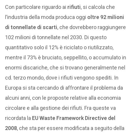
Con particolare riguardo ai
rifiuti
, si calcola che
l’industria della moda produca oggi
oltre 92 milioni
di tonnellate di scarti
, che dovrebbero raggiungere
102 milioni di tonnellate nel 2030. Di questo
quantitativo solo il 12% è riciclato o riutilizzato,
mentre il 73% è bruciato, seppellito, o accumulato in
enormi discariche, che si trovano generalmente nel
cd. terzo mondo, dove i rifiuti vengono spediti. In
Europa si sta cercando di affrontare il problema da
alcuni anni, con le proposte relative alla economia
circolare e alla gestione dei rifiuti. Fra queste va
ricordata la
EU Waste Framework Directive del
2008
, che sta per essere modificata a seguito della