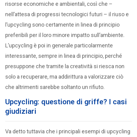
risorse economiche e ambientali, così che –
nell’attesa di progressi tecnologici futuri – il riuso e
l’upcycling sono certamente in linea di principio
preferibili per il loro minore impatto sull’ambiente.
L’upcycling è poi in generale particolarmente
interessante, sempre in linea di principio, perché
presuppone che tramite la creatività si riesca non
solo a recuperare, ma addirittura a valorizzare ciò
che altrimenti sarebbe soltanto un rifiuto.
Upcycling: questione di griffe? I casi
giudiziari
Va detto tuttavia che i principali esempi di upcycling