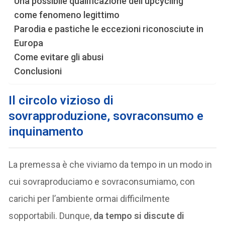
Una possibile qualificazione dell’upcycling
come fenomeno legittimo
Parodia e pastiche le eccezioni riconosciute in
Europa
Come evitare gli abusi
Conclusioni
Il circolo vizioso di
sovrapproduzione, sovraconsumo e
inquinamento
La premessa è che viviamo da tempo in un modo in
cui sovraproduciamo e sovraconsumiamo, con
carichi per l’ambiente ormai difficilmente
sopportabili. Dunque,
da tempo si discute di