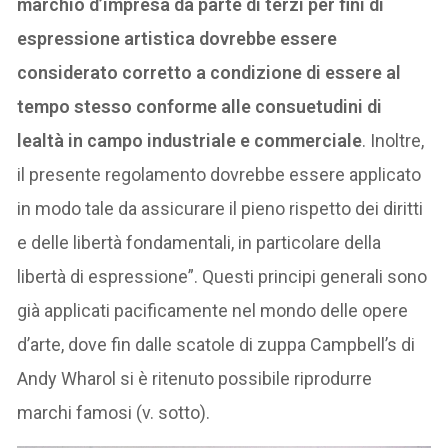
marchio d’impresa da parte di terzi per fini di
espressione artistica dovrebbe essere
considerato corretto a condizione di essere al
tempo stesso conforme alle consuetudini di
lealtà in campo industriale e commerciale
. Inoltre,
il presente regolamento dovrebbe essere applicato
in modo tale da assicurare il pieno rispetto dei diritti
e delle libertà fondamentali, in particolare della
libertà di espressione”. Questi principi generali sono
già applicati pacificamente nel mondo delle opere
d’arte, dove fin dalle scatole di zuppa Campbell’s di
Andy Wharol si è ritenuto possibile riprodurre
marchi famosi (v. sotto).