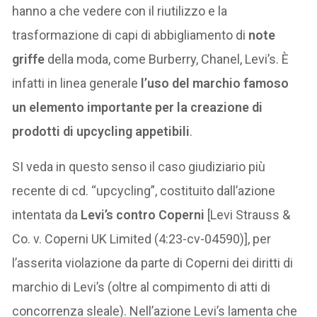
hanno a che vedere con il riutilizzo e la
trasformazione di capi di abbigliamento di
note
griffe
della moda, come Burberry, Chanel, Levi’s. È
infatti in linea generale
l’uso del marchio famoso
un elemento importante per la creazione di
prodotti di upcycling appetibili
.
SI veda in questo senso il caso giudiziario più
recente di cd. “upcycling”, costituito dall’azione
intentata da
Levi’s contro Coperni
[Levi Strauss &
Co. v. Coperni UK Limited (4:23-cv-04590)], per
l’asserita violazione da parte di Coperni dei diritti di
marchio di Levi’s (oltre al compimento di atti di
concorrenza sleale). Nell’azione Levi’s lamenta che