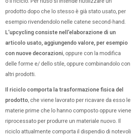
o il riciclo. Per riuso si intende riutilizzare un
prodotto dopo che lo stesso è già stato usato, per
esempio rivendendolo nelle catene second-hand.
L’upcycling consiste nell’elaborazione di un
articolo usato, aggiungendo valore, per esempio
con nuove decorazioni
, oppure con la modifica
delle forme e/ dello stile, oppure combinandolo con
altri prodotti.
Il riciclo comporta la trasformazione fisica del
prodotto
, che viene lavorato per ricavare da esso le
materie prime che lo hanno composto oppure viene
riprocessato per produrre un materiale nuovo. Il
riciclo attualmente comporta il dispendio di notevoli