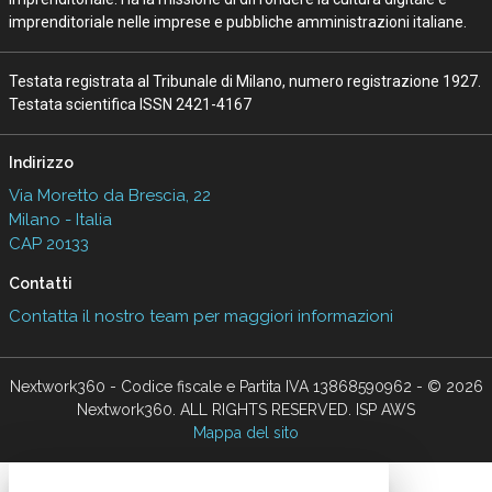
imprenditoriale nelle imprese e pubbliche amministrazioni italiane.
Testata registrata al Tribunale di Milano, numero registrazione 1927.
Testata scientifica ISSN 2421-4167
Indirizzo
Via Moretto da Brescia, 22
Milano - Italia
CAP 20133
Contatti
Contatta il nostro team per maggiori informazioni
Nextwork360 - Codice fiscale e Partita IVA 13868590962 - © 2026
Nextwork360. ALL RIGHTS RESERVED. ISP AWS
Mappa del sito