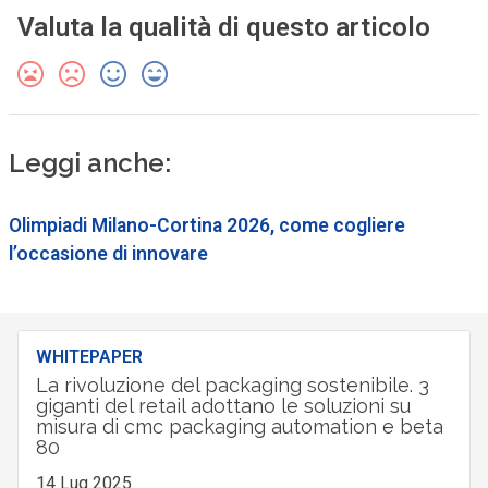
Valuta la qualità di questo articolo
Leggi anche:
Olimpiadi Milano-Cortina 2026, come cogliere
l’occasione di innovare
WHITEPAPER
La rivoluzione del packaging sostenibile. 3
giganti del retail adottano le soluzioni su
misura di cmc packaging automation e beta
80
14 Lug 2025