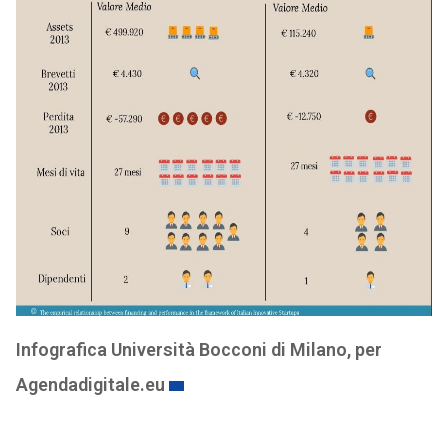
Infografica Università Bocconi di Milano, per
Agendadigitale.eu