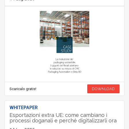
Scaricalo gratis!
DOWNLOAD
WHITEPAPER
Esportazioni extra UE: come cambiano i
processi doganali e perché digitalizzarli ora