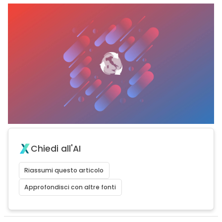
Chiedi all'AI
Riassumi questo articolo
Approfondisci con altre fonti