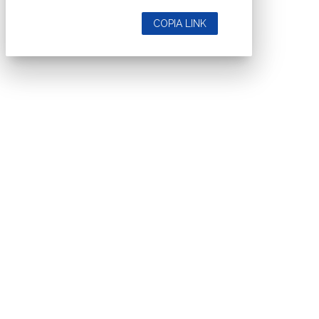
COPIA LINK