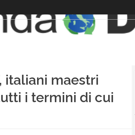
 italiani maestri
utti i termini di cui