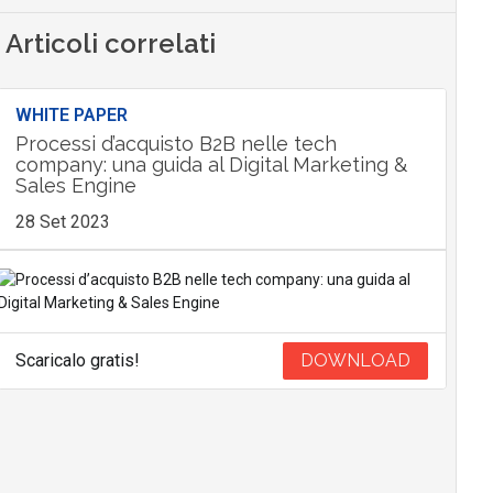
Articoli correlati
WHITE PAPER
Processi d’acquisto B2B nelle tech
company: una guida al Digital Marketing &
Sales Engine
28 Set 2023
Scaricalo gratis!
DOWNLOAD