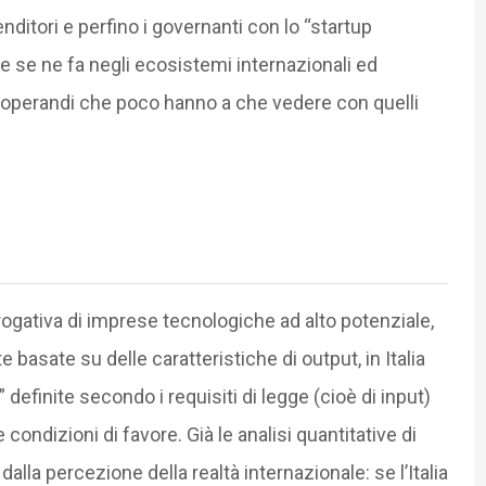
nditori e perfino i governanti con lo “startup
he se ne fa negli ecosistemi internazionali ed
operandi che poco hanno a che vedere con quelli
ogativa di imprese tecnologiche ad alto potenziale,
basate su delle caratteristiche di output, in Italia
” definite secondo i requisiti di legge (cioè di input)
condizioni di favore. Già le analisi quantitative di
lla percezione della realtà internazionale: se l’Italia