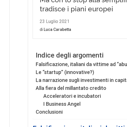
Indice degli argomenti
Falsificazione, italiani da vittime ad “ab
Le “startup” (innovative?)
La narrazione sugli investimenti in capita
Alla fiera del millantato credito
Acceleratori e incubatori
I Business Angel
Conclusioni