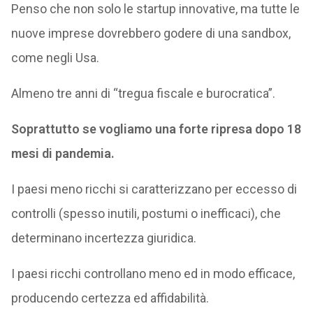
Penso che non solo le startup innovative, ma tutte le
nuove imprese dovrebbero godere di una sandbox,
come negli Usa.
Almeno tre anni di “tregua fiscale e burocratica”.
Soprattutto se vogliamo una forte ripresa dopo 18
mesi di pandemia.
I paesi meno ricchi si caratterizzano per eccesso di
controlli (spesso inutili, postumi o inefficaci), che
determinano incertezza giuridica.
I paesi ricchi controllano meno ed in modo efficace,
producendo certezza ed affidabilità.