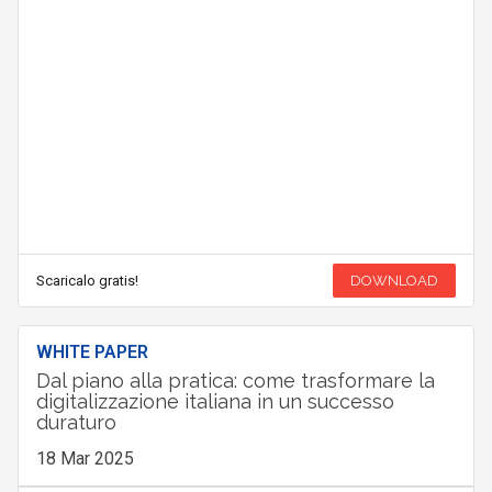
Scaricalo gratis!
DOWNLOAD
WHITE PAPER
Dal piano alla pratica: come trasformare la
digitalizzazione italiana in un successo
duraturo
18 Mar 2025