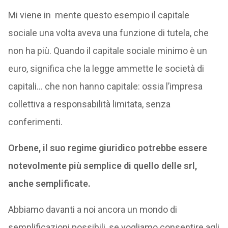
Mi viene in mente questo esempio il capitale
sociale una volta aveva una funzione di tutela, che
non ha più. Quando il capitale sociale minimo è un
euro, significa che la legge ammette le società di
capitali… che non hanno capitale: ossia l’impresa
collettiva a responsabilità limitata, senza
conferimenti.
Orbene, il suo regime giuridico potrebbe essere
notevolmente più semplice di quello delle srl,
anche semplificate.
Abbiamo davanti a noi ancora un mondo di
semplificazioni possibili, se vogliamo consentire agli