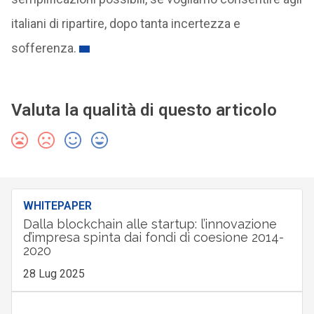
italiani di ripartire, dopo tanta incertezza e
sofferenza.
Valuta la qualità di questo articolo
WHITEPAPER
Dalla blockchain alle startup: l’innovazione
d’impresa spinta dai fondi di coesione 2014-
2020
28 Lug 2025