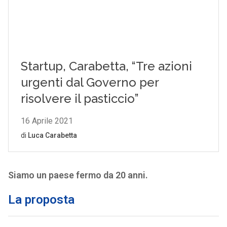
Siamo un paese fermo da 20 anni.
La proposta