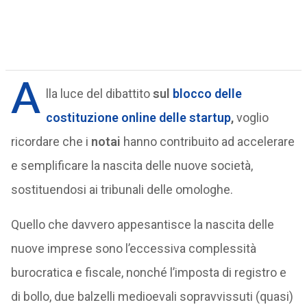
A
lla luce del dibattito
sul
blocco delle
costituzione online delle startup
,
voglio
ricordare che i
notai
hanno contribuito ad accelerare
e semplificare la nascita delle nuove società,
sostituendosi ai tribunali delle omologhe.
Quello che davvero appesantisce la nascita delle
nuove imprese sono l’eccessiva complessità
burocratica e fiscale, nonché l’imposta di registro e
di bollo, due balzelli medioevali sopravvissuti (quasi)