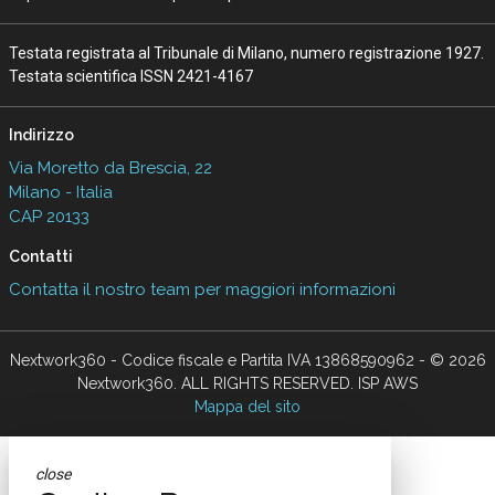
Testata registrata al Tribunale di Milano, numero registrazione 1927.
Testata scientifica ISSN 2421-4167
Indirizzo
Via Moretto da Brescia, 22
Milano - Italia
CAP 20133
Contatti
Contatta il nostro team per maggiori informazioni
Nextwork360 - Codice fiscale e Partita IVA 13868590962 - © 2026
Nextwork360. ALL RIGHTS RESERVED. ISP AWS
Mappa del sito
close