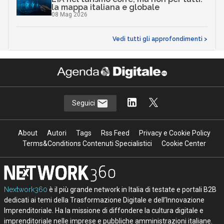
la mappa italiana e globale
08 Mag 2026
Vedi tutti gli approfondimenti >
Seguici
About
Autori
Tags
Rss Feed
Privacy e Cookie Policy
Terms&Conditions Contenuti Specialistici
Cookie Center
Nextwork360
è il più grande network in Italia di testate e portali B2B
dedicati ai temi della Trasformazione Digitale e dell’Innovazione
Imprenditoriale. Ha la missione di diffondere la cultura digitale e
imprenditoriale nelle imprese e pubbliche amministrazioni italiane.