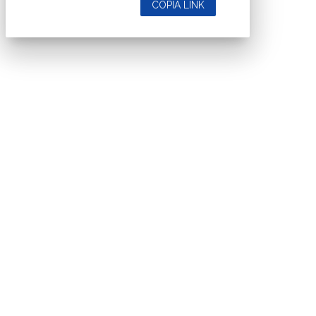
COPIA LINK