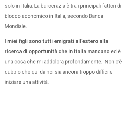
solo in Italia. La burocrazia è tra i principali fattori di
blocco economico in Italia, secondo Banca
Mondiale.
I miei figli sono tutti emigrati all’estero alla
ricerca di opportunità che in Italia mancano
ed è
una cosa che mi addolora profondamente. Non c’è
dubbio che qui da noi sia ancora troppo difficile
iniziare una attività.