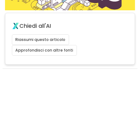
Chiedi all'AI
Riassumi questo articolo
Approfondisci con altre fonti