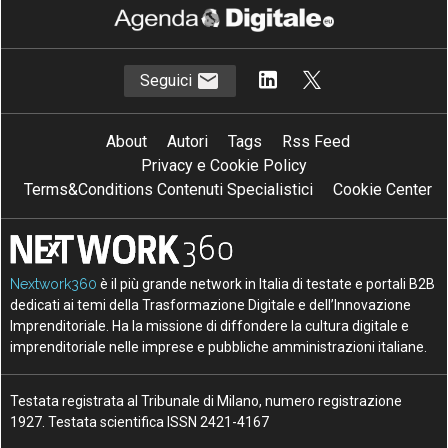
Seguici
About
Autori
Tags
Rss Feed
Privacy e Cookie Policy
Terms&Conditions Contenuti Specialistici
Cookie Center
Nextwork360
è il più grande network in Italia di testate e portali B2B
dedicati ai temi della Trasformazione Digitale e dell’Innovazione
Imprenditoriale. Ha la missione di diffondere la cultura digitale e
imprenditoriale nelle imprese e pubbliche amministrazioni italiane.
Testata registrata al Tribunale di Milano, numero registrazione
1927. Testata scientifica ISSN 2421-4167