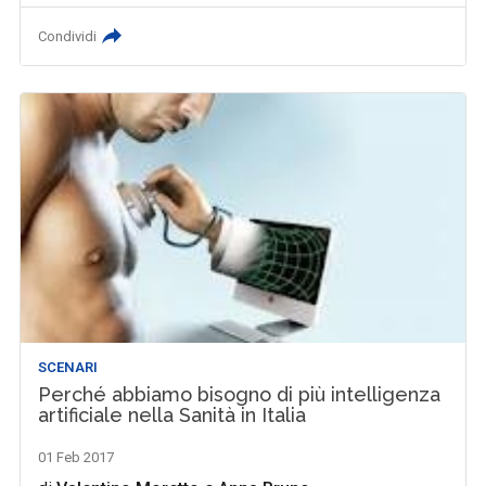
Condividi
SCENARI
Perché abbiamo bisogno di più intelligenza
artificiale nella Sanità in Italia
01 Feb 2017