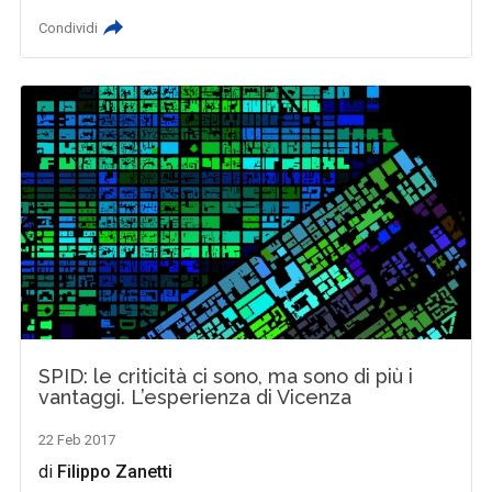
Condividi
SPID: le criticità ci sono, ma sono di più i
vantaggi. L’esperienza di Vicenza
22 Feb 2017
di
Filippo Zanetti