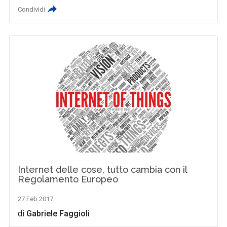
Condividi
Internet delle cose, tutto cambia con il
Regolamento Europeo
27 Feb 2017
di
Gabriele Faggioli