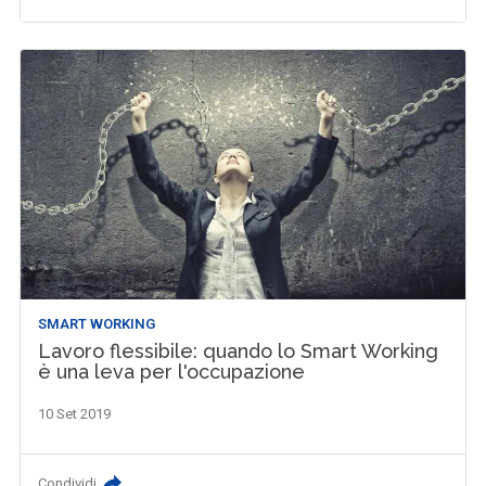
SMART WORKING
Lavoro flessibile: quando lo Smart Working
è una leva per l'occupazione
10 Set 2019
Condividi