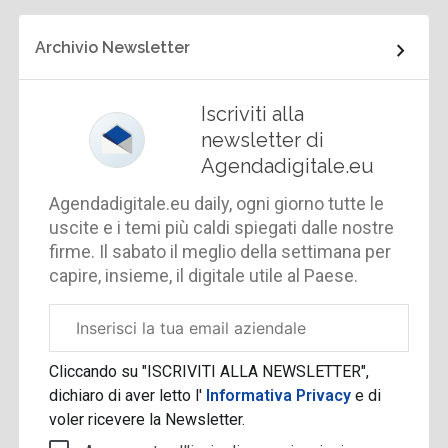
Archivio Newsletter
Iscriviti alla
newsletter di
Agendadigitale.eu
Agendadigitale.eu daily, ogni giorno tutte le
uscite e i temi più caldi spiegati dalle nostre
firme. Il sabato il meglio della settimana per
capire, insieme, il digitale utile al Paese.
Email
aziendale
Cliccando su "ISCRIVITI ALLA NEWSLETTER",
dichiaro di aver letto l'
Informativa Privacy
e di
voler ricevere la Newsletter.