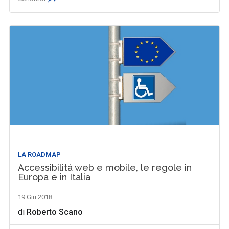
LA ROADMAP
Accessibilità web e mobile, le regole in
Europa e in Italia
19 Giu 2018
di
Roberto Scano