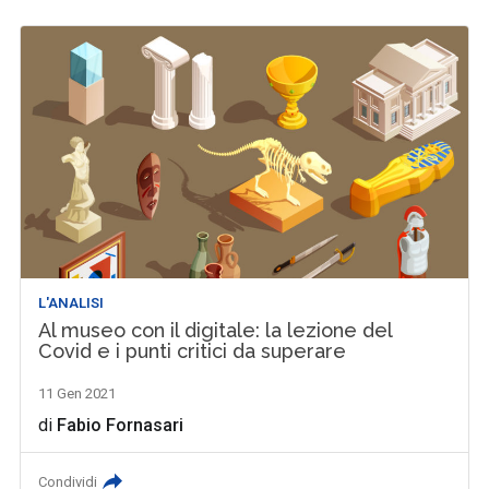
L'ANALISI
Al museo con il digitale: la lezione del
Covid e i punti critici da superare
11 Gen 2021
di
Fabio Fornasari
Condividi