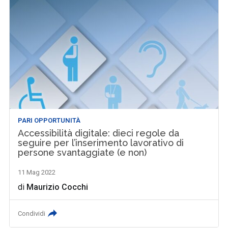
PARI OPPORTUNITÀ
Accessibilità digitale: dieci regole da
seguire per l’inserimento lavorativo di
persone svantaggiate (e non)
11 Mag 2022
di
Maurizio Cocchi
Condividi