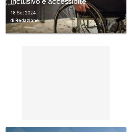
inclusivo e accessibile
18 Set 2024
di
Redazione