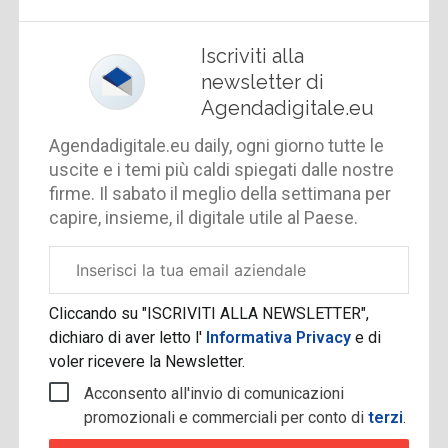
Iscriviti alla
newsletter di
Agendadigitale.eu
Agendadigitale.eu daily, ogni giorno tutte le
uscite e i temi più caldi spiegati dalle nostre
firme. Il sabato il meglio della settimana per
capire, insieme, il digitale utile al Paese.
Email
aziendale
Cliccando su "ISCRIVITI ALLA NEWSLETTER",
dichiaro di aver letto l'
Informativa Privacy
e di
voler ricevere la Newsletter.
Acconsento all'invio di comunicazioni
promozionali e commerciali per conto di
terzi
.