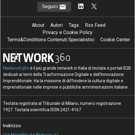
Seguici
About
Autori
Tags
Rss Feed
Privacy e Cookie Policy
Terms&Conditions Contenuti Specialistici
Cookie Center
Nextwork360
è il più grande network in Italia di testate e portali B2B
dedicati ai temi della Trasformazione Digitale e dell’Innovazione
Imprenditoriale. Ha la missione di diffondere la cultura digitale e
imprenditoriale nelle imprese e pubbliche amministrazioni italiane.
Testata registrata al Tribunale di Milano, numero registrazione
1927. Testata scientifica ISSN 2421-4167
Indirizzo
Via Moretto da Brescia, 22