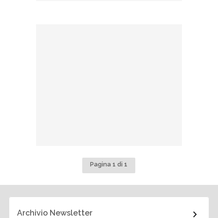
Pagina 1 di 1
Archivio Newsletter