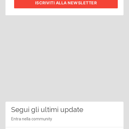
ISCRIVITI
ALLA NEWSLETTER
Segui gli ultimi update
Entra nella community