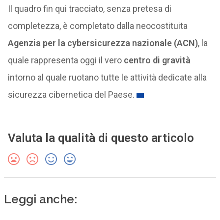
Il quadro fin qui tracciato, senza pretesa di
completezza, è completato dalla neocostituita
Agenzia per la cybersicurezza nazionale (ACN)
, la
quale rappresenta oggi il vero
centro di gravità
intorno al quale ruotano tutte le attività dedicate alla
sicurezza cibernetica del Paese.
Valuta la qualità di questo articolo
Leggi anche: