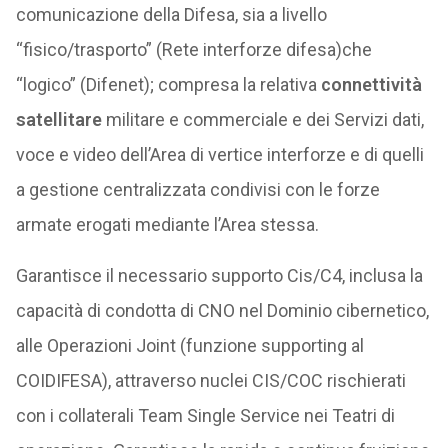
comunicazione della Difesa, sia a livello
“fisico/trasporto” (Rete interforze difesa)che
“logico” (Difenet); compresa la relativa
connettività
satellitare
militare e commerciale e dei Servizi dati,
voce e video dell’Area di vertice interforze e di quelli
a gestione centralizzata condivisi con le forze
armate erogati mediante l’Area stessa.
Garantisce il necessario supporto Cis/C4, inclusa la
capacità di condotta di CNO nel Dominio cibernetico,
alle Operazioni Joint (funzione supporting al
COIDIFESA), attraverso nuclei CIS/COC rischierati
con i collaterali Team Single Service nei Teatri di