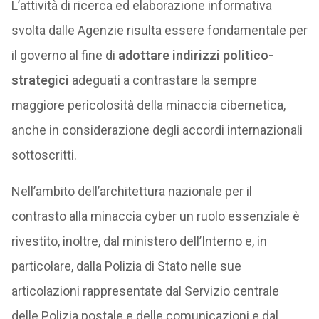
L’attività di ricerca ed elaborazione informativa
svolta dalle Agenzie risulta essere fondamentale per
il governo al fine di
adottare indirizzi politico-
strategici
adeguati a contrastare la sempre
maggiore pericolosità della minaccia cibernetica,
anche in considerazione degli accordi internazionali
sottoscritti.
Nell’ambito dell’architettura nazionale per il
contrasto alla minaccia cyber un ruolo essenziale è
rivestito, inoltre, dal ministero dell’Interno e, in
particolare, dalla Polizia di Stato nelle sue
articolazioni rappresentate dal Servizio centrale
delle Polizia postale e delle comunicazioni e dal