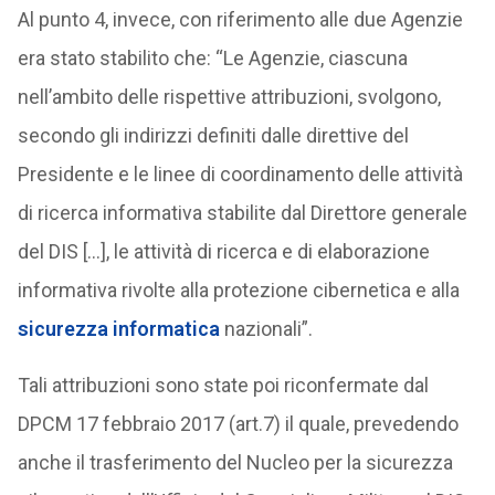
Al punto 4, invece, con riferimento alle due Agenzie
era stato stabilito che: “Le Agenzie, ciascuna
nell’ambito delle rispettive attribuzioni, svolgono,
secondo gli indirizzi definiti dalle direttive del
Presidente e le linee di coordinamento delle attività
di ricerca informativa stabilite dal Direttore generale
del DIS […], le attività di ricerca e di elaborazione
informativa rivolte alla protezione cibernetica e alla
sicurezza informatica
nazionali”.
Tali attribuzioni sono state poi riconfermate dal
DPCM 17 febbraio 2017 (art.7) il quale, prevedendo
anche il trasferimento del Nucleo per la sicurezza