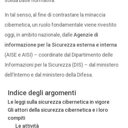
solida base normativa.
In tal senso, al fine di contrastare la minaccia
cibernetica, un ruolo fondamentale viene rivestito
oggi, in ambito nazionale, dalle
Agenzie di
informazione per la Sicurezza esterna e interna
(AISE e AISI) – coordinate dal Dipartimento delle
Informazioni per la Sicurezza (DIS) – dal ministero
dell’Interno e dal ministero della Difesa.
Indice degli argomenti
Le leggi sulla sicurezza cibernetica in vigore
Gli attori della sicurezza cibernetica e i loro
compiti
Le attività