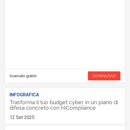
Scaricalo gratis!
DOWNLOAD
INFOGRAFICA
Trasforma il tuo budget cyber in un piano di
difesa concreto con HiCompliance
12 Set 2025