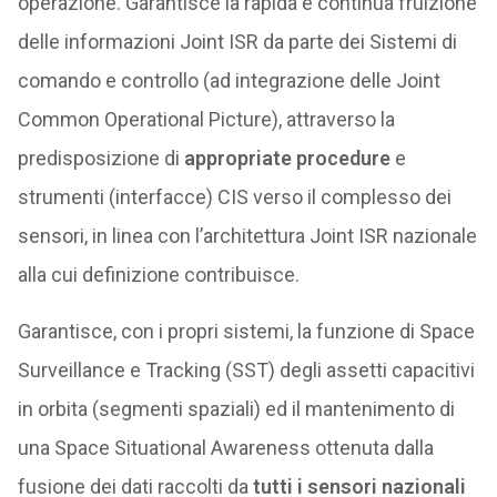
operazione. Garantisce la rapida e continua fruizione
delle informazioni Joint ISR da parte dei Sistemi di
comando e controllo (ad integrazione delle Joint
Common Operational Picture), attraverso la
predisposizione di
appropriate procedure
e
strumenti (interfacce) CIS verso il complesso dei
sensori, in linea con l’architettura Joint ISR nazionale
alla cui definizione contribuisce.
Garantisce, con i propri sistemi, la funzione di Space
Surveillance e Tracking (SST) degli assetti capacitivi
in orbita (segmenti spaziali) ed il mantenimento di
una Space Situational Awareness ottenuta dalla
fusione dei dati raccolti da
tutti i sensori nazionali