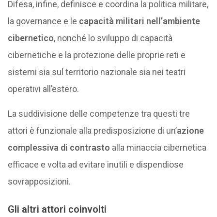
Difesa, infine, definisce e coordina la politica militare,
la governance e le
capacità militari
nell’ambiente
cibernetico
, nonché lo sviluppo di capacità
cibernetiche e la protezione delle proprie reti e
sistemi sia sul territorio nazionale sia nei teatri
operativi all’estero.
La suddivisione delle competenze tra questi tre
attori è funzionale alla predisposizione di un’
azione
complessiva di contrasto
alla minaccia cibernetica
efficace e volta ad evitare inutili e dispendiose
sovrapposizioni.
Gli altri attori coinvolti