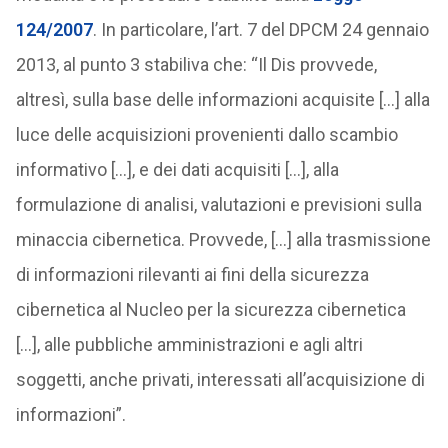
124/2007
. In particolare, l’art. 7 del DPCM 24 gennaio
2013, al punto 3 stabiliva che: “Il Dis provvede,
altresì, sulla base delle informazioni acquisite […] alla
luce delle acquisizioni provenienti dallo scambio
informativo […], e dei dati acquisiti […], alla
formulazione di analisi, valutazioni e previsioni sulla
minaccia cibernetica. Provvede, […] alla trasmissione
di informazioni rilevanti ai fini della sicurezza
cibernetica al Nucleo per la sicurezza cibernetica
[…], alle pubbliche amministrazioni e agli altri
soggetti, anche privati, interessati all’acquisizione di
informazioni”.