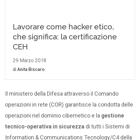
Il ministero della Difesa attraverso il Comando
operazioni in rete (COR) garantisce la condotta delle
operazioni nel dominio cibernetico e la
gestione
tecnico-operativa
in sicurezza
di tutti i Sistemi di
Information & Communications Tecnology/C4 della