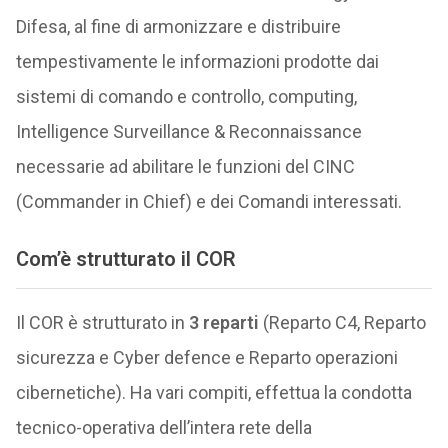
Difesa, al fine di armonizzare e distribuire
tempestivamente le informazioni prodotte dai
sistemi di comando e controllo, computing,
Intelligence Surveillance & Reconnaissance
necessarie ad abilitare le funzioni del CINC
(Commander in Chief) e dei Comandi interessati.
Com’è strutturato il COR
Il COR è strutturato in
3 reparti
(Reparto C4, Reparto
sicurezza e Cyber defence e Reparto operazioni
cibernetiche). Ha vari compiti, effettua la condotta
tecnico-operativa dell’intera rete della