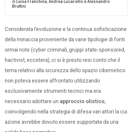
Considerata l’evoluzione e la continua sofisticazione
della minaccia proveniente da varie tipologie di fonti
ormai note (cyber criminali, gruppi state-sponsored,
hactivist, eccetera), ci si è presto resi conto che il
tema relativo alla sicurezza dello spazio cibernetico
non poteva essere affrontato utilizzando
esclusivamente strumenti tecnici ma era
necessario adottare un
approccio olistico
,
coinvolgendo nella strategia di difesa vari attori la cui
azione avrebbe dovuto essere supportata da una