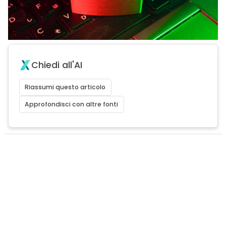
Chiedi all'AI
Riassumi questo articolo
Approfondisci con altre fonti