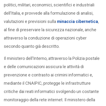
politici, militari, economici, scientifici e industriali
dell’Italia, e provvede alla formulazione di analisi,
valutazioni e previsioni sulla
minaccia cibernetica
,
al fine di preservare la sicurezza nazionale, anche
attraverso la conduzione di operazioni cyber
secondo quanto già descritto.
Il ministero dell’Interno, attraverso la Polizia postale
e delle comunicazioni assicura le attività di
prevenzione e contrasto ai crimini informatici e,
mediante il CNAIPIC, protegge le infrastrutture
critiche dai reati informatici svolgendo un costante
monitoraggio della rete internet. Il ministero della