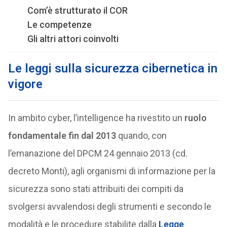
Com’è strutturato il COR
Le competenze
Gli altri attori coinvolti
Le leggi sulla sicurezza cibernetica in
vigore
In ambito cyber, l’intelligence ha rivestito un
ruolo
fondamentale fin dal 2013
quando, con
l’emanazione del DPCM 24 gennaio 2013 (cd.
decreto Monti), agli organismi di informazione per la
sicurezza sono stati attribuiti dei compiti da
svolgersi avvalendosi degli strumenti e secondo le
modalità e le procedure stabilite dalla
Legge