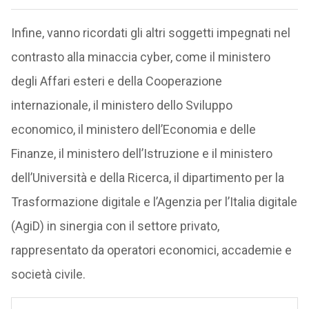
Infine, vanno ricordati gli altri soggetti impegnati nel
contrasto alla minaccia cyber, come il ministero
degli Affari esteri e della Cooperazione
internazionale, il ministero dello Sviluppo
economico, il ministero dell’Economia e delle
Finanze, il ministero dell’Istruzione e il ministero
dell’Università e della Ricerca, il dipartimento per la
Trasformazione digitale e l’Agenzia per l’Italia digitale
(AgiD) in sinergia con il settore privato,
rappresentato da operatori economici, accademie e
società civile.