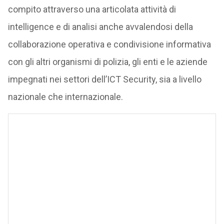
compito attraverso una articolata attività di
intelligence e di analisi anche avvalendosi della
collaborazione operativa e condivisione informativa
con gli altri organismi di polizia, gli enti e le aziende
impegnati nei settori dell’ICT Security, sia a livello
nazionale che internazionale.