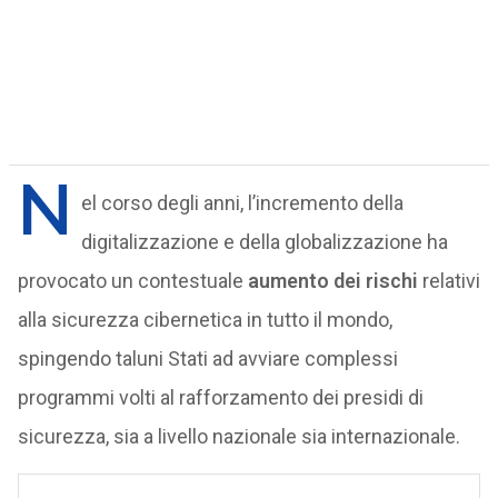
N
el corso degli anni, l’incremento della
digitalizzazione e della globalizzazione ha
provocato un contestuale
aumento dei rischi
relativi
alla sicurezza cibernetica in tutto il mondo,
spingendo taluni Stati ad avviare complessi
programmi volti al rafforzamento dei presidi di
sicurezza, sia a livello nazionale sia internazionale.