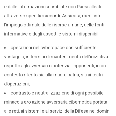
e dalle informazioni scambiate con Paesi alleati
attraverso specifici accordi. Assicura, mediante
l’impiego ottimale delle risorse umane, delle fonti
informative e degli assetti e sistemi disponibili:
operazioni nel cyberspace con sufficiente
vantaggio, in termini di mantenimento dell’iniziativa
rispetto agli avversari o potenziali opponenti, in un
contesto riferito sia alla madre patria, sia ai teatri
d’operazioni;
contrasto e neutralizzazione di ogni possibile
minaccia e/o azione avversaria cibernetica portata
alle reti, ai sistemi e ai servizi della Difesa nei domini