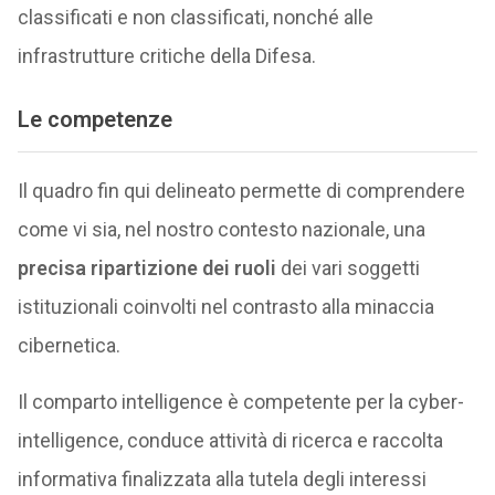
classificati e non classificati, nonché alle
infrastrutture critiche della Difesa.
Le competenze
Il quadro fin qui delineato permette di comprendere
come vi sia, nel nostro contesto nazionale, una
precisa ripartizione dei ruoli
dei vari soggetti
istituzionali coinvolti nel contrasto alla minaccia
cibernetica.
Il comparto intelligence è competente per la cyber-
intelligence, conduce attività di ricerca e raccolta
informativa finalizzata alla tutela degli interessi