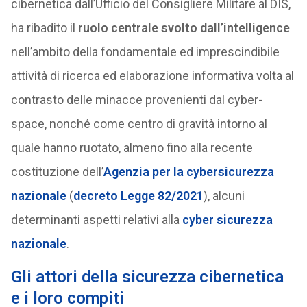
cibernetica dall’Ufficio del Consigliere Militare al DIS,
ha ribadito il
ruolo centrale svolto dall’intelligence
nell’ambito della fondamentale ed imprescindibile
attività di ricerca ed elaborazione informativa volta al
contrasto delle minacce provenienti dal cyber-
space, nonché come centro di gravità intorno al
quale hanno ruotato, almeno fino alla recente
costituzione dell’
Agenzia per la cybersicurezza
nazionale
(
decreto Legge 82/2021
), alcuni
determinanti aspetti relativi alla
cyber sicurezza
nazionale
.
Gli attori della sicurezza cibernetica
e i loro compiti