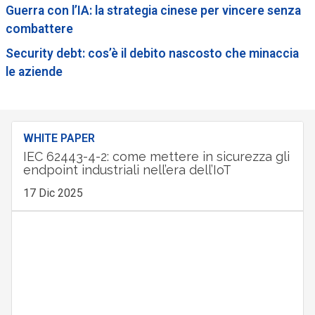
Guerra con l’IA: la strategia cinese per vincere senza
combattere
Security debt: cos’è il debito nascosto che minaccia
le aziende
WHITE PAPER
IEC 62443-4-2: come mettere in sicurezza gli
endpoint industriali nell’era dell’IoT
17 Dic 2025