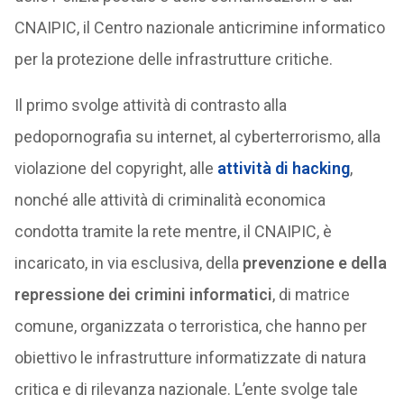
CNAIPIC, il Centro nazionale anticrimine informatico
per la protezione delle infrastrutture critiche.
Il primo svolge attività di contrasto alla
pedopornografia su internet, al cyberterrorismo, alla
violazione del copyright, alle
attività di hacking
,
nonché alle attività di criminalità economica
condotta tramite la rete mentre, il CNAIPIC, è
incaricato, in via esclusiva, della
prevenzione e della
repressione dei crimini informatici
, di matrice
comune, organizzata o terroristica, che hanno per
obiettivo le infrastrutture informatizzate di natura
critica e di rilevanza nazionale. L’ente svolge tale