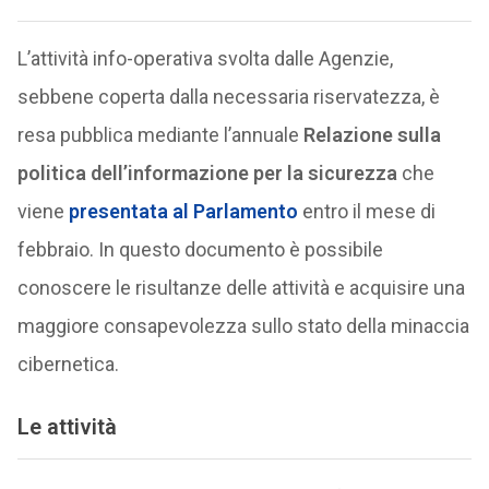
L’attività info-operativa svolta dalle Agenzie,
sebbene coperta dalla necessaria riservatezza, è
resa pubblica mediante l’annuale
Relazione sulla
politica dell’informazione per la sicurezza
che
viene
presentata al Parlamento
entro il mese di
febbraio. In questo documento è possibile
conoscere le risultanze delle attività e acquisire una
maggiore consapevolezza sullo stato della minaccia
cibernetica.
Le attività