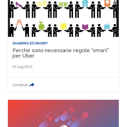
SHARING ECONOMY
Perché sono necessarie regole “smart”
per Uber
01 Lug 2015
Condividi