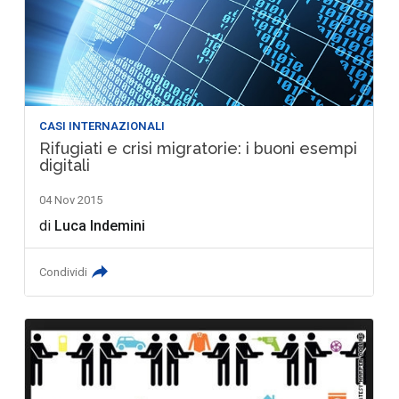
CASI INTERNAZIONALI
Rifugiati e crisi migratorie: i buoni esempi
digitali
04 Nov 2015
di
Luca Indemini
Condividi