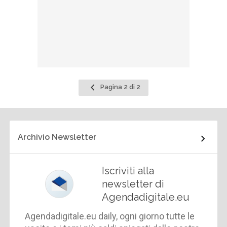
Pagina
Pagina 2 di 2
precedente
Archivio Newsletter
Iscriviti alla
newsletter di
Agendadigitale.eu
Agendadigitale.eu daily, ogni giorno tutte le