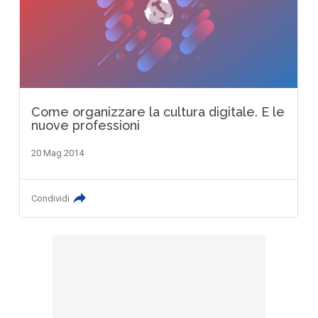
Come organizzare la cultura digitale. E le
nuove professioni
20 Mag 2014
Condividi