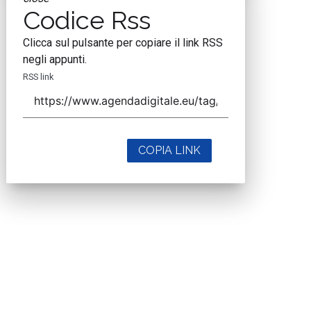
Codice Rss
Clicca sul pulsante per copiare il link RSS
negli appunti.
RSS link
COPIA LINK