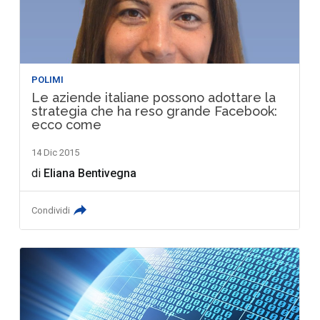
POLIMI
Le aziende italiane possono adottare la
strategia che ha reso grande Facebook:
ecco come
14 Dic 2015
di
Eliana Bentivegna
Condividi