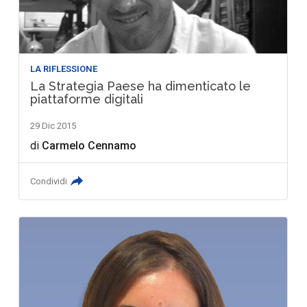
LA RIFLESSIONE
La Strategia Paese ha dimenticato le
piattaforme digitali
29 Dic 2015
di
Carmelo Cennamo
Condividi