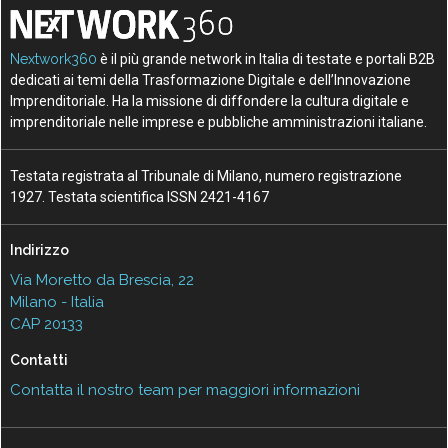
Nextwork360
è il più grande network in Italia di testate e portali B2B
dedicati ai temi della Trasformazione Digitale e dell’Innovazione
Imprenditoriale. Ha la missione di diffondere la cultura digitale e
imprenditoriale nelle imprese e pubbliche amministrazioni italiane.
Testata registrata al Tribunale di Milano, numero registrazione
1927. Testata scientifica ISSN 2421-4167
Indirizzo
Via Moretto da Brescia, 22
Milano - Italia
CAP 20133
Contatti
Contatta il nostro team per maggiori informazioni