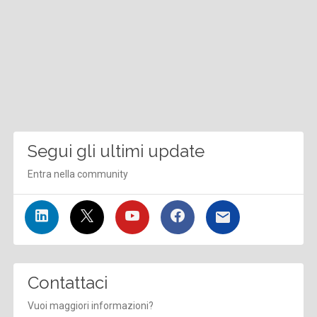
Segui gli ultimi update
Entra nella community
Contattaci
Vuoi maggiori informazioni?