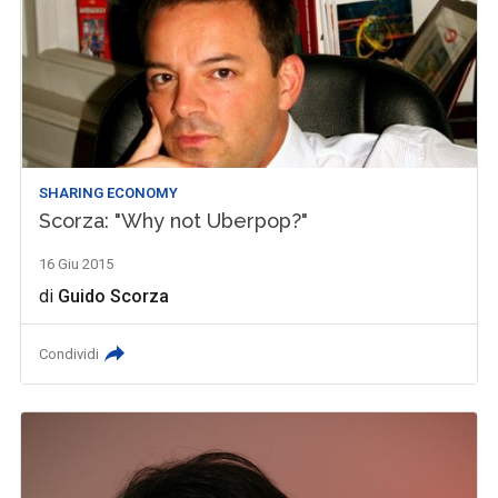
SHARING ECONOMY
Scorza: "Why not Uberpop?"
16 Giu 2015
di
Guido Scorza
Condividi