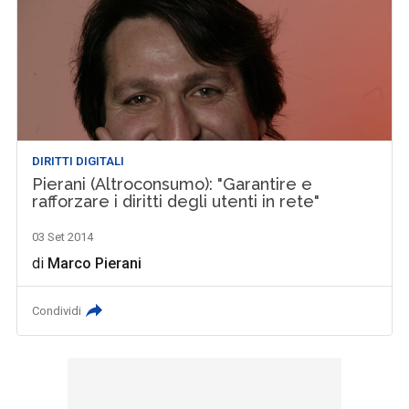
DIRITTI DIGITALI
Pierani (Altroconsumo): "Garantire e
rafforzare i diritti degli utenti in rete"
03 Set 2014
di
Marco Pierani
Condividi