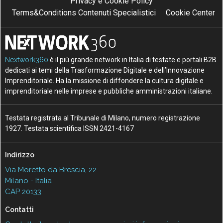
Privacy e Cookie Policy
Terms&Conditions Contenuti Specialistici
Cookie Center
Nextwork360
è il più grande network in Italia di testate e portali B2B
dedicati ai temi della Trasformazione Digitale e dell’Innovazione
Imprenditoriale. Ha la missione di diffondere la cultura digitale e
imprenditoriale nelle imprese e pubbliche amministrazioni italiane.
Testata registrata al Tribunale di Milano, numero registrazione
1927. Testata scientifica ISSN 2421-4167
Indirizzo
Via Moretto da Brescia, 22
Milano - Italia
CAP 20133
Contatti