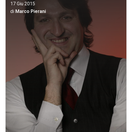
17 Giu 2015
di
Marco Pierani