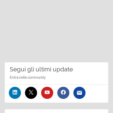
Segui gli ultimi update
Entra nella community