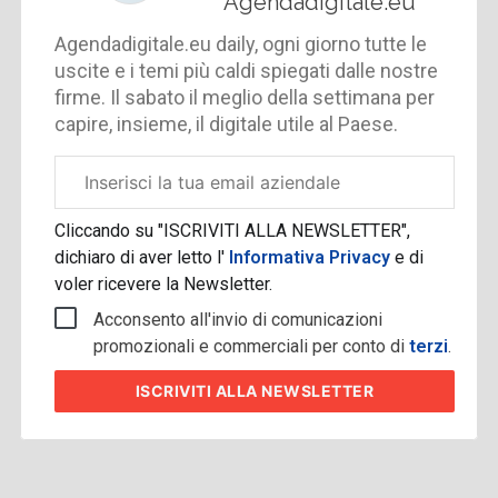
Agendadigitale.eu
Agendadigitale.eu daily, ogni giorno tutte le
uscite e i temi più caldi spiegati dalle nostre
firme. Il sabato il meglio della settimana per
capire, insieme, il digitale utile al Paese.
Email
aziendale
Cliccando su "ISCRIVITI ALLA NEWSLETTER",
dichiaro di aver letto l'
Informativa Privacy
e di
voler ricevere la Newsletter.
Acconsento all'invio di comunicazioni
promozionali e commerciali per conto di
terzi
.
ISCRIVITI
ALLA NEWSLETTER