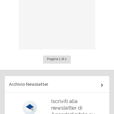
Pagina 1 di 1
Archivio Newsletter
Iscriviti alla
newsletter di