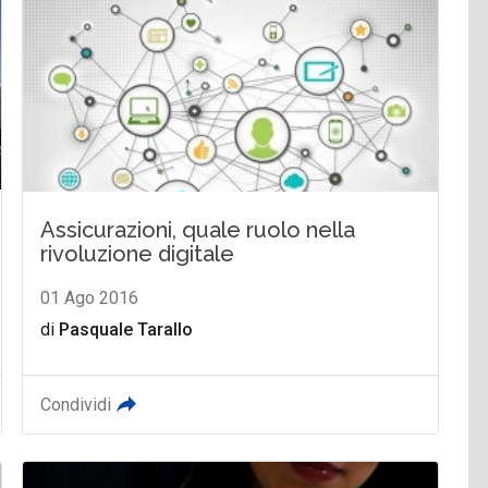
Assicurazioni, quale ruolo nella
rivoluzione digitale
01 Ago 2016
di
Pasquale Tarallo
Condividi