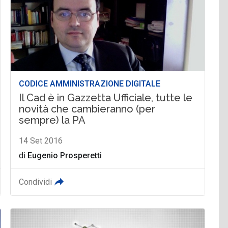
CODICE AMMINISTRAZIONE DIGITALE
Il Cad è in Gazzetta Ufficiale, tutte le
novità che cambieranno (per
sempre) la PA
14 Set 2016
di
Eugenio Prosperetti
Condividi