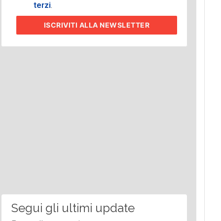
terzi
.
ISCRIVITI
ALLA NEWSLETTER
Segui gli ultimi update