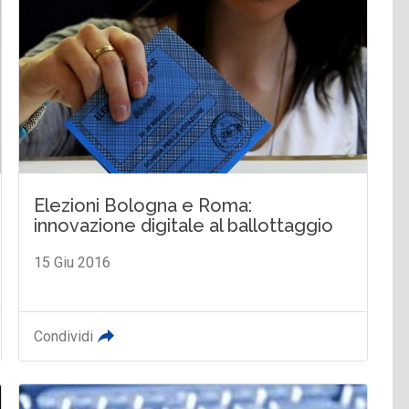
Elezioni Bologna e Roma:
innovazione digitale al ballottaggio
15 Giu 2016
Condividi