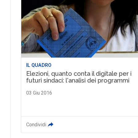
IL QUADRO
Elezioni, quanto conta il digitale per i
futuri sindaci: l'analisi dei programmi
03 Giu 2016
Condividi