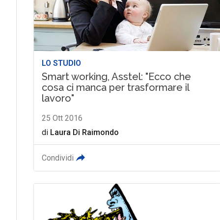
LO STUDIO
Smart working, Asstel: "Ecco che
cosa ci manca per trasformare il
lavoro"
25 Ott 2016
di
Laura Di Raimondo
Condividi