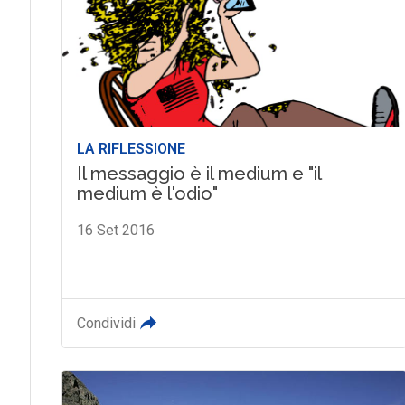
LA RIFLESSIONE
Il messaggio è il medium e "il
medium è l'odio"
16 Set 2016
Condividi