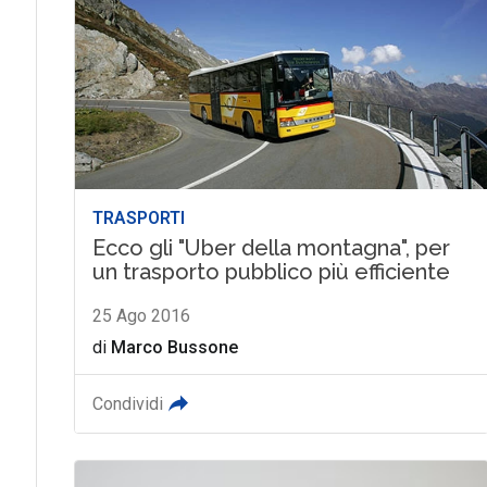
TRASPORTI
Ecco gli "Uber della montagna", per
un trasporto pubblico più efficiente
25 Ago 2016
di
Marco Bussone
Condividi