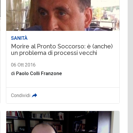
SANITÀ
Morire al Pronto Soccorso: è (anche)
un problema di processi vecchi
06 Ott 2016
di
Paolo Colli Franzone
Condividi