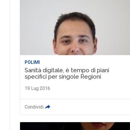
POLIMI
Sanità digitale, è tempo di piani
specifici per singole Regioni
19 Lug 2016
Condividi