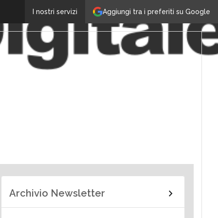
Aggiungi tra i preferiti su Google
I nostri servizi
Archivio Newsletter