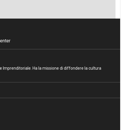
enter
ne Imprenditoriale. Ha la missione di diffondere la cultura