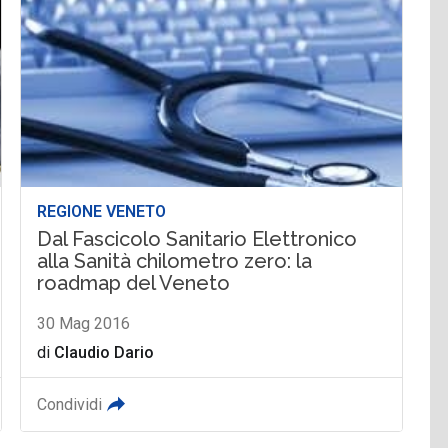
REGIONE VENETO
Dal Fascicolo Sanitario Elettronico
alla Sanità chilometro zero: la
roadmap del Veneto
30 Mag 2016
di
Claudio Dario
Condividi