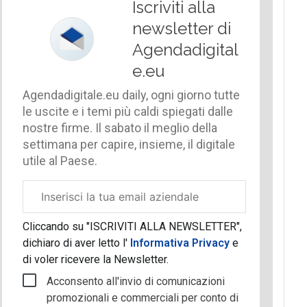
Iscriviti alla
newsletter di
Agendadigital
e.eu
Agendadigitale.eu daily, ogni giorno tutte
le uscite e i temi più caldi spiegati dalle
nostre firme. Il sabato il meglio della
settimana per capire, insieme, il digitale
utile al Paese.
Email
aziendale
Cliccando su "ISCRIVITI ALLA NEWSLETTER",
dichiaro di aver letto l'
Informativa Privacy
e
di voler ricevere la Newsletter.
Acconsento all'invio di comunicazioni
promozionali e commerciali per conto di