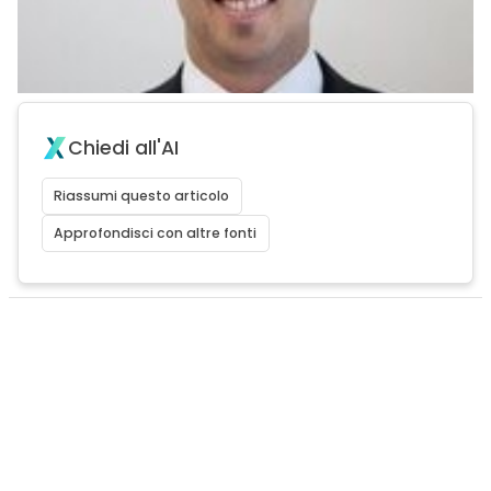
Chiedi all'AI
Riassumi questo articolo
Approfondisci con altre fonti