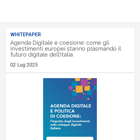
WHITEPAPER
Agenda Digitale e coesione: come gli
investimenti europei stanno plasmando il
futuro digitale dell’Italia
02 Lug 2025