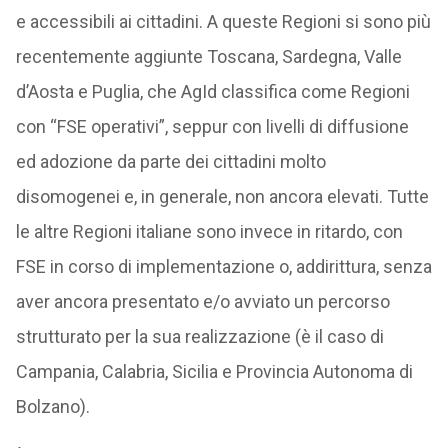
e accessibili ai cittadini. A queste Regioni si sono più
recentemente aggiunte Toscana, Sardegna, Valle
d’Aosta e Puglia, che AgId classifica come Regioni
con “FSE operativi”, seppur con livelli di diffusione
ed adozione da parte dei cittadini molto
disomogenei e, in generale, non ancora elevati. Tutte
le altre Regioni italiane sono invece in ritardo, con
FSE in corso di implementazione o, addirittura, senza
aver ancora presentato e/o avviato un percorso
strutturato per la sua realizzazione (è il caso di
Campania, Calabria, Sicilia e Provincia Autonoma di
Bolzano).