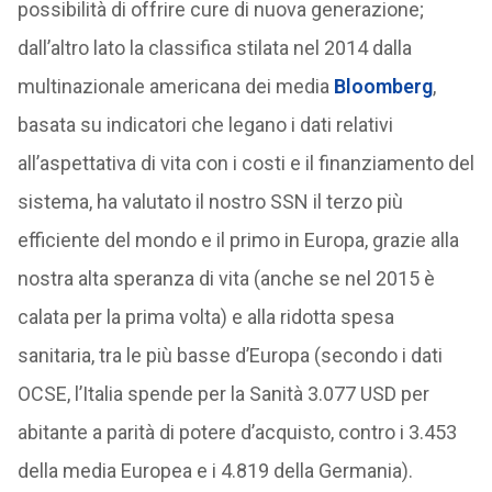
possibilità di offrire cure di nuova generazione;
dall’altro lato la classifica stilata nel 2014 dalla
multinazionale americana dei media
Bloomberg
,
basata su indicatori che legano i dati relativi
all’aspettativa di vita con i costi e il finanziamento del
sistema, ha valutato il nostro SSN il terzo più
efficiente del mondo e il primo in Europa, grazie alla
nostra alta speranza di vita (anche se nel 2015 è
calata per la prima volta) e alla ridotta spesa
sanitaria, tra le più basse d’Europa (secondo i dati
OCSE, l’Italia spende per la Sanità 3.077 USD per
abitante a parità di potere d’acquisto, contro i 3.453
della media Europea e i 4.819 della Germania).