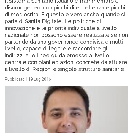
Il Sistema Sanitario Italiano è frammentato e
disomogeneo, con picchi di eccellenza e picchi
di mediocrità. E questo è vero anche quando si
parla di Sanità Digitale. Le politiche di
innovazione e le priorità individuate a livello
nazionale non possono essere realizzate se non
partendo da una governance condivisa e multi-
livello, capace di legare e raccordare gli
indirizzi e le linee guida emesse a livello
centrale con piani ed azioni concrete da attuare
a livello di Regioni e singole strutture sanitarie
Pubblicato il 19 Lug 2016