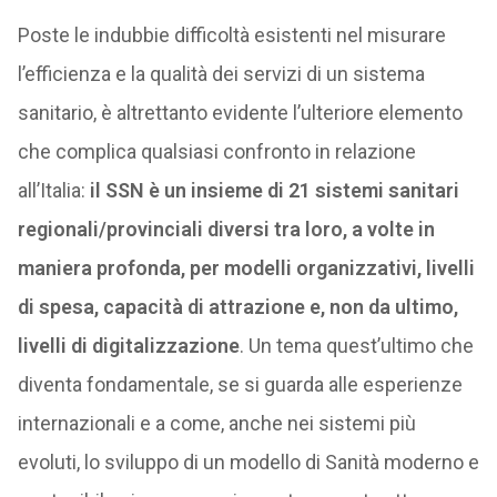
Poste le indubbie difficoltà esistenti nel misurare
l’efficienza e la qualità dei servizi di un sistema
sanitario, è altrettanto evidente l’ulteriore elemento
che complica qualsiasi confronto in relazione
all’Italia:
il SSN è un insieme di 21 sistemi sanitari
regionali/provinciali diversi tra loro, a volte in
maniera profonda, per modelli organizzativi, livelli
di spesa, capacità di attrazione e, non da ultimo,
livelli di digitalizzazione
. Un tema quest’ultimo che
diventa fondamentale, se si guarda alle esperienze
internazionali e a come, anche nei sistemi più
evoluti, lo sviluppo di un modello di Sanità moderno e