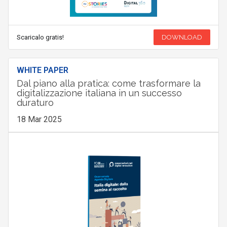
Scaricalo gratis!
DOWNLOAD
WHITE PAPER
Dal piano alla pratica: come trasformare la
digitalizzazione italiana in un successo
duraturo
18 Mar 2025