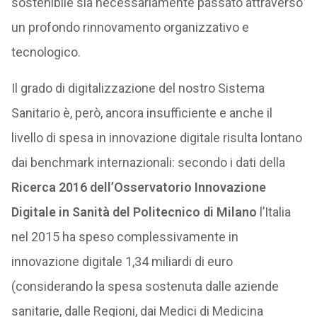
sostenibile sia necessariamente passato attraverso
un profondo rinnovamento organizzativo e
tecnologico.
Il grado di digitalizzazione del nostro Sistema
Sanitario è, però, ancora insufficiente e anche il
livello di spesa in innovazione digitale risulta lontano
dai benchmark internazionali: secondo i dati della
Ricerca 2016 dell’Osservatorio Innovazione
Digitale in Sanità del Politecnico di Milano
l’Italia
nel 2015 ha speso complessivamente in
innovazione digitale 1,34 miliardi di euro
(considerando la spesa sostenuta dalle aziende
sanitarie, dalle Regioni, dai Medici di Medicina