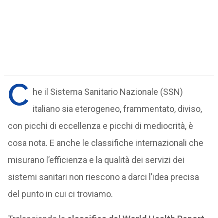
C
he il Sistema Sanitario Nazionale (SSN)
italiano sia eterogeneo, frammentato, diviso,
con picchi di eccellenza e picchi di mediocrità, è
cosa nota. E anche le classifiche internazionali che
misurano l’efficienza e la qualità dei servizi dei
sistemi sanitari non riescono a darci l’idea precisa
del punto in cui ci troviamo.