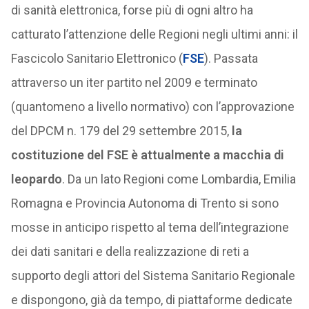
di sanità elettronica, forse più di ogni altro ha
catturato l’attenzione delle Regioni negli ultimi anni: il
Fascicolo Sanitario Elettronico (
FSE
). Passata
attraverso un iter partito nel 2009 e terminato
(quantomeno a livello normativo) con l’approvazione
del DPCM n. 179 del 29 settembre 2015,
la
costituzione del FSE è attualmente a macchia di
leopardo
. Da un lato Regioni come Lombardia, Emilia
Romagna e Provincia Autonoma di Trento si sono
mosse in anticipo rispetto al tema dell’integrazione
dei dati sanitari e della realizzazione di reti a
supporto degli attori del Sistema Sanitario Regionale
e dispongono, già da tempo, di piattaforme dedicate