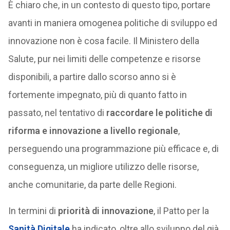
È chiaro che, in un contesto di questo tipo, portare
avanti in maniera omogenea politiche di sviluppo ed
innovazione non è cosa facile. Il Ministero della
Salute, pur nei limiti delle competenze e risorse
disponibili, a partire dallo scorso anno si è
fortemente impegnato, più di quanto fatto in
passato, nel tentativo di
raccordare le politiche di
riforma e innovazione a livello regionale
,
perseguendo una programmazione più efficace e, di
conseguenza, un migliore utilizzo delle risorse,
anche comunitarie, da parte delle Regioni.
In termini di
priorità di innovazione
, il Patto per la
Sanità Digitale
ha indicato, oltre allo sviluppo del già