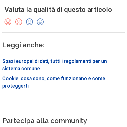
Valuta la qualità di questo articolo
Leggi anche:
Spazi europei di dati, tutti i regolamenti per un
sistema comune
Cookie: cosa sono, come funzionano e come
proteggerti
Partecipa alla community