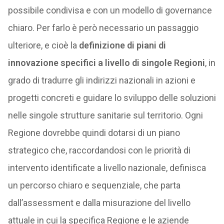
possibile condivisa e con un modello di governance
chiaro. Per farlo è però necessario un passaggio
ulteriore, e cioè la
definizione di piani di
innovazione specifici a livello di singole Regioni
, in
grado di tradurre gli indirizzi nazionali in azioni e
progetti concreti e guidare lo sviluppo delle soluzioni
nelle singole strutture sanitarie sul territorio. Ogni
Regione dovrebbe quindi dotarsi di un piano
strategico che, raccordandosi con le priorità di
intervento identificate a livello nazionale, definisca
un percorso chiaro e sequenziale, che parta
dall’assessment e dalla misurazione del livello
attuale in cui la specifica Regione e le aziende