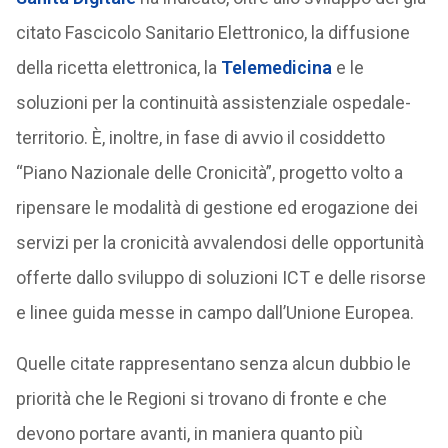
citato Fascicolo Sanitario Elettronico, la diffusione
della ricetta elettronica, la
Telemedicina
e le
soluzioni per la continuità assistenziale ospedale-
territorio. È, inoltre, in fase di avvio il cosiddetto
“Piano Nazionale delle Cronicità”, progetto volto a
ripensare le modalità di gestione ed erogazione dei
servizi per la cronicità avvalendosi delle opportunità
offerte dallo sviluppo di soluzioni ICT e delle risorse
e linee guida messe in campo dall’Unione Europea.
Quelle citate rappresentano senza alcun dubbio le
priorità che le Regioni si trovano di fronte e che
devono portare avanti, in maniera quanto più