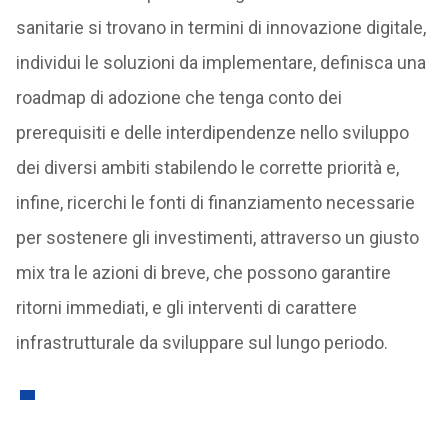
sanitarie si trovano in termini di innovazione digitale,
individui le soluzioni da implementare, definisca una
roadmap di adozione che tenga conto dei
prerequisiti e delle interdipendenze nello sviluppo
dei diversi ambiti stabilendo le corrette priorità e,
infine, ricerchi le fonti di finanziamento necessarie
per sostenere gli investimenti, attraverso un giusto
mix tra le azioni di breve, che possono garantire
ritorni immediati, e gli interventi di carattere
infrastrutturale da sviluppare sul lungo periodo.