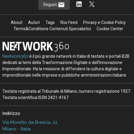
Seguici
About
Autori
Tags
Rss Feed
Privacy e Cookie Policy
Terms&Conditions Contenuti Specialistici
Cookie Center
Nextwork360
è il più grande network in Italia di testate e portali B2B
dedicati ai temi della Trasformazione Digitale e dell’Innovazione
Imprenditoriale. Ha la missione di diffondere la cultura digitale e
imprenditoriale nelle imprese e pubbliche amministrazioni italiane.
Testata registrata al Tribunale di Milano, numero registrazione 1927.
Testata scientifica ISSN 2421-4167
Indirizzo
Via Moretto da Brescia, 22
Milano - Italia