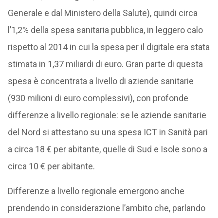
Generale e dal Ministero della Salute), quindi circa
l’1,2% della spesa sanitaria pubblica, in leggero calo
rispetto al 2014 in cui la spesa per il digitale era stata
stimata in 1,37 miliardi di euro. Gran parte di questa
spesa è concentrata a livello di aziende sanitarie
(930 milioni di euro complessivi), con profonde
differenze a livello regionale: se le aziende sanitarie
del Nord si attestano su una spesa ICT in Sanità pari
a circa 18 € per abitante, quelle di Sud e Isole sono a
circa 10 € per abitante.
Differenze a livello regionale emergono anche
prendendo in considerazione l’ambito che, parlando