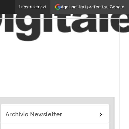
Aggiungi tra i preferiti su Google
I nostri servizi
Archivio Newsletter