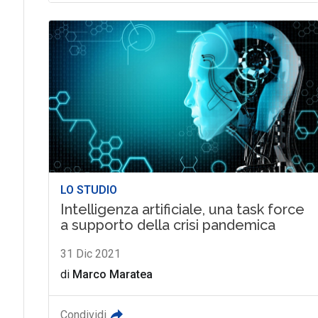
LO STUDIO
Intelligenza artificiale, una task force
a supporto della crisi pandemica
31 Dic 2021
di
Marco Maratea
Condividi