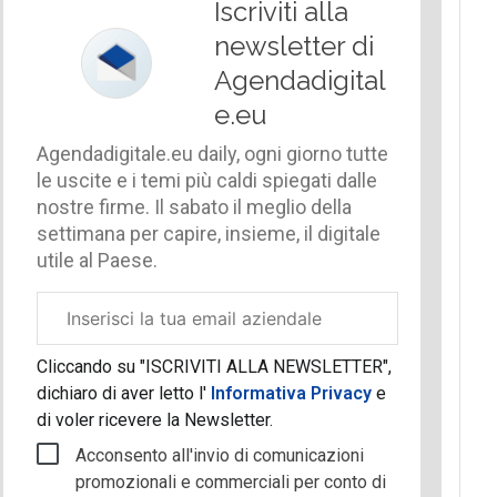
Iscriviti alla
newsletter di
Agendadigital
e.eu
Agendadigitale.eu daily, ogni giorno tutte
le uscite e i temi più caldi spiegati dalle
nostre firme. Il sabato il meglio della
settimana per capire, insieme, il digitale
utile al Paese.
Email
aziendale
Cliccando su "ISCRIVITI ALLA NEWSLETTER",
dichiaro di aver letto l'
Informativa Privacy
e
di voler ricevere la Newsletter.
Acconsento all'invio di comunicazioni
promozionali e commerciali per conto di