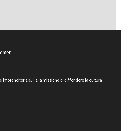
enter
ne Imprenditoriale. Ha la missione di diffondere la cultura