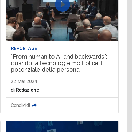
REPORTAGE
"From human to AI and backwards":
quando la tecnologia moltiplica il
potenziale della persona
22 Mar 2024
di
Redazione
Condividi