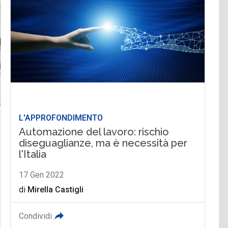
L'APPROFONDIMENTO
Automazione del lavoro: rischio
diseguaglianze, ma è necessità per
l'Italia
17 Gen 2022
di
Mirella Castigli
Condividi