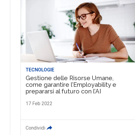
TECNOLOGIE
Gestione delle Risorse Umane,
come garantire l’Employability e
prepararsi al futuro con l’AI
17 Feb 2022
Condividi