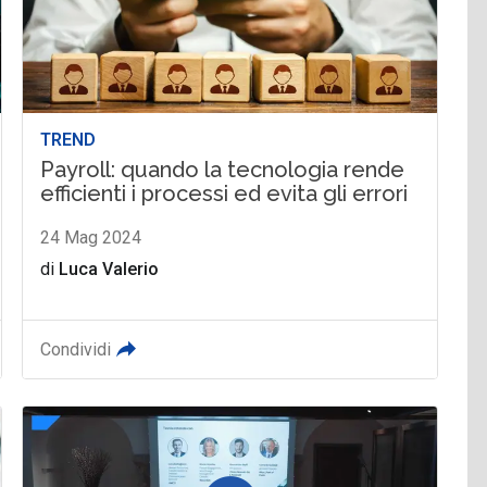
TREND
Payroll: quando la tecnologia rende
efficienti i processi ed evita gli errori
24 Mag 2024
di
Luca Valerio
Condividi