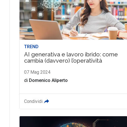
TREND
AI generativa e lavoro ibrido: come
cambia (davvero) l’operatività
07 Mag 2024
di
Domenico Aliperto
Condividi