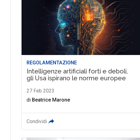
REGOLAMENTAZIONE
Intelligenze artificiali forti e deboli,
gli Usa ispirano le norme europee
27 Feb 2023
di
Beatrice Marone
Condividi