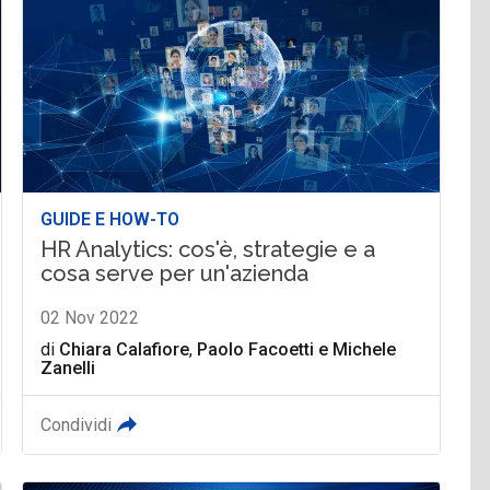
GUIDE E HOW-TO
HR Analytics: cos'è, strategie e a
cosa serve per un'azienda
02 Nov 2022
di
Chiara Calafiore
,
Paolo Facoetti
e
Michele
Zanelli
Condividi