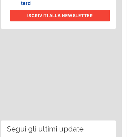
terzi
.
ISCRIVITI
ALLA NEWSLETTER
Segui gli ultimi update