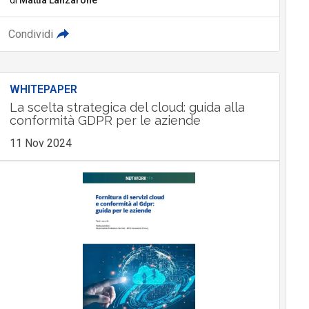
Condividi
WHITEPAPER
La scelta strategica del cloud: guida alla
conformità GDPR per le aziende
11 Nov 2024