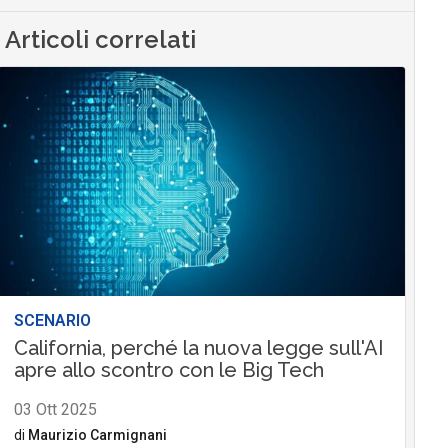
Articoli correlati
SCENARIO
California, perché la nuova legge sull'AI
apre allo scontro con le Big Tech
03 Ott 2025
di
Maurizio Carmignani