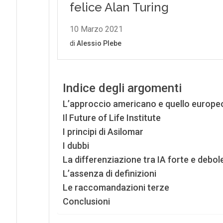
Indice degli argomenti
L’approccio americano e quello europe
Il Future of Life Institute
I principi di Asilomar
I dubbi
La differenziazione tra IA forte e debol
L’assenza di definizioni
Le raccomandazioni terze
Conclusioni