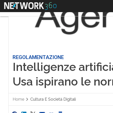
Menu
REGOLAMENTAZIONE
Intelligenze artifici
Usa ispirano le n
Home
Cultura E Società Digitali