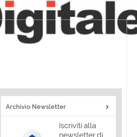
Archivio Newsletter
Iscriviti alla
newsletter di