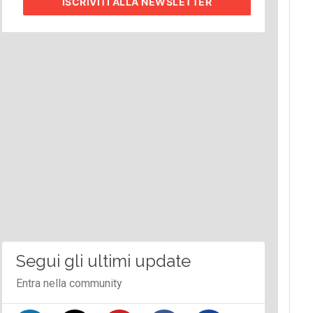
ISCRIVITI
ALLA NEWSLETTER
Segui gli ultimi update
Entra nella community