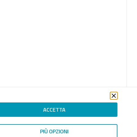
ACCETTA
PIÙ OPZIONI