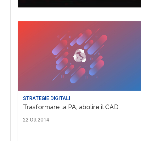
STRATEGIE DIGITALI
Trasformare la PA, abolire il CAD
22 Ott 2014