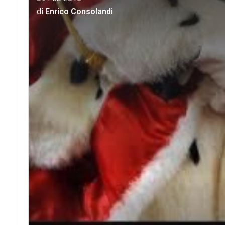
di
Enrico Consolandi