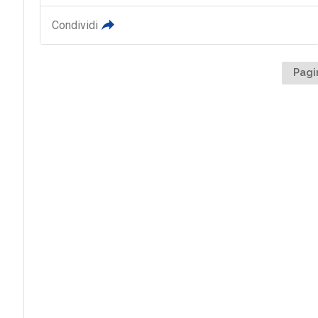
Condividi
Pagi