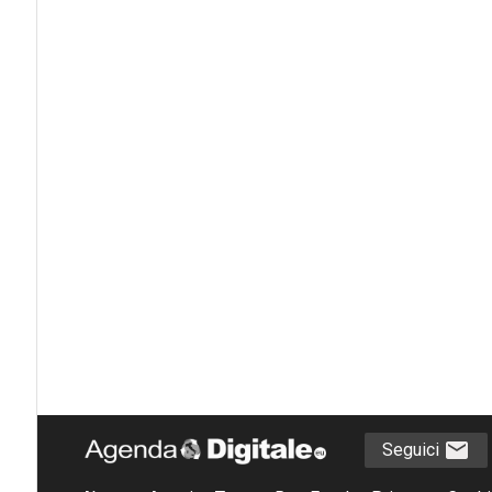
Seguici