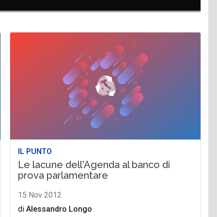
IL PUNTO
Le lacune dell'Agenda al banco di
prova parlamentare
15 Nov 2012
di
Alessandro Longo