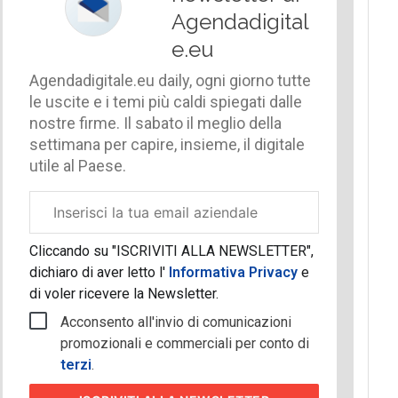
Agendadigital
e.eu
Agendadigitale.eu daily, ogni giorno tutte
le uscite e i temi più caldi spiegati dalle
nostre firme. Il sabato il meglio della
settimana per capire, insieme, il digitale
utile al Paese.
Email
aziendale
Cliccando su "ISCRIVITI ALLA NEWSLETTER",
dichiaro di aver letto l'
Informativa Privacy
e
di voler ricevere la Newsletter.
Acconsento all'invio di comunicazioni
promozionali e commerciali per conto di
terzi
.