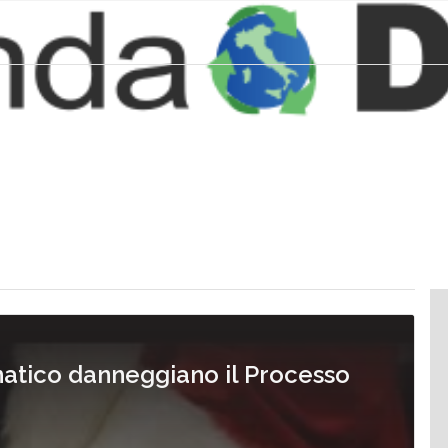
atico danneggiano il Processo