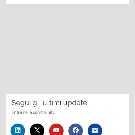
Segui gli ultimi update
Entra nella community