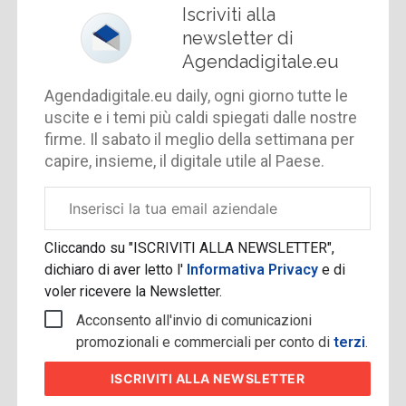
Iscriviti alla
newsletter di
Agendadigitale.eu
Agendadigitale.eu daily, ogni giorno tutte le
uscite e i temi più caldi spiegati dalle nostre
firme. Il sabato il meglio della settimana per
capire, insieme, il digitale utile al Paese.
Email
aziendale
Cliccando su "ISCRIVITI ALLA NEWSLETTER",
dichiaro di aver letto l'
Informativa Privacy
e di
voler ricevere la Newsletter.
Acconsento all'invio di comunicazioni
promozionali e commerciali per conto di
terzi
.
ISCRIVITI
ALLA NEWSLETTER