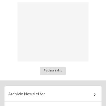
Pagina 1 di 1
Archivio Newsletter