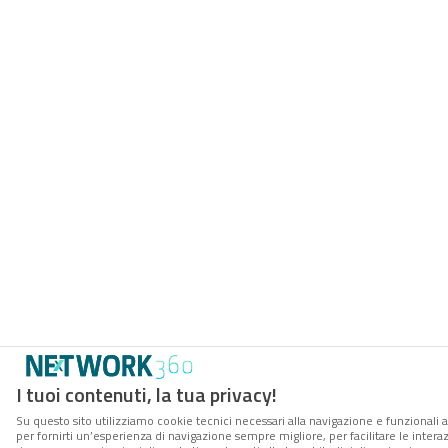
I tuoi contenuti, la tua privacy!
Su questo sito utilizziamo cookie tecnici necessari alla navigazione e funzionali a
per fornirti un’esperienza di navigazione sempre migliore, per facilitare le interaz