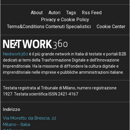
About
Autori
Tags
Rss Feed
Privacy e Cookie Policy
Terms&Conditions Contenuti Specialistici
Cookie Center
Nextwork360
è il più grande network in Italia di testate e portali B2B
dedicati ai temi della Trasformazione Digitale e dell’Innovazione
Imprenditoriale. Ha la missione di diffondere la cultura digitale e
imprenditoriale nelle imprese e pubbliche amministrazioni italiane.
Testata registrata al Tribunale di Milano, numero registrazione
1927. Testata scientifica ISSN 2421-4167
Indirizzo
Via Moretto da Brescia, 22
Milano - Italia