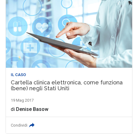
IL CASO
Cartella clinica elettronica, come funziona
(bene) negli Stati Uniti
19 Mag 2017
di
Denise Basow
Condividi