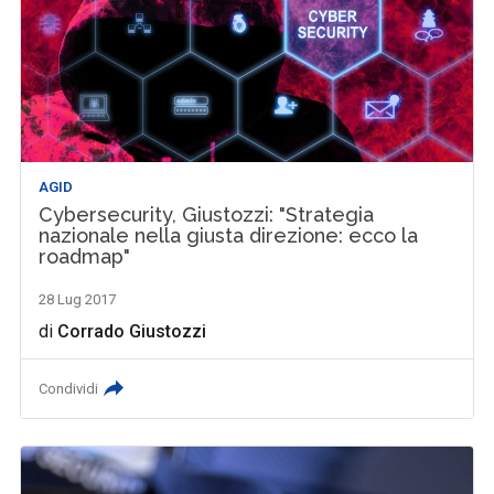
AGID
Cybersecurity, Giustozzi: "Strategia
nazionale nella giusta direzione: ecco la
roadmap"
28 Lug 2017
di
Corrado Giustozzi
Condividi