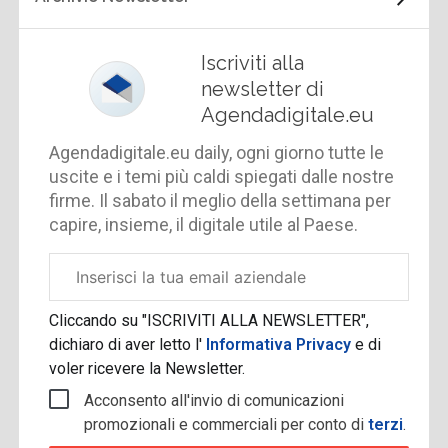
Iscriviti alla
newsletter di
Agendadigitale.eu
Agendadigitale.eu daily, ogni giorno tutte le
uscite e i temi più caldi spiegati dalle nostre
firme. Il sabato il meglio della settimana per
capire, insieme, il digitale utile al Paese.
Email
aziendale
Cliccando su "ISCRIVITI ALLA NEWSLETTER",
dichiaro di aver letto l'
Informativa Privacy
e di
voler ricevere la Newsletter.
Acconsento all'invio di comunicazioni
promozionali e commerciali per conto di
terzi
.