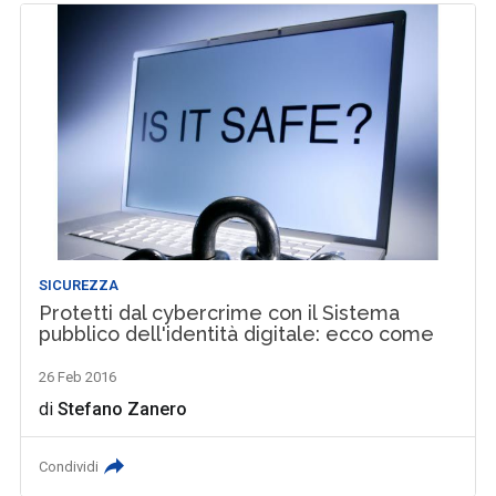
SICUREZZA
Protetti dal cybercrime con il Sistema
pubblico dell'identità digitale: ecco come
26 Feb 2016
di
Stefano Zanero
Condividi