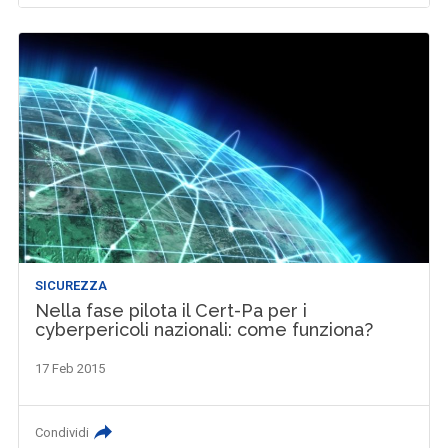
SICUREZZA
Nella fase pilota il Cert-Pa per i
cyberpericoli nazionali: come funziona?
17 Feb 2015
Condividi