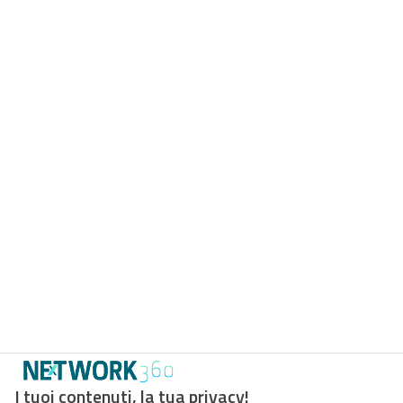
I tuoi contenuti, la tua privacy!