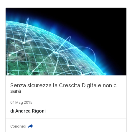
Senza sicurezza la Crescita Digitale non ci
sarà
04 Mag 2015
di
Andrea Rigoni
Condividi