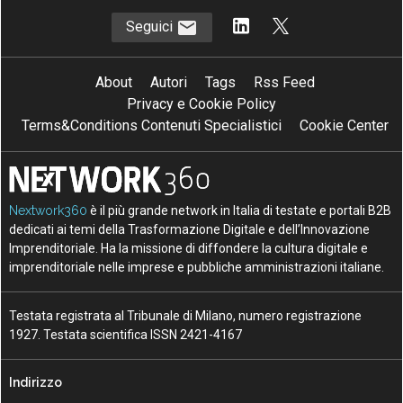
Seguici
About
Autori
Tags
Rss Feed
Privacy e Cookie Policy
Terms&Conditions Contenuti Specialistici
Cookie Center
Nextwork360
è il più grande network in Italia di testate e portali B2B
dedicati ai temi della Trasformazione Digitale e dell’Innovazione
Imprenditoriale. Ha la missione di diffondere la cultura digitale e
imprenditoriale nelle imprese e pubbliche amministrazioni italiane.
Testata registrata al Tribunale di Milano, numero registrazione
1927. Testata scientifica ISSN 2421-4167
Indirizzo