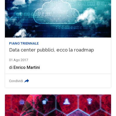
PIANO TRIENNALE
Data center pubblici, ecco la roadmap
01 Ago 2017
di
Enrico Martini
Condividi