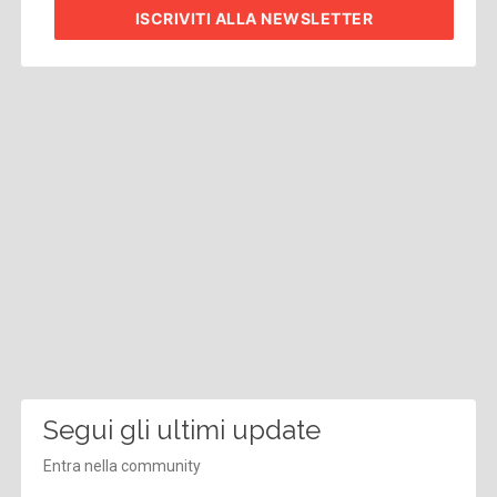
ISCRIVITI
ALLA NEWSLETTER
Segui gli ultimi update
Entra nella community