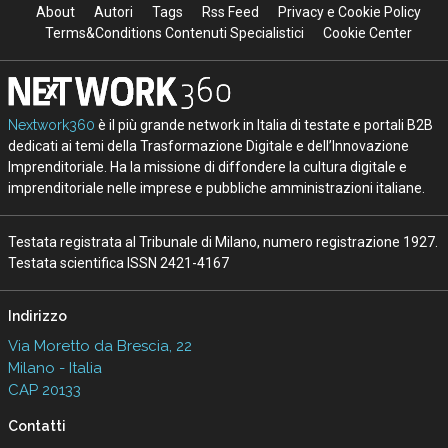
About
Autori
Tags
Rss Feed
Privacy e Cookie Policy
Terms&Conditions Contenuti Specialistici
Cookie Center
Nextwork360
è il più grande network in Italia di testate e portali B2B
dedicati ai temi della Trasformazione Digitale e dell’Innovazione
Imprenditoriale. Ha la missione di diffondere la cultura digitale e
imprenditoriale nelle imprese e pubbliche amministrazioni italiane.
Testata registrata al Tribunale di Milano, numero registrazione 1927.
Testata scientifica ISSN 2421-4167
Indirizzo
Via Moretto da Brescia, 22
Milano - Italia
CAP 20133
Contatti