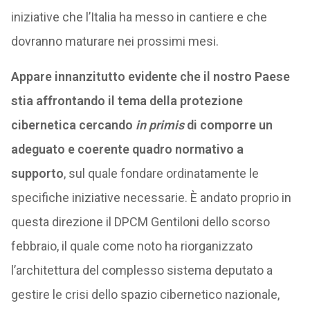
iniziative che l’Italia ha messo in cantiere e che
dovranno maturare nei prossimi mesi.
Appare innanzitutto evidente che il nostro Paese
stia affrontando il tema della protezione
cibernetica cercando
in primis
di comporre un
adeguato e coerente quadro normativo a
supporto
, sul quale fondare ordinatamente le
specifiche iniziative necessarie. È andato proprio in
questa direzione il DPCM Gentiloni dello scorso
febbraio, il quale come noto ha riorganizzato
l’architettura del complesso sistema deputato a
gestire le crisi dello spazio cibernetico nazionale,