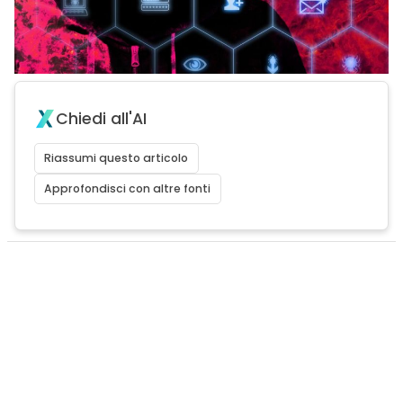
Chiedi all'AI
Riassumi questo articolo
Approfondisci con altre fonti