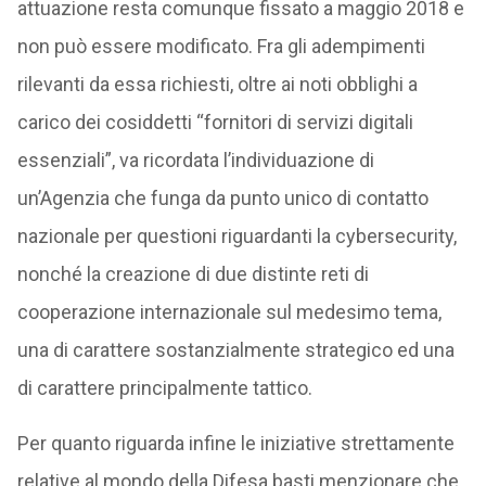
attuazione resta comunque fissato a maggio 2018 e
non può essere modificato. Fra gli adempimenti
rilevanti da essa richiesti, oltre ai noti obblighi a
carico dei cosiddetti “fornitori di servizi digitali
essenziali”, va ricordata l’individuazione di
un’Agenzia che funga da punto unico di contatto
nazionale per questioni riguardanti la cybersecurity,
nonché la creazione di due distinte reti di
cooperazione internazionale sul medesimo tema,
una di carattere sostanzialmente strategico ed una
di carattere principalmente tattico.
Per quanto riguarda infine le iniziative strettamente
relative al mondo della Difesa basti menzionare che