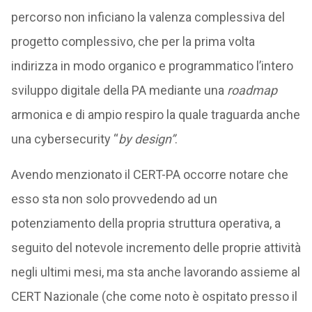
percorso non inficiano la valenza complessiva del
progetto complessivo, che per la prima volta
indirizza in modo organico e programmatico l’intero
sviluppo digitale della PA mediante una
roadmap
armonica e di ampio respiro la quale traguarda anche
una cybersecurity “
by design”
.
Avendo menzionato il CERT-PA occorre notare che
esso sta non solo provvedendo ad un
potenziamento della propria struttura operativa, a
seguito del notevole incremento delle proprie attività
negli ultimi mesi, ma sta anche lavorando assieme al
CERT Nazionale (che come noto è ospitato presso il