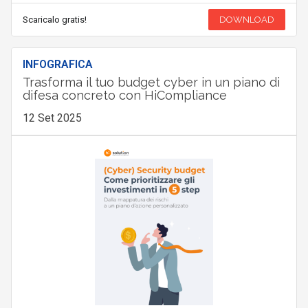
Scaricalo gratis!
DOWNLOAD
INFOGRAFICA
Trasforma il tuo budget cyber in un piano di
difesa concreto con HiCompliance
12 Set 2025