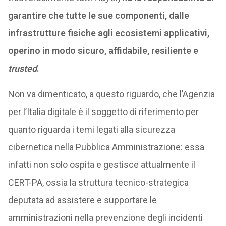
garantire che tutte le sue componenti, dalle
infrastrutture fisiche agli ecosistemi applicativi,
operino in modo sicuro, affidabile, resiliente e
trusted
.
Non va dimenticato, a questo riguardo, che l’Agenzia
per l’Italia digitale è il soggetto di riferimento per
quanto riguarda i temi legati alla sicurezza
cibernetica nella Pubblica Amministrazione: essa
infatti non solo ospita e gestisce attualmente il
CERT-PA, ossia la struttura tecnico-strategica
deputata ad assistere e supportare le
amministrazioni nella prevenzione degli incidenti