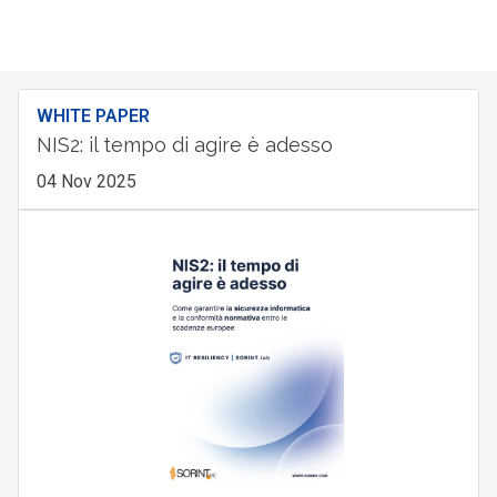
WHITE PAPER
NIS2: il tempo di agire è adesso
04 Nov 2025