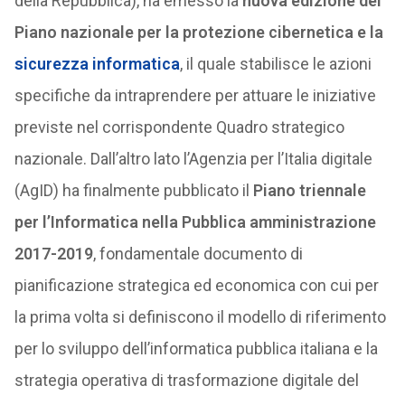
della Repubblica), ha emesso la
nuova edizione del
Piano nazionale per la protezione cibernetica e la
sicurezza informatica
, il quale stabilisce le azioni
specifiche da intraprendere per attuare le iniziative
previste nel corrispondente Quadro strategico
nazionale. Dall’altro lato l’Agenzia per l’Italia digitale
(AgID) ha finalmente pubblicato il
Piano triennale
per l’Informatica nella Pubblica amministrazione
2017-2019
, fondamentale documento di
pianificazione strategica ed economica con cui per
la prima volta si definiscono il modello di riferimento
per lo sviluppo dell’informatica pubblica italiana e la
strategia operativa di trasformazione digitale del