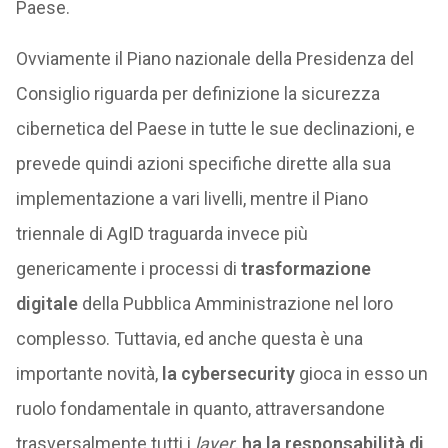
Paese.
Ovviamente il Piano nazionale della Presidenza del
Consiglio riguarda per definizione la sicurezza
cibernetica del Paese in tutte le sue declinazioni, e
prevede quindi azioni specifiche dirette alla sua
implementazione a vari livelli, mentre il Piano
triennale di AgID traguarda invece più
genericamente i processi di
trasformazione
digitale
della Pubblica Amministrazione nel loro
complesso. Tuttavia, ed anche questa è una
importante novità,
la cybersecurity
gioca in esso un
ruolo fondamentale in quanto, attraversandone
trasversalmente tutti i
layer
,
ha la responsabilità di