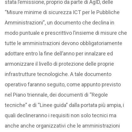
stata l’emissione, proprio da parte di AgID, delle
“Misure minime di sicurezza ICT per le Pubbliche
Amministrazioni”, un documento che declina in
modo puntuale e prescrittivo l’insieme di misure che
tutte le amministrazioni devono obbligatoriamente
adottare entro la fine dell’anno per innalzare ed
armonizzare il livello di protezione delle proprie
infrastrutture tecnologiche. A tale documento
operativo faranno seguito, come appunto previsto
nel Piano triennale, dei documenti di “Regole
tecniche” e di “Linee guida” dalla portata più ampia, i
quali declineranno i requisiti non solo tecnici ma
anche anche organizzativi che le amministrazioni