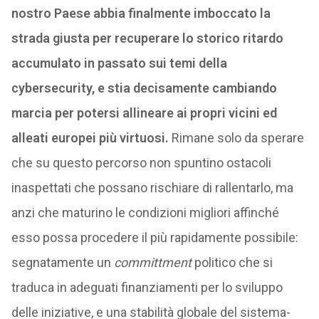
nostro Paese abbia finalmente imboccato la
strada giusta per recuperare lo storico ritardo
accumulato in passato sui temi della
cybersecurity, e stia decisamente cambiando
marcia per potersi allineare ai propri vicini ed
alleati europei più virtuosi.
Rimane solo da sperare
che su questo percorso non spuntino ostacoli
inaspettati che possano rischiare di rallentarlo, ma
anzi che maturino le condizioni migliori affinché
esso possa procedere il più rapidamente possibile:
segnatamente un
committment
politico che si
traduca in adeguati finanziamenti per lo sviluppo
delle iniziative, e una stabilità globale del sistema-