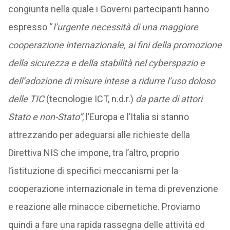
congiunta nella quale i Governi partecipanti hanno
espresso “
l’urgente necessità di una maggiore
cooperazione internazionale, ai fini della promozione
della sicurezza e della stabilità nel cyberspazio e
dell’adozione di misure intese a ridurre l’uso doloso
delle TIC
(tecnologie ICT, n.d.r.)
da parte di attori
Stato e non-Stato”
, l’Europa e l’Italia si stanno
attrezzando per adeguarsi alle richieste della
Direttiva NIS che impone, tra l’altro, proprio
l’istituzione di specifici meccanismi per la
cooperazione internazionale in tema di prevenzione
e reazione alle minacce cibernetiche. Proviamo
quindi a fare una rapida rassegna delle attività ed