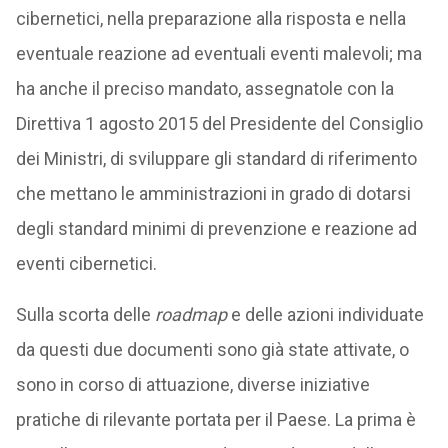
cibernetici, nella preparazione alla risposta e nella
eventuale reazione ad eventuali eventi malevoli; ma
ha anche il preciso mandato, assegnatole con la
Direttiva 1 agosto 2015 del Presidente del Consiglio
dei Ministri, di sviluppare gli standard di riferimento
che mettano le amministrazioni in grado di dotarsi
degli standard minimi di prevenzione e reazione ad
eventi cibernetici.
Sulla scorta delle
roadmap
e delle azioni individuate
da questi due documenti sono già state attivate, o
sono in corso di attuazione, diverse iniziative
pratiche di rilevante portata per il Paese. La prima è