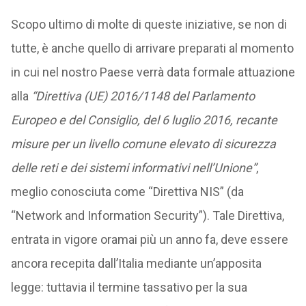
Scopo ultimo di molte di queste iniziative, se non di
tutte, è anche quello di arrivare preparati al momento
in cui nel nostro Paese verrà data formale attuazione
alla
“Direttiva (UE) 2016/1148 del Parlamento
Europeo e del Consiglio, del 6 luglio 2016, recante
misure per un livello comune elevato di sicurezza
delle reti e dei sistemi informativi nell’Unione”
,
meglio conosciuta come “Direttiva NIS” (da
“Network and Information Security”). Tale Direttiva,
entrata in vigore oramai più un anno fa, deve essere
ancora recepita dall’Italia mediante un’apposita
legge: tuttavia il termine tassativo per la sua