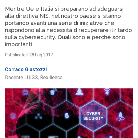
Mentre Ue e Italia si preparano ad adeguarsi
alla direttiva NIS, nel nostro paese si stanno
portando avanti una serie di iniziative che
rispondono alla necessità d recuperare il ritardo
sulla cybersecurity. Quali sono e perché sono
importanti
Pubblicato il 28 Lug 2017
Corrado Giustozzi
Docente LUISS, Rexilience