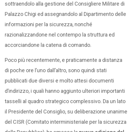
sottraendolo alla gestione del Consigliere Militare di
Palazzo Chigi ed assegnandolo al Dipartimento delle
informazioni per la sicurezza, nonché
razionalizzandone nel contempo la struttura ed
accorciandone la catena di comando.
Poco più recentemente, e praticamente a distanza
di poche ore l’uno dall’altro, sono quindi stati
pubblicati due diversi e molto attesi documenti
d’indirizzo, i quali hanno aggiunto ulteriori importanti
tasselli al quadro strategico complessivo. Da un lato
il Presidente del Consiglio, su deliberazione unanime
del CISR (Comitato interministeriale per la sicurezza