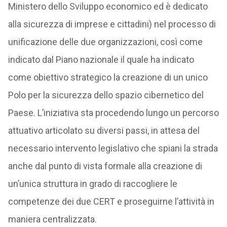
Ministero dello Sviluppo economico ed è dedicato
alla sicurezza di imprese e cittadini) nel processo di
unificazione delle due organizzazioni, così come
indicato dal Piano nazionale il quale ha indicato
come obiettivo strategico la creazione di un unico
Polo per la sicurezza dello spazio cibernetico del
Paese. L’iniziativa sta procedendo lungo un percorso
attuativo articolato su diversi passi, in attesa del
necessario intervento legislativo che spiani la strada
anche dal punto di vista formale alla creazione di
un’unica struttura in grado di raccogliere le
competenze dei due CERT e proseguirne l’attività in
maniera centralizzata.