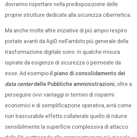
dovranno rispettare nella predisposizione delle
proprie strutture dedicate alla sicurezza cibernetica.
Ma anche molte altre iniziative di più ampio respiro
portate avanti da AgID nell’ambito più generale della
trasformazione digitale sono in qualche misura
ispirate da esigenze di sicurezza o permeate da
esse. Ad esempio
il piano di consolidamento dei
data center
delle Pubbliche amministrazioni
, oltre a
perseguire ovvi vantaggi in termini di risparmi
economici e di semplificazione operativa, avrà come
non trascurabile effetto collaterale quello di ridurre
sensibilmente la superficie complessiva di attacco