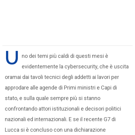
U
no dei temi più caldi di questi mesi è
evidentemente la cybersecurity, che è uscita
oramai dai tavoli tecnici degli addetti ai lavori per
approdare alle agende di Primi ministri e Capi di
stato, e sulla quale sempre più si stanno
confrontando attori istituzionali e decisori politici
nazionali ed internazionali. E se il recente G7 di
Lucca si è concluso con una dichiarazione