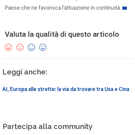
Paese che ne favorisca l’attuazione in continuità.
Valuta la qualità di questo articolo
Leggi anche:
AI, Europa alle strette: la via da trovare tra Usa e Cina
Partecipa alla community