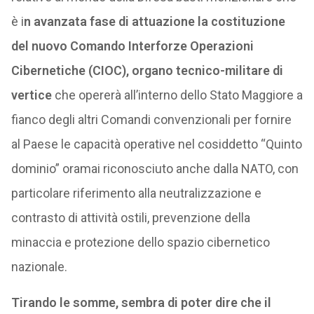
è i
n avanzata fase di attuazione la costituzione
del nuovo Comando Interforze Operazioni
Cibernetiche (CIOC), organo tecnico-militare di
vertice
che opererà all’interno dello Stato Maggiore a
fianco degli altri Comandi convenzionali per fornire
al Paese le capacità operative nel cosiddetto “Quinto
dominio” oramai riconosciuto anche dalla NATO, con
particolare riferimento alla neutralizzazione e
contrasto di attività ostili, prevenzione della
minaccia e protezione dello spazio cibernetico
nazionale.
Tirando le somme, sembra di poter dire che il