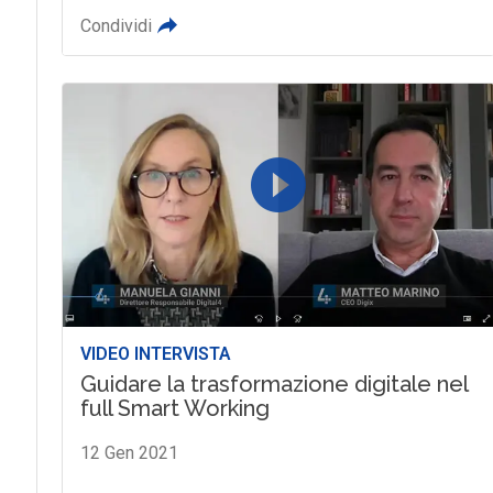
Condividi
VIDEO INTERVISTA
Guidare la trasformazione digitale nel
full Smart Working
12 Gen 2021