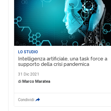
LO STUDIO
Intelligenza artificiale, una task force a
supporto della crisi pandemica
31 Dic 2021
di
Marco Maratea
Condividi