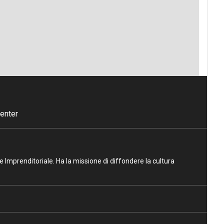
enter
ne Imprenditoriale. Ha la missione di diffondere la cultura