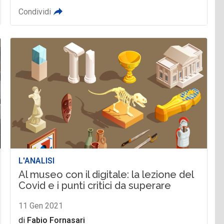
Condividi
L'ANALISI
Al museo con il digitale: la lezione del
Covid e i punti critici da superare
11 Gen 2021
di
Fabio Fornasari