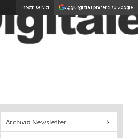
Aggiungi tra i preferiti su Google
I nostri servizi
Archivio Newsletter