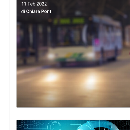
11 Feb 2022
di
Chiara Ponti