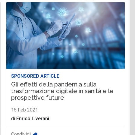
SPONSORED ARTICLE
Gli effetti della pandemia sulla
trasformazione digitale in sanità e le
prospettive future
15 Feb 2021
di
Enrico Liverani
Condividi