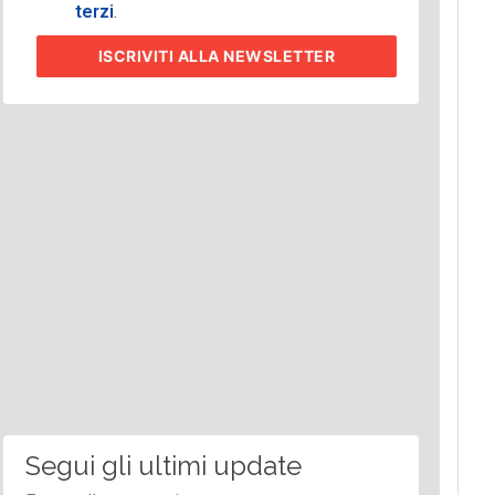
terzi
.
ISCRIVITI
ALLA NEWSLETTER
Segui gli ultimi update