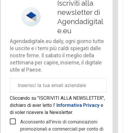
Iscriviti alla
newsletter di
Agendadigital
e.eu
Agendadigitale.eu daily, ogni giorno tutte
le uscite e i temi più caldi spiegati dalle
nostre firme. Il sabato il meglio della
settimana per capire, insieme, il digitale
utile al Paese.
Email
aziendale
Cliccando su "ISCRIVITI ALLA NEWSLETTER",
dichiaro di aver letto l'
Informativa Privacy
e
di voler ricevere la Newsletter.
Acconsento all'invio di comunicazioni
promozionali e commerciali per conto di