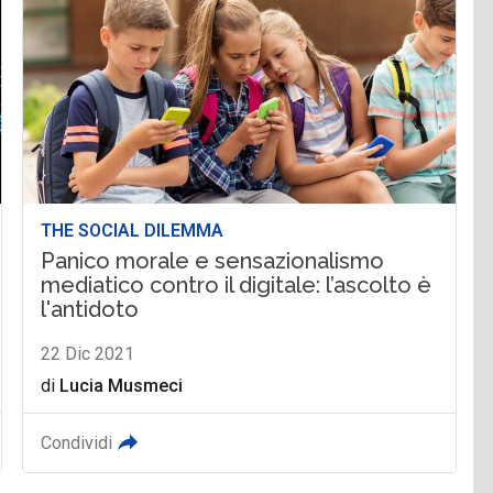
THE SOCIAL DILEMMA
Panico morale e sensazionalismo
mediatico contro il digitale: l’ascolto è
l'antidoto
22 Dic 2021
di
Lucia Musmeci
Condividi