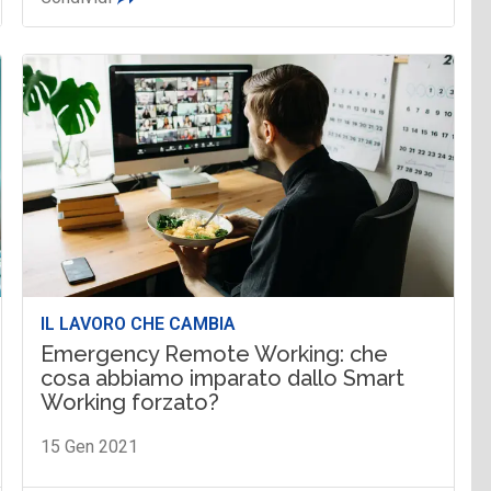
IL LAVORO CHE CAMBIA
Emergency Remote Working: che
cosa abbiamo imparato dallo Smart
Working forzato?
15 Gen 2021