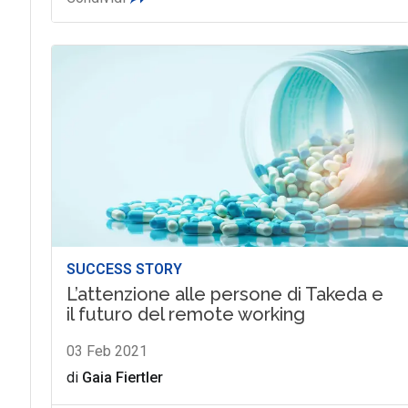
SUCCESS STORY
L’attenzione alle persone di Takeda e
il futuro del remote working
03 Feb 2021
di
Gaia Fiertler