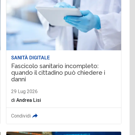
SANITÀ DIGITALE
Fascicolo sanitario incompleto:
quando il cittadino può chiedere i
danni
29 Lug 2026
di
Andrea Lisi
Condividi