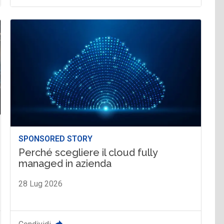
SPONSORED STORY
Perché scegliere il cloud fully
managed in azienda
28 Lug 2026