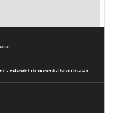
enter
ne Imprenditoriale. Ha la missione di diffondere la cultura