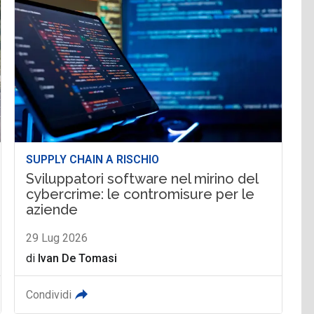
SUPPLY CHAIN A RISCHIO
Sviluppatori software nel mirino del
cybercrime: le contromisure per le
aziende
29 Lug 2026
di
Ivan De Tomasi
Condividi