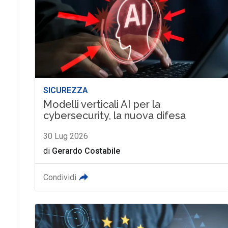
SICUREZZA
Modelli verticali AI per la
cybersecurity, la nuova difesa
30 Lug 2026
di
Gerardo Costabile
Condividi