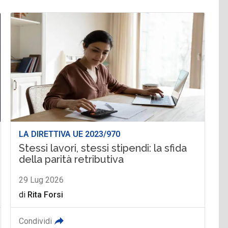
LA DIRETTIVA UE 2023/970
Stessi lavori, stessi stipendi: la sfida
della parità retributiva
29 Lug 2026
di
Rita Forsi
Condividi