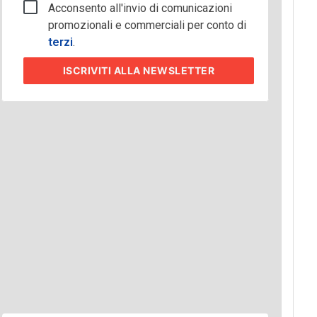
Acconsento all'invio di comunicazioni
promozionali e commerciali per conto di
terzi
.
ISCRIVITI
ALLA NEWSLETTER