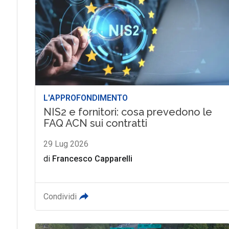
L'APPROFONDIMENTO
NIS2 e fornitori: cosa prevedono le
FAQ ACN sui contratti
29 Lug 2026
di
Francesco Capparelli
Condividi