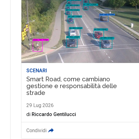
SCENARI
Smart Road, come cambiano
gestione e responsabilità delle
strade
29 Lug 2026
di
Riccardo Gentilucci
Condividi