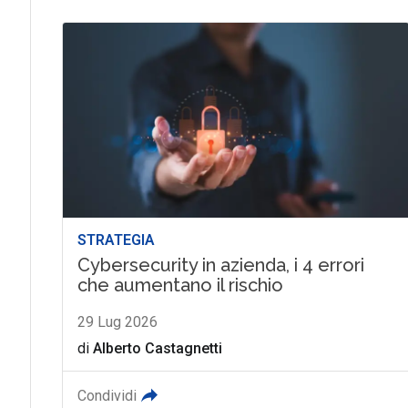
STRATEGIA
Cybersecurity in azienda, i 4 errori
che aumentano il rischio
29 Lug 2026
di
Alberto Castagnetti
Condividi