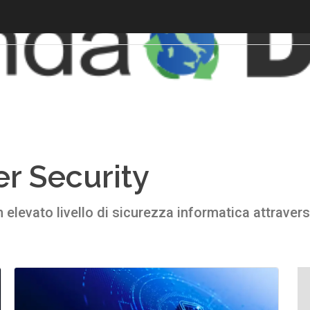
er Security
elevato livello di sicurezza informatica attravers