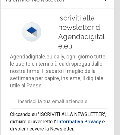
Iscriviti alla
newsletter di
Agendadigital
e.eu
Agendadigitale.eu daily, ogni giorno tutte
le uscite e i temi più caldi spiegati dalle
nostre firme. Il sabato il meglio della
settimana per capire, insieme, il digitale
utile al Paese.
Email
aziendale
Cliccando su "ISCRIVITI ALLA NEWSLETTER",
dichiaro di aver letto l'
Informativa Privacy
e
di voler ricevere la Newsletter.