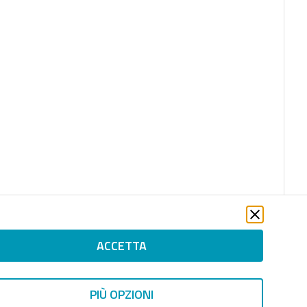
ACCETTA
PIÙ OPZIONI