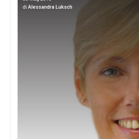
di
Alessandra Luksch