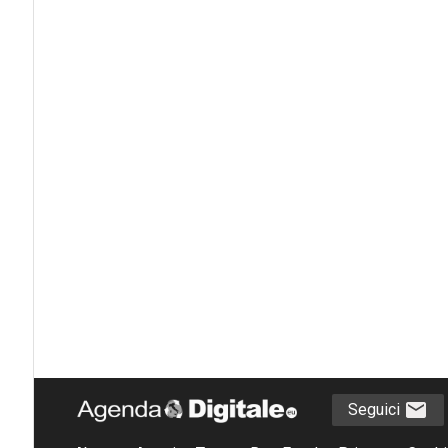
Seguici