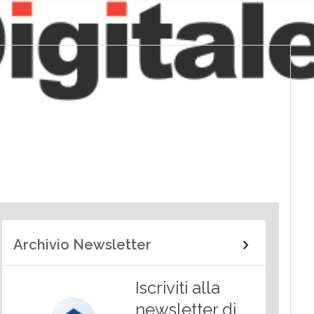
Archivio Newsletter
Iscriviti alla
newsletter di