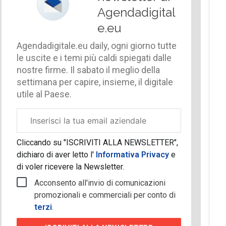
Agendadigital
e.eu
Agendadigitale.eu daily, ogni giorno tutte
le uscite e i temi più caldi spiegati dalle
nostre firme. Il sabato il meglio della
settimana per capire, insieme, il digitale
utile al Paese.
Email
aziendale
Cliccando su "ISCRIVITI ALLA NEWSLETTER",
dichiaro di aver letto l'
Informativa Privacy
e
di voler ricevere la Newsletter.
Acconsento all'invio di comunicazioni
promozionali e commerciali per conto di
terzi
.