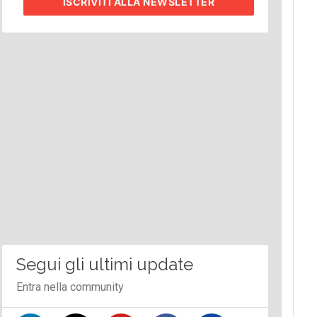
ISCRIVITI
ALLA NEWSLETTER
Segui gli ultimi update
Entra nella community