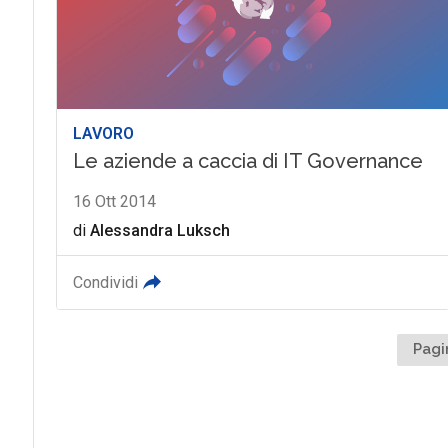
LAVORO
Le aziende a caccia di IT Governance
16 Ott 2014
di
Alessandra Luksch
Condividi
Pagi