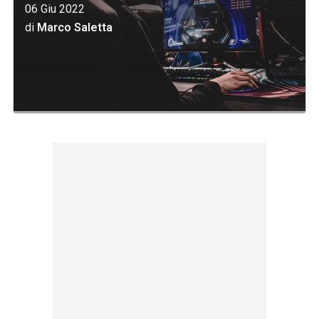
06 Giu 2022
di
Marco Saletta