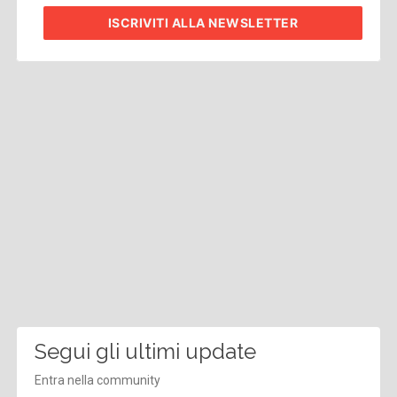
ISCRIVITI
ALLA NEWSLETTER
Segui gli ultimi update
Entra nella community