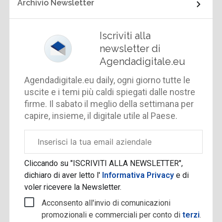
Archivio Newsletter
Iscriviti alla
newsletter di
Agendadigitale.eu
Agendadigitale.eu daily, ogni giorno tutte le
uscite e i temi più caldi spiegati dalle nostre
firme. Il sabato il meglio della settimana per
capire, insieme, il digitale utile al Paese.
Email
aziendale
Cliccando su "ISCRIVITI ALLA NEWSLETTER",
dichiaro di aver letto l'
Informativa Privacy
e di
voler ricevere la Newsletter.
Acconsento all'invio di comunicazioni
promozionali e commerciali per conto di
terzi
.