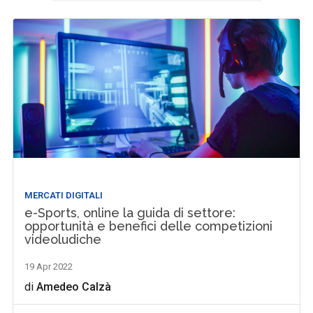
MERCATI DIGITALI
e-Sports, online la guida di settore:
opportunità e benefici delle competizioni
videoludiche
19 Apr 2022
di
Amedeo Calzà