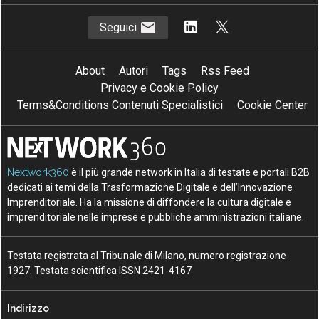
Seguici
About
Autori
Tags
Rss Feed
Privacy e Cookie Policy
Terms&Conditions Contenuti Specialistici
Cookie Center
Nextwork360
è il più grande network in Italia di testate e portali B2B
dedicati ai temi della Trasformazione Digitale e dell’Innovazione
Imprenditoriale. Ha la missione di diffondere la cultura digitale e
imprenditoriale nelle imprese e pubbliche amministrazioni italiane.
Testata registrata al Tribunale di Milano, numero registrazione
1927. Testata scientifica ISSN 2421-4167
Indirizzo