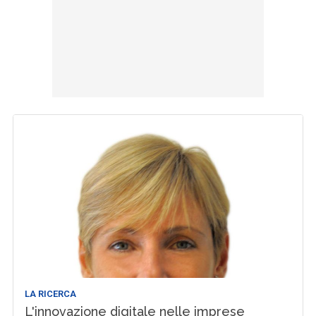
LA RICERCA
L'innovazione digitale nelle imprese