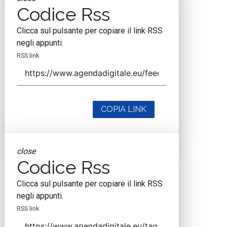
Codice Rss
Clicca sul pulsante per copiare il link RSS
negli appunti.
RSS link
COPIA LINK
close
Codice Rss
Clicca sul pulsante per copiare il link RSS
negli appunti.
RSS link