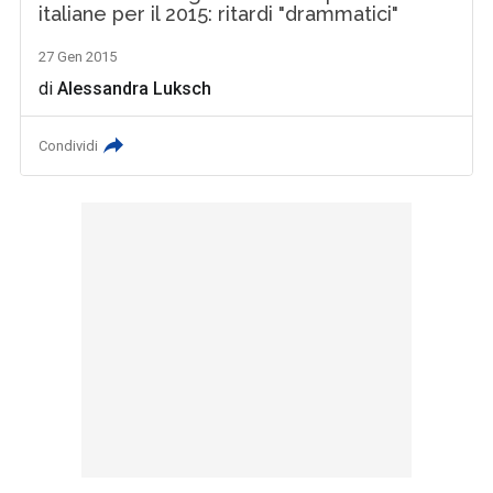
italiane per il 2015: ritardi "drammatici"
27 Gen 2015
di
Alessandra Luksch
Condividi