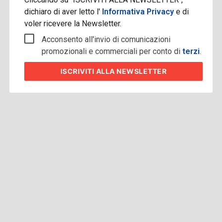
dichiaro di aver letto l'
Informativa Privacy
e di
voler ricevere la Newsletter.
Acconsento all'invio di comunicazioni
promozionali e commerciali per conto di
terzi
.
ISCRIVITI
ALLA NEWSLETTER