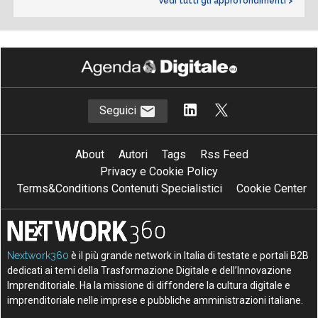
Vedi tutti gli approfondimenti >
Seguici
About
Autori
Tags
Rss Feed
Privacy e Cookie Policy
Terms&Conditions Contenuti Specialistici
Cookie Center
Nextwork360
è il più grande network in Italia di testate e portali B2B
dedicati ai temi della Trasformazione Digitale e dell’Innovazione
Imprenditoriale. Ha la missione di diffondere la cultura digitale e
imprenditoriale nelle imprese e pubbliche amministrazioni italiane.