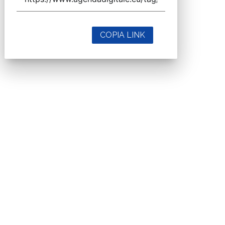
COPIA LINK