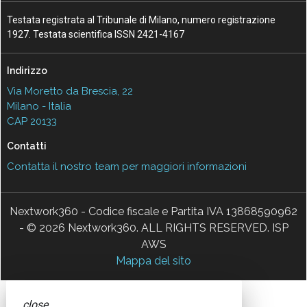
Testata registrata al Tribunale di Milano, numero registrazione
1927. Testata scientifica ISSN 2421-4167
Indirizzo
Via Moretto da Brescia, 22
Milano - Italia
CAP 20133
Contatti
Contatta il nostro team per maggiori informazioni
Nextwork360 - Codice fiscale e Partita IVA 13868590962
- © 2026 Nextwork360. ALL RIGHTS RESERVED. ISP
AWS
Mappa del sito
close