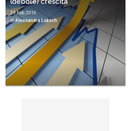
(debole) crescita
29 Feb 2016
di
Alessandra Luksch