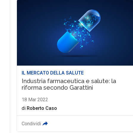
IL MERCATO DELLA SALUTE
Industria farmaceutica e salute: la
riforma secondo Garattini
18 Mar 2022
di
Roberto Caso
Condividi