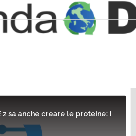
-E 2 sa anche creare le proteine: i