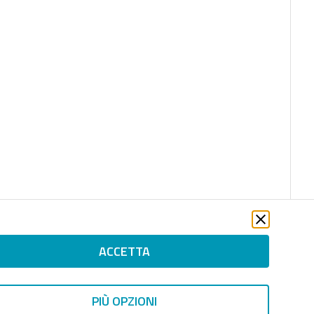
ACCETTA
PIÙ OPZIONI