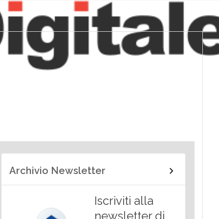
Archivio Newsletter
Iscriviti alla
newsletter di