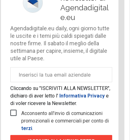
Agendadigital
e.eu
Agendadigitale.eu daily, ogni giorno tutte
le uscite e i temi più caldi spiegati dalle
nostre firme. Il sabato il meglio della
settimana per capire, insieme, il digitale
utile al Paese.
Email
aziendale
Cliccando su "ISCRIVITI ALLA NEWSLETTER",
dichiaro di aver letto l'
Informativa Privacy
e
di voler ricevere la Newsletter.
Acconsento all'invio di comunicazioni
promozionali e commerciali per conto di
terzi
.