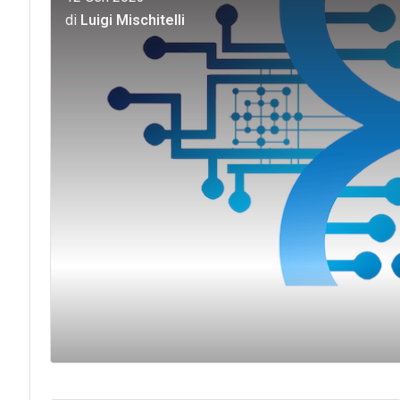
di
Luigi Mischitelli