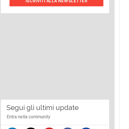
ISCRIVITI
ALLA NEWSLETTER
Segui gli ultimi update
Entra nella community