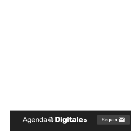
Seguici