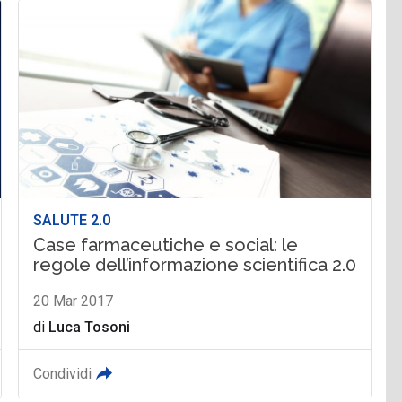
SALUTE 2.0
Case farmaceutiche e social: le
regole dell’informazione scientifica 2.0
20 Mar 2017
di
Luca Tosoni
Condividi