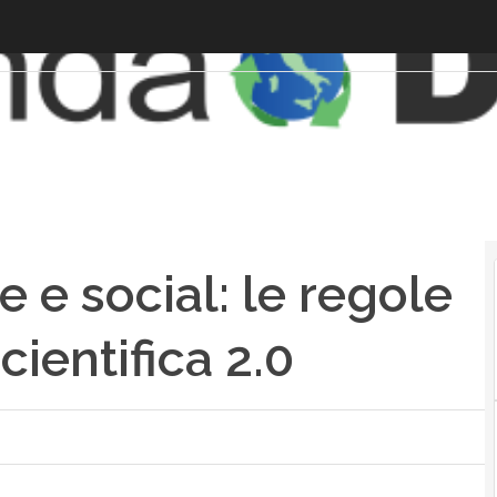
 e social: le regole
cientifica 2.0