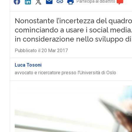
Partecipa al dibattito
Nonostante l’incertezza del quadr
cominciando a usare i social media.
in considerazione nello sviluppo di 
Pubblicato il 20 Mar 2017
Luca Tosoni
avvocato e ricercatore presso l’Università di Oslo