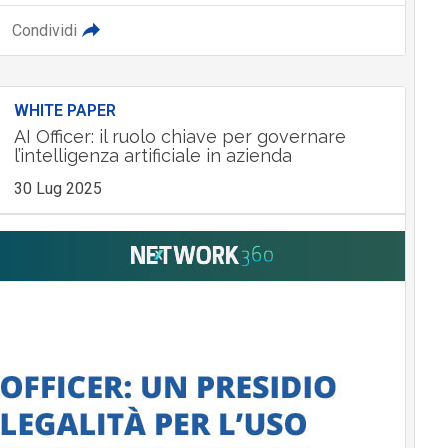
Condividi
WHITE PAPER
AI Officer: il ruolo chiave per governare
l’intelligenza artificiale in azienda
30 Lug 2025