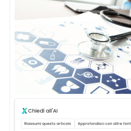
Chiedi all'AI
Riassumi questo articolo
Approfondisci con altre font