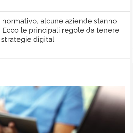
o normativo, alcune aziende stanno
 Ecco le principali regole da tenere
strategie digital