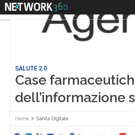
Menu
SALUTE 2.0
Case farmaceutiche
dell’informazione s
Home
Sanità Digitale