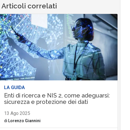
Articoli correlati
LA GUIDA
Enti di ricerca e NIS 2, come adeguarsi:
sicurezza e protezione dei dati
13 Ago 2025
di
Lorenzo Giannini