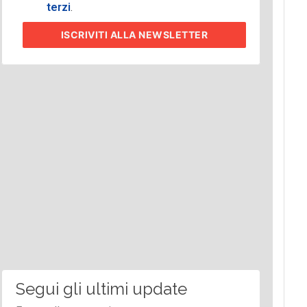
terzi
.
ISCRIVITI
ALLA NEWSLETTER
Segui gli ultimi update