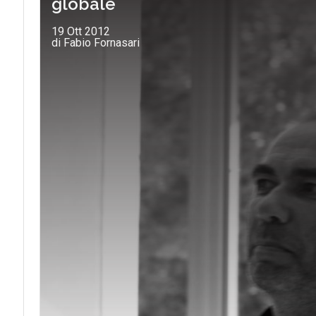
globale
19 Ott 2012
di Fabio Fornasari