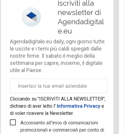
Iscriviti alla
newsletter di
Agendadigital
e.eu
Agendadigitale.eu daily, ogni giorno tutte
le uscite e i temi più caldi spiegati dalle
nostre firme. Il sabato il meglio della
settimana per capire, insieme, il digitale
utile al Paese.
Email
aziendale
Cliccando su "ISCRIVITI ALLA NEWSLETTER",
dichiaro di aver letto l'
Informativa Privacy
e
di voler ricevere la Newsletter.
Acconsento all'invio di comunicazioni
promozionali e commerciali per conto di