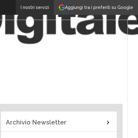
Aggiungi tra i preferiti su Google
I nostri servizi
Archivio Newsletter