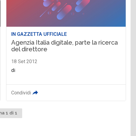
IN GAZZETTA UFFICIALE
Agenzia Italia digitale, parte la ricerca
del direttore
18 Set 2012
di
Condividi
na 1 di 1