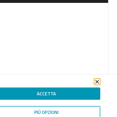
ACCETTA
PIÙ OPZIONI