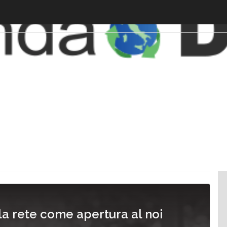
lla rete come apertura al noi