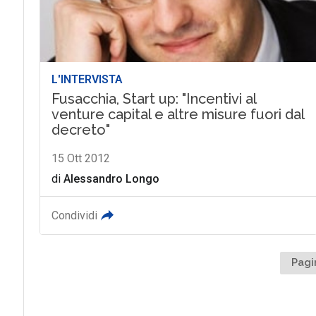
L'INTERVISTA
Fusacchia, Start up: "Incentivi al
venture capital e altre misure fuori dal
decreto"
15 Ott 2012
di
Alessandro Longo
Condividi
Pagi