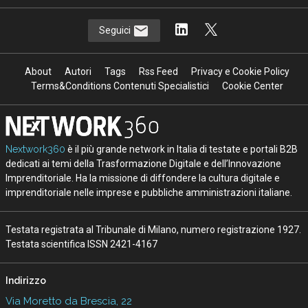
Seguici
About
Autori
Tags
Rss Feed
Privacy e Cookie Policy
Terms&Conditions Contenuti Specialistici
Cookie Center
Nextwork360
è il più grande network in Italia di testate e portali B2B
dedicati ai temi della Trasformazione Digitale e dell’Innovazione
Imprenditoriale. Ha la missione di diffondere la cultura digitale e
imprenditoriale nelle imprese e pubbliche amministrazioni italiane.
Testata registrata al Tribunale di Milano, numero registrazione 1927.
Testata scientifica ISSN 2421-4167
Indirizzo
Via Moretto da Brescia, 22