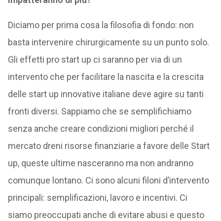
Diciamo per prima cosa la filosofia di fondo: non
basta intervenire chirurgicamente su un punto solo.
Gli effetti pro start up ci saranno per via di un
intervento che per facilitare la nascita e la crescita
delle start up innovative italiane deve agire su tanti
fronti diversi. Sappiamo che se semplifichiamo
senza anche creare condizioni migliori perché il
mercato dreni risorse finanziarie a favore delle Start
up, queste ultime nasceranno ma non andranno
comunque lontano. Ci sono alcuni filoni d’intervento
principali: semplificazioni, lavoro e incentivi. Ci
siamo preoccupati anche di evitare abusi e questo