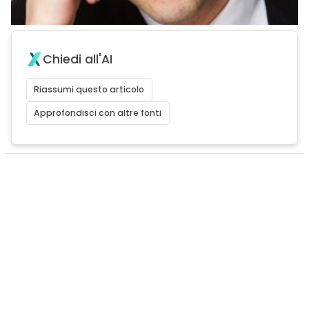
Chiedi all'AI
Riassumi questo articolo
Approfondisci con altre fonti