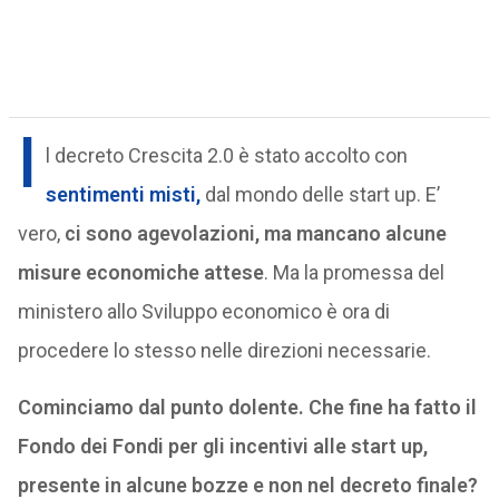
I
l decreto Crescita 2.0 è stato accolto con
sentimenti misti,
dal mondo delle start up. E’
vero,
ci sono agevolazioni, ma mancano alcune
misure economiche attese
. Ma la promessa del
ministero allo Sviluppo economico è ora di
procedere lo stesso nelle direzioni necessarie.
Cominciamo dal punto dolente. Che fine ha fatto il
Fondo dei Fondi per gli incentivi alle start up,
presente in alcune bozze e non nel decreto finale?