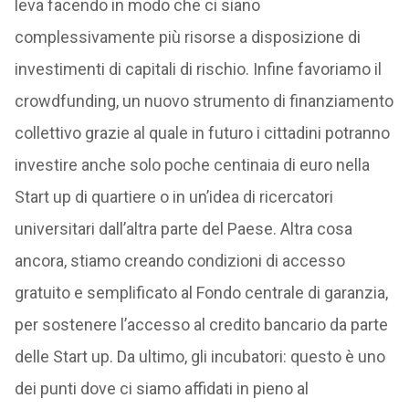
leva facendo in modo che ci siano
complessivamente più risorse a disposizione di
investimenti di capitali di rischio. Infine favoriamo il
crowdfunding, un nuovo strumento di finanziamento
collettivo grazie al quale in futuro i cittadini potranno
investire anche solo poche centinaia di euro nella
Start up di quartiere o in un’idea di ricercatori
universitari dall’altra parte del Paese. Altra cosa
ancora, stiamo creando condizioni di accesso
gratuito e semplificato al Fondo centrale di garanzia,
per sostenere l’accesso al credito bancario da parte
delle Start up. Da ultimo, gli incubatori: questo è uno
dei punti dove ci siamo affidati in pieno al