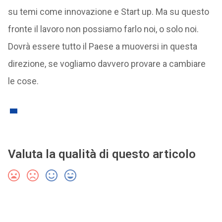
su temi come innovazione e Start up. Ma su questo
fronte il lavoro non possiamo farlo noi, o solo noi.
Dovrà essere tutto il Paese a muoversi in questa
direzione, se vogliamo davvero provare a cambiare
le cose.
Valuta la qualità di questo articolo