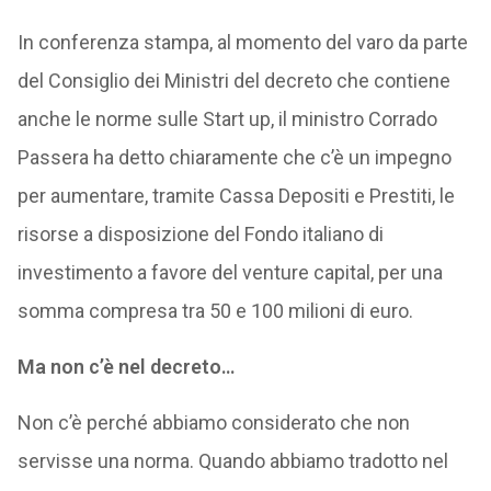
In conferenza stampa, al momento del varo da parte
del Consiglio dei Ministri del decreto che contiene
anche le norme sulle Start up, il ministro Corrado
Passera ha detto chiaramente che c’è un impegno
per aumentare, tramite Cassa Depositi e Prestiti, le
risorse a disposizione del Fondo italiano di
investimento a favore del venture capital, per una
somma compresa tra 50 e 100 milioni di euro.
Ma non c’è nel decreto…
Non c’è perché abbiamo considerato che non
servisse una norma. Quando abbiamo tradotto nel