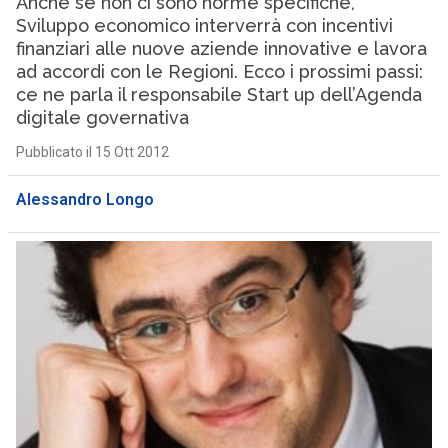
Anche se non ci sono norme specifiche,
Sviluppo economico interverrà con incentivi
finanziari alle nuove aziende innovative e lavora
ad accordi con le Regioni. Ecco i prossimi passi:
ce ne parla il responsabile Start up dell’Agenda
digitale governativa
Pubblicato il 15 Ott 2012
Alessandro Longo