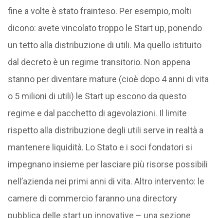
fine a volte è stato frainteso. Per esempio, molti
dicono: avete vincolato troppo le Start up, ponendo
un tetto alla distribuzione di utili. Ma quello istituito
dal decreto è un regime transitorio. Non appena
stanno per diventare mature (cioè dopo 4 anni di vita
o 5 milioni di utili) le Start up escono da questo
regime e dal pacchetto di agevolazioni. Il limite
rispetto alla distribuzione degli utili serve in realtà a
mantenere liquidità. Lo Stato e i soci fondatori si
impegnano insieme per lasciare più risorse possibili
nell’azienda nei primi anni di vita. Altro intervento: le
camere di commercio faranno una directory
pubblica delle start up innovative – una sezione