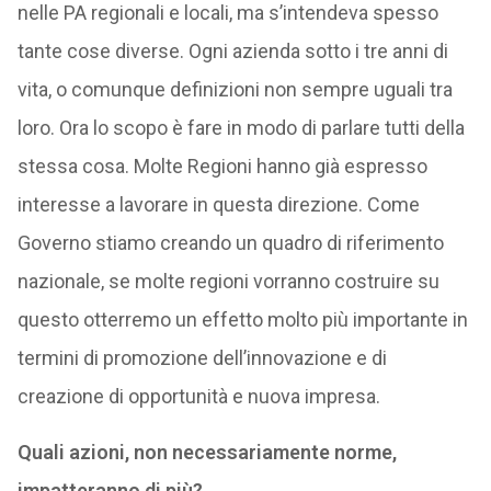
nelle PA regionali e locali, ma s’intendeva spesso
tante cose diverse. Ogni azienda sotto i tre anni di
vita, o comunque definizioni non sempre uguali tra
loro. Ora lo scopo è fare in modo di parlare tutti della
stessa cosa. Molte Regioni hanno già espresso
interesse a lavorare in questa direzione. Come
Governo stiamo creando un quadro di riferimento
nazionale, se molte regioni vorranno costruire su
questo otterremo un effetto molto più importante in
termini di promozione dell’innovazione e di
creazione di opportunità e nuova impresa.
Quali azioni, non necessariamente norme,
impatteranno di più?