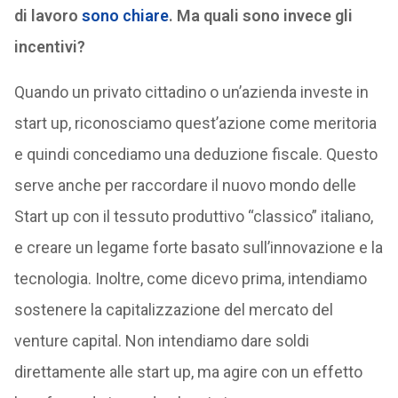
di lavoro
sono chiare
. Ma quali sono invece gli
incentivi?
Quando un privato cittadino o un’azienda investe in
start up, riconosciamo quest’azione come meritoria
e quindi concediamo una deduzione fiscale. Questo
serve anche per raccordare il nuovo mondo delle
Start up con il tessuto produttivo “classico” italiano,
e creare un legame forte basato sull’innovazione e la
tecnologia. Inoltre, come dicevo prima, intendiamo
sostenere la capitalizzazione del mercato del
venture capital. Non intendiamo dare soldi
direttamente alle start up, ma agire con un effetto