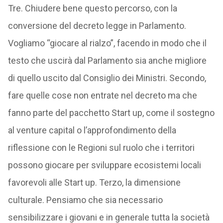
Tre. Chiudere bene questo percorso, con la
conversione del decreto legge in Parlamento.
Vogliamo “giocare al rialzo”, facendo in modo che il
testo che uscirà dal Parlamento sia anche migliore
di quello uscito dal Consiglio dei Ministri. Secondo,
fare quelle cose non entrate nel decreto ma che
fanno parte del pacchetto Start up, come il sostegno
al venture capital o l’approfondimento della
riflessione con le Regioni sul ruolo che i territori
possono giocare per sviluppare ecosistemi locali
favorevoli alle Start up. Terzo, la dimensione
culturale. Pensiamo che sia necessario
sensibilizzare i giovani e in generale tutta la società