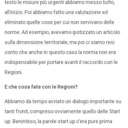
testo le misure più urgenti abbiamo messo tutto,
all’inizio. Poi abbiamo fatto una valutazione ed
eliminato quelle cose per cui non servivano delle
norme. Ad esempio, avevamo ipotizzato un articolo
sulla dimensione territoriale, ma poi ci siamo resi
conto che anche in questo caso la norma non era
indispensabile per portare avanti il raccordo con le
Regioni.
E che cosa fate con le Regioni?
Abbiamo da tempo avviato un dialogo importante su
tanti fronti, compreso ovviamente quello delle Start
up. Beninteso, la parole start up c’era pure prima