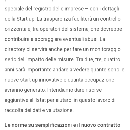
speciale del registro delle imprese – con i dettagli
della Start up. La trasparenza faciliterà un controllo
orizzontale, tra operatori del sistema, che dovrebbe
contribuire a scoraggiare eventuali abusi. La
directory ci servirà anche per fare un monitoraggio
serio dell’impatto delle misure. Tra due, tre, quattro
anni sarà importante andare a vedere quante sono le
nuove start up innovative e quanta occupazione
avranno generato. Intendiamo dare risorse
aggiuntive all’Istat per aiutarci in questo lavoro di
raccolta dei dati e valutazione.
Le norme su semplificazioni e il nuovo contratto