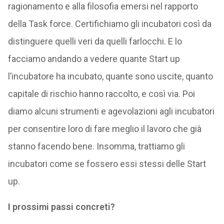
ragionamento e alla filosofia emersi nel rapporto
della Task force. Certifichiamo gli incubatori così da
distinguere quelli veri da quelli farlocchi. E lo
facciamo andando a vedere quante Start up
l’incubatore ha incubato, quante sono uscite, quanto
capitale di rischio hanno raccolto, e così via. Poi
diamo alcuni strumenti e agevolazioni agli incubatori
per consentire loro di fare meglio il lavoro che già
stanno facendo bene. Insomma, trattiamo gli
incubatori come se fossero essi stessi delle Start
up.
I prossimi passi concreti?