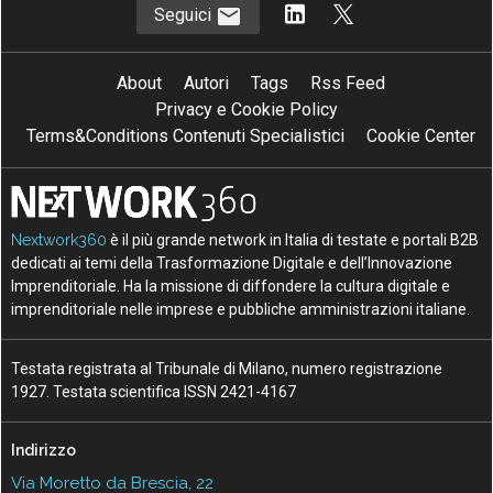
Seguici
About
Autori
Tags
Rss Feed
Privacy e Cookie Policy
Terms&Conditions Contenuti Specialistici
Cookie Center
Nextwork360
è il più grande network in Italia di testate e portali B2B
dedicati ai temi della Trasformazione Digitale e dell’Innovazione
Imprenditoriale. Ha la missione di diffondere la cultura digitale e
imprenditoriale nelle imprese e pubbliche amministrazioni italiane.
Testata registrata al Tribunale di Milano, numero registrazione
1927. Testata scientifica ISSN 2421-4167
Indirizzo
Via Moretto da Brescia, 22