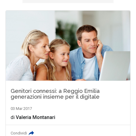
Genitori connessi: a Reggio Emilia
generazioni insieme per il digitale
03 Mar 2017
di
Valeria Montanari
Condividi