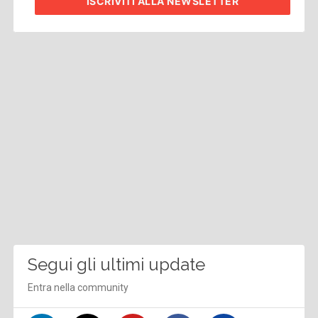
ISCRIVITI
ALLA NEWSLETTER
Segui gli ultimi update
Entra nella community