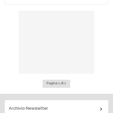
Pagina 1 di 1
Archivio Newsletter