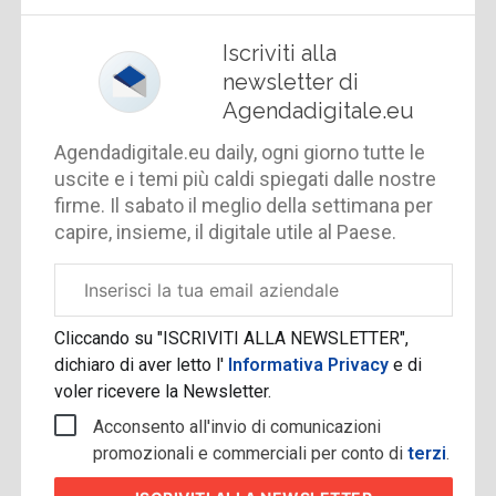
Iscriviti alla
newsletter di
Agendadigitale.eu
Agendadigitale.eu daily, ogni giorno tutte le
uscite e i temi più caldi spiegati dalle nostre
firme. Il sabato il meglio della settimana per
capire, insieme, il digitale utile al Paese.
Email
aziendale
Cliccando su "ISCRIVITI ALLA NEWSLETTER",
dichiaro di aver letto l'
Informativa Privacy
e di
voler ricevere la Newsletter.
Acconsento all'invio di comunicazioni
promozionali e commerciali per conto di
terzi
.