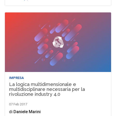
IMPRESA
La logica multidimensionale e
multidisciplinare necessaria per la
rivoluzione industry 4.0
07 Feb 2017
di
Daniele Marini