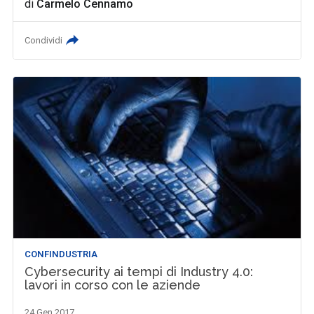
di
Carmelo Cennamo
Condividi
CONFINDUSTRIA
Cybersecurity ai tempi di Industry 4.0:
lavori in corso con le aziende
24 Gen 2017