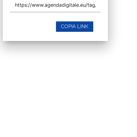
COPIA LINK