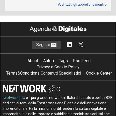
Vedi tutti gli approfondimenti >
Seguici
About
Autori
Tags
Rss Feed
Privacy e Cookie Policy
Terms&Conditions Contenuti Specialistici
Cookie Center
Nextwork360
è il più grande network in Italia di testate e portali B2B
dedicati ai temi della Trasformazione Digitale e dell’Innovazione
Imprenditoriale. Ha la missione di diffondere la cultura digitale e
imprenditoriale nelle imprese e pubbliche amministrazioni italiane.