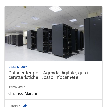
CASE STUDY
Datacenter per l'Agenda digitale, quali
caratteristiche: il caso Infocamere
15 Feb 2017
di
Enrico Martini
Condividi