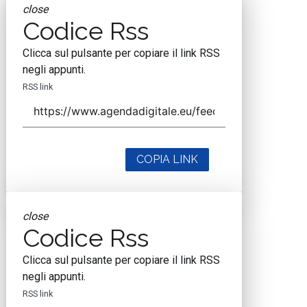
close
Codice Rss
Clicca sul pulsante per copiare il link RSS
negli appunti.
RSS link
COPIA LINK
close
Codice Rss
Clicca sul pulsante per copiare il link RSS
negli appunti.
RSS link