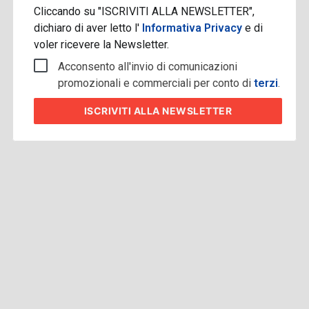
Cliccando su "ISCRIVITI ALLA NEWSLETTER",
dichiaro di aver letto l'
Informativa Privacy
e di
voler ricevere la Newsletter.
Acconsento all'invio di comunicazioni
promozionali e commerciali per conto di
terzi
.
ISCRIVITI
ALLA NEWSLETTER