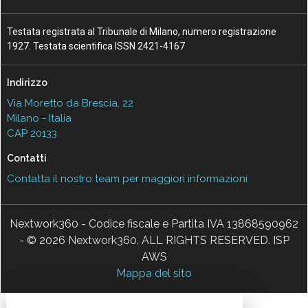
Testata registrata al Tribunale di Milano, numero registrazione
1927. Testata scientifica ISSN 2421-4167
Indirizzo
Via Moretto da Brescia, 22
Milano - Italia
CAP 20133
Contatti
Contatta il nostro team per maggiori informazioni
Nextwork360 - Codice fiscale e Partita IVA 13868590962
- © 2026 Nextwork360. ALL RIGHTS RESERVED. ISP
AWS
Mappa del sito