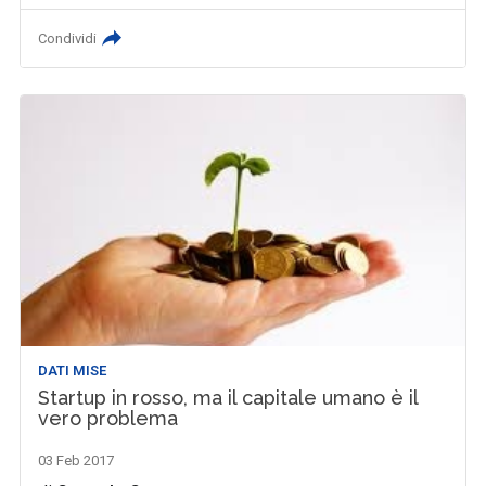
Condividi
DATI MISE
Startup in rosso, ma il capitale umano è il
vero problema
03 Feb 2017