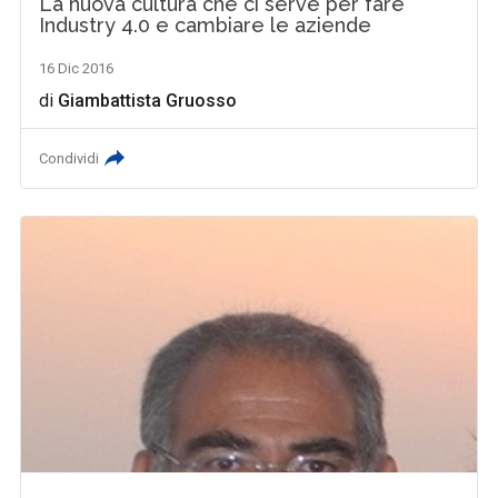
La nuova cultura che ci serve per fare
Industry 4.0 e cambiare le aziende
16 Dic 2016
di
Giambattista Gruosso
Condividi