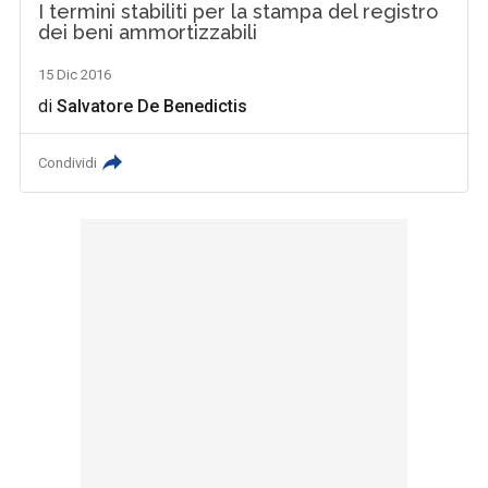
I termini stabiliti per la stampa del registro
dei beni ammortizzabili
15 Dic 2016
di
Salvatore De Benedictis
Condividi