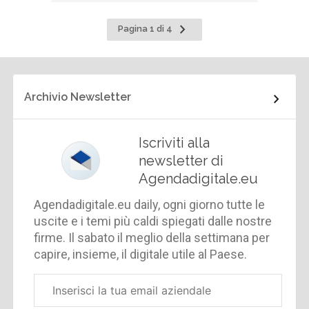
Pagina
Pagina 1 di 4
successiva
Archivio Newsletter
Iscriviti alla
newsletter di
Agendadigitale.eu
Agendadigitale.eu daily, ogni giorno tutte le
uscite e i temi più caldi spiegati dalle nostre
firme. Il sabato il meglio della settimana per
capire, insieme, il digitale utile al Paese.
Email
aziendale