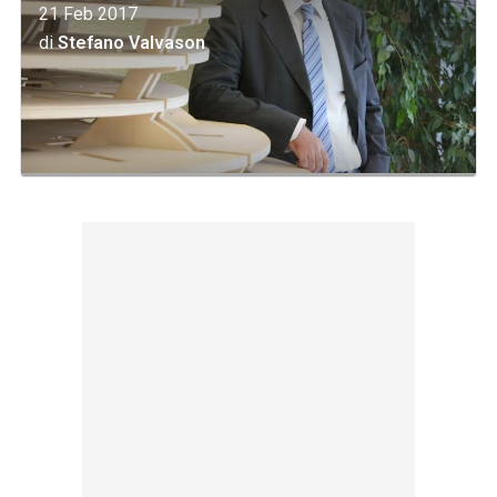
21 Feb 2017
di
Stefano Valvason