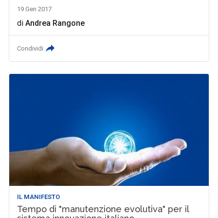
19 Gen 2017
di
Andrea Rangone
Condividi
IL MANIFESTO
Tempo di "manutenzione evolutiva" per il