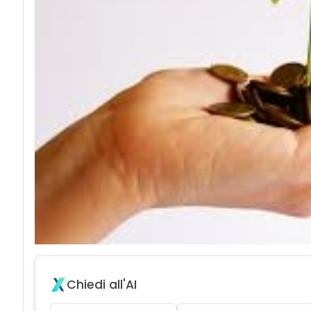
Chiedi all'AI