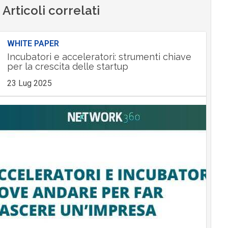
Articoli correlati
WHITE PAPER
Incubatori e acceleratori: strumenti chiave
per la crescita delle startup
23 Lug 2025