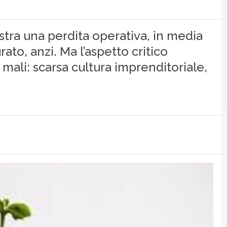
stra una perdita operativa, in media
ato, anzi. Ma l’aspetto critico
i mali: scarsa cultura imprenditoriale,