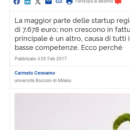
Partecipa al dibattito
La maggior parte delle startup regi
di 7.678 euro; non crescono in fattur
principale è un altro, causa di tutti 
basse competenze. Ecco perché
Pubblicato il 03 Feb 2017
Carmelo Cennamo
università Bocconi di Milano