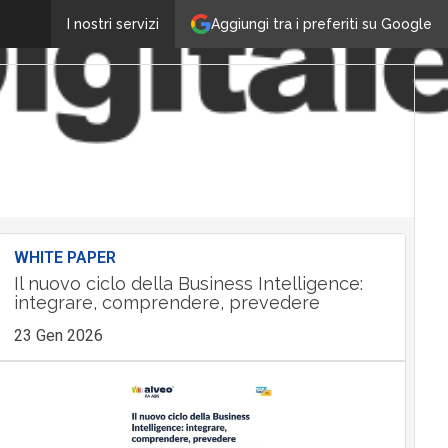
Aggiungi tra i preferiti su Google
I nostri servizi
WHITE PAPER
Il nuovo ciclo della Business Intelligence:
integrare, comprendere, prevedere
23 Gen 2026