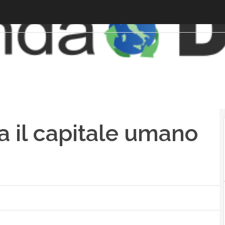
a il capitale umano