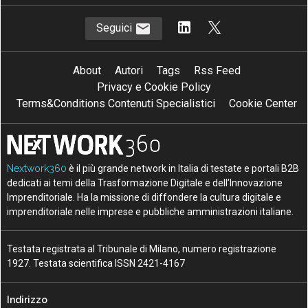
Seguici
About
Autori
Tags
Rss Feed
Privacy e Cookie Policy
Terms&Conditions Contenuti Specialistici
Cookie Center
Nextwork360
è il più grande network in Italia di testate e portali B2B
dedicati ai temi della Trasformazione Digitale e dell’Innovazione
Imprenditoriale. Ha la missione di diffondere la cultura digitale e
imprenditoriale nelle imprese e pubbliche amministrazioni italiane.
Testata registrata al Tribunale di Milano, numero registrazione
1927. Testata scientifica ISSN 2421-4167
Indirizzo