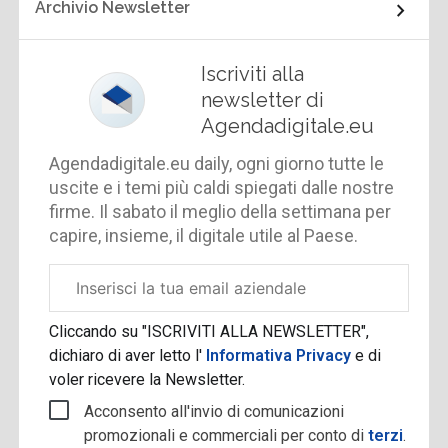
Archivio Newsletter
Iscriviti alla
newsletter di
Agendadigitale.eu
Agendadigitale.eu daily, ogni giorno tutte le
uscite e i temi più caldi spiegati dalle nostre
firme. Il sabato il meglio della settimana per
capire, insieme, il digitale utile al Paese.
Email
aziendale
Cliccando su "ISCRIVITI ALLA NEWSLETTER",
dichiaro di aver letto l'
Informativa Privacy
e di
voler ricevere la Newsletter.
Acconsento all'invio di comunicazioni
promozionali e commerciali per conto di
terzi
.