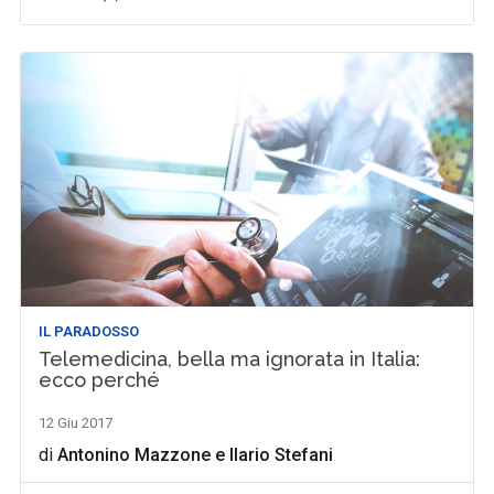
IL PARADOSSO
Telemedicina, bella ma ignorata in Italia:
ecco perché
12 Giu 2017
di
Antonino Mazzone
e
Ilario Stefani