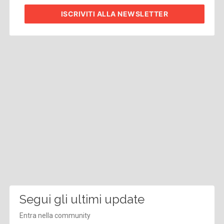
ISCRIVITI
ALLA NEWSLETTER
Segui gli ultimi update
Entra nella community