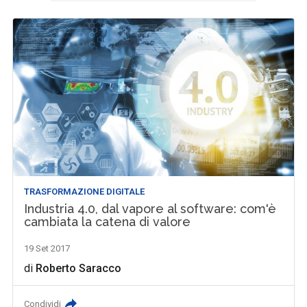
TRASFORMAZIONE DIGITALE
Industria 4.0, dal vapore al software: com'è
cambiata la catena di valore
19 Set 2017
di
Roberto Saracco
Condividi