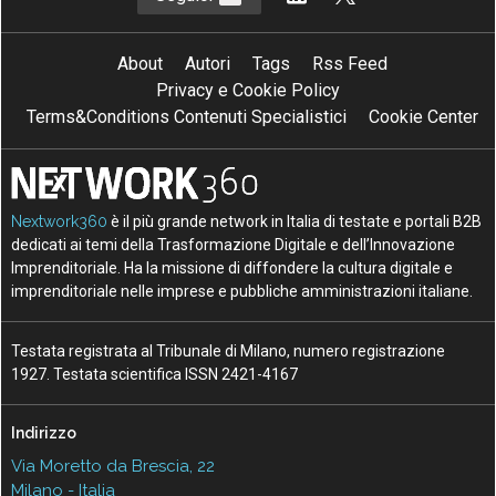
About
Autori
Tags
Rss Feed
Privacy e Cookie Policy
Terms&Conditions Contenuti Specialistici
Cookie Center
Nextwork360
è il più grande network in Italia di testate e portali B2B
dedicati ai temi della Trasformazione Digitale e dell’Innovazione
Imprenditoriale. Ha la missione di diffondere la cultura digitale e
imprenditoriale nelle imprese e pubbliche amministrazioni italiane.
Testata registrata al Tribunale di Milano, numero registrazione
1927. Testata scientifica ISSN 2421-4167
Indirizzo
Via Moretto da Brescia, 22
Milano - Italia