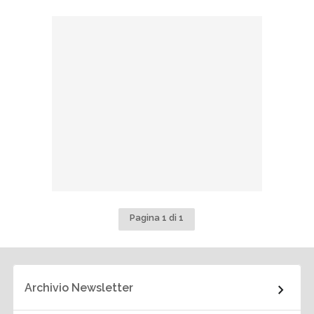
Pagina 1 di 1
Archivio Newsletter