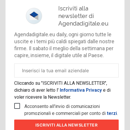
Iscriviti alla
newsletter di
Agendadigitale.eu
Agendadigitale.eu daily, ogni giorno tutte le
uscite e i temi più caldi spiegati dalle nostre
firme. Il sabato il meglio della settimana per
capire, insieme, il digitale utile al Paese.
Email
aziendale
Cliccando su "ISCRIVITI ALLA NEWSLETTER",
dichiaro di aver letto l'
Informativa Privacy
e di
voler ricevere la Newsletter.
Acconsento all'invio di comunicazioni
promozionali e commerciali per conto di
terzi
.
ISCRIVITI
ALLA NEWSLETTER