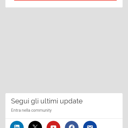
Segui gli ultimi update
Entra nella community