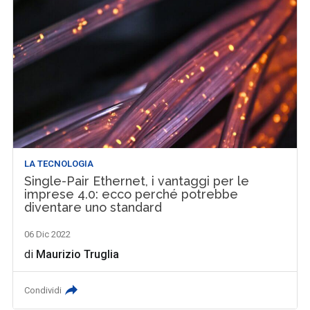
LA TECNOLOGIA
Single-Pair Ethernet, i vantaggi per le
imprese 4.0: ecco perché potrebbe
diventare uno standard
06 Dic 2022
di
Maurizio Truglia
Condividi