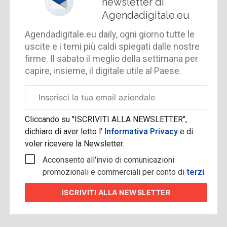
newsletter di
Agendadigitale.eu
Agendadigitale.eu daily, ogni giorno tutte le
uscite e i temi più caldi spiegati dalle nostre
firme. Il sabato il meglio della settimana per
capire, insieme, il digitale utile al Paese.
Email
aziendale
Cliccando su "ISCRIVITI ALLA NEWSLETTER",
dichiaro di aver letto l'
Informativa Privacy
e di
voler ricevere la Newsletter.
Acconsento all'invio di comunicazioni
promozionali e commerciali per conto di
terzi
.
ISCRIVITI
ALLA NEWSLETTER