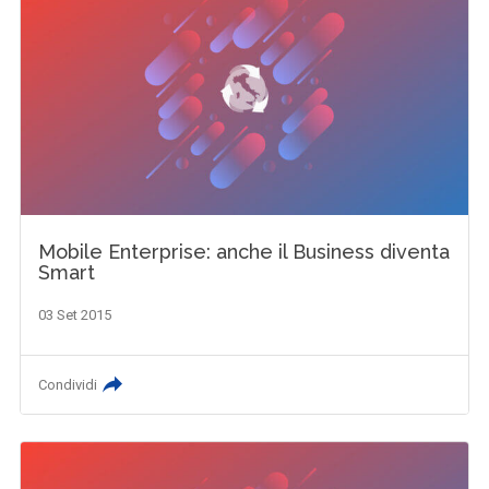
Mobile Enterprise: anche il Business diventa
Smart
03 Set 2015
Condividi