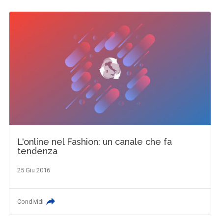
L'online nel Fashion: un canale che fa
tendenza
25 Giu 2016
Condividi