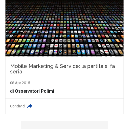
Mobile Marketing & Service: la partita si fa
seria
08 Apr 2015
di
Osservatori Polimi
Condividi