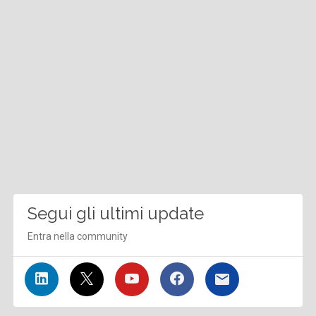
Segui gli ultimi update
Entra nella community