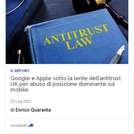
IL REPORT
Google e Apple sotto la lente dell’antitrust
UK per abuso di posizione dominante sul
mobile
22 Lug 2022
di
Enrico Quaranta
Condividi