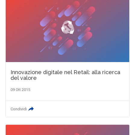
Innovazione digitale nel Retail: alla ricerca
del valore
09 Ott 2015
Condividi