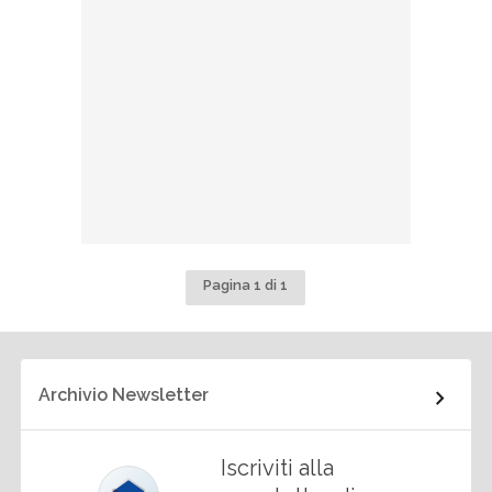
Pagina 1 di 1
Archivio Newsletter
Iscriviti alla