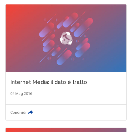
Internet Media: il dato è tratto
04 Mag 2016
Condividi