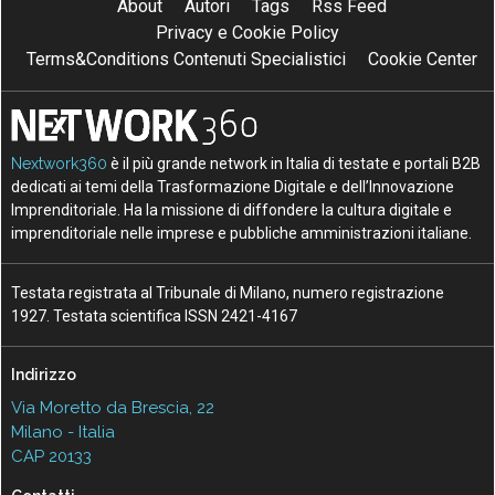
About
Autori
Tags
Rss Feed
Privacy e Cookie Policy
Terms&Conditions Contenuti Specialistici
Cookie Center
Nextwork360
è il più grande network in Italia di testate e portali B2B
dedicati ai temi della Trasformazione Digitale e dell’Innovazione
Imprenditoriale. Ha la missione di diffondere la cultura digitale e
imprenditoriale nelle imprese e pubbliche amministrazioni italiane.
Testata registrata al Tribunale di Milano, numero registrazione
1927. Testata scientifica ISSN 2421-4167
Indirizzo
Via Moretto da Brescia, 22
Milano - Italia
CAP 20133