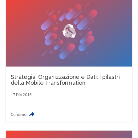
Strategia, Organizzazione e Dati: i pilastri
della Mobile Transformation
17 Dic 2015
Condividi