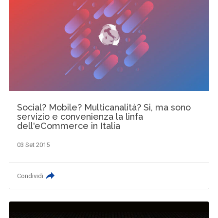
Social? Mobile? Multicanalità? Si, ma sono
servizio e convenienza la linfa
dell'eCommerce in Italia
03 Set 2015
Condividi