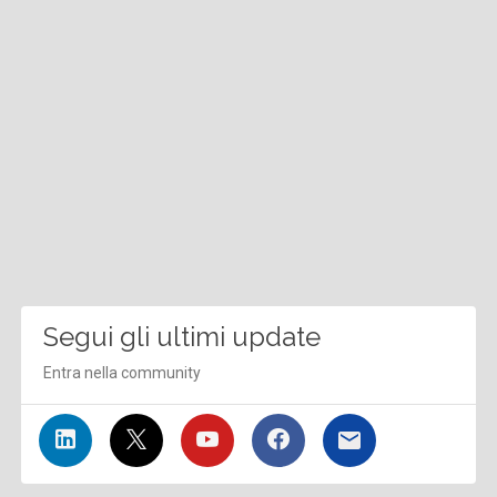
Segui gli ultimi update
Entra nella community