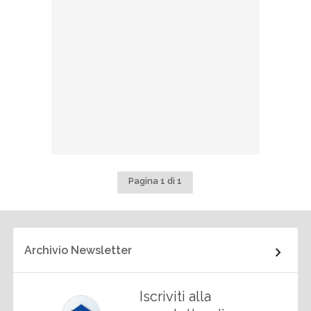
Pagina 1 di 1
Archivio Newsletter
Iscriviti alla