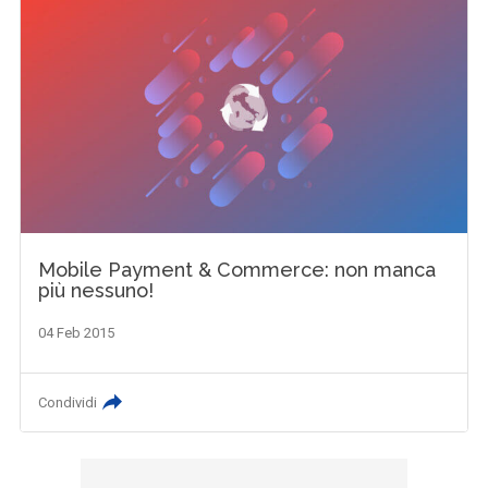
Mobile Payment & Commerce: non manca
più nessuno!
04 Feb 2015
Condividi