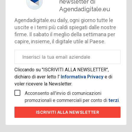
newsletter di
Agendadigitale.eu
Agendadigitale.eu daily, ogni giorno tutte le
uscite e i temi più caldi spiegati dalle nostre
firme. Il sabato il meglio della settimana per
capire, insieme, il digitale utile al Paese.
Email
aziendale
Cliccando su "ISCRIVITI ALLA NEWSLETTER",
dichiaro di aver letto l'
Informativa Privacy
e di
voler ricevere la Newsletter.
Acconsento all'invio di comunicazioni
promozionali e commerciali per conto di
terzi
.
ISCRIVITI
ALLA NEWSLETTER