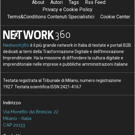
About
Autori
Tags
Rss Feed
Privacy e Cookie Policy
Terms&Conditions Contenuti Specialistici
Cookie Center
Nextwork360
è il più grande network in Italia di testate e portali B2B
dedicati ai temi della Trasformazione Digitale e dell’Innovazione
Imprenditoriale. Ha la missione di diffondere la cultura digitale e
imprenditoriale nelle imprese e pubbliche amministrazioni italiane.
Testata registrata al Tribunale di Milano, numero registrazione
1927. Testata scientifica ISSN 2421-4167
Indirizzo
Via Moretto da Brescia, 22
Milano - Italia
CAP 20133