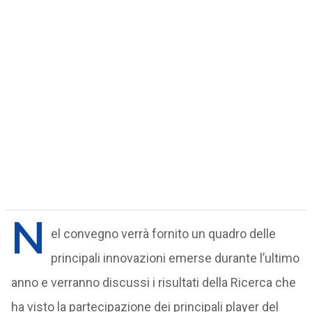
N
el convegno verrà fornito un quadro delle
principali innovazioni emerse durante l’ultimo
anno e verranno discussi i risultati della Ricerca che
ha visto la partecipazione dei principali player del