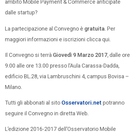
ambito Mobile Payment & Commerce anticipate
dalle startup?
La partecipazione al Convegno è
gratuita
. Per
maggiori informazioni e iscrizioni clicca qui.
Il Convegno si terrà
Giovedì 9 Marzo 2017
, dalle ore
9.00 alle ore 13.00 presso l’Aula Carassa-Dadda,
edificio BL.28, via Lambruschini 4, campus Bovisa –
Milano.
Tutti gli abbonati al sito
Osservatori.net
potranno
seguire il Convegno in diretta Web.
L’edizione 2016-2017 dell’Osservatorio Mobile