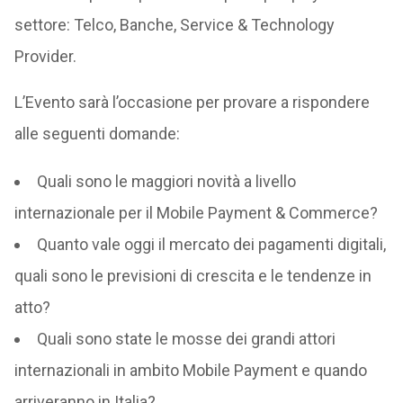
settore: Telco, Banche, Service & Technology
Provider.
L’Evento sarà l’occasione per provare a rispondere
alle seguenti domande:
Quali sono le maggiori novità a livello
internazionale per il Mobile Payment & Commerce?
Quanto vale oggi il mercato dei pagamenti digitali,
quali sono le previsioni di crescita e le tendenze in
atto?
Quali sono state le mosse dei grandi attori
internazionali in ambito Mobile Payment e quando
arriveranno in Italia?