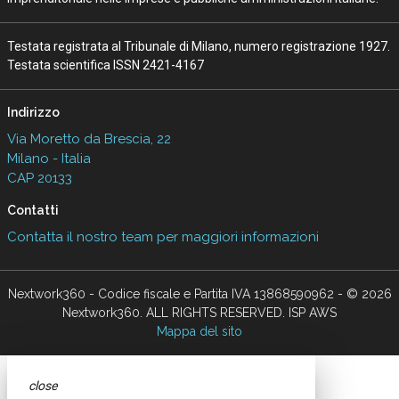
Testata registrata al Tribunale di Milano, numero registrazione 1927.
Testata scientifica ISSN 2421-4167
Indirizzo
Via Moretto da Brescia, 22
Milano - Italia
CAP 20133
Contatti
Contatta il nostro team per maggiori informazioni
Nextwork360 - Codice fiscale e Partita IVA 13868590962 - © 2026
Nextwork360. ALL RIGHTS RESERVED. ISP AWS
Mappa del sito
close