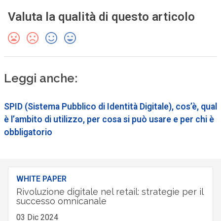
Valuta la qualità di questo articolo
Leggi anche:
SPID (Sistema Pubblico di Identità Digitale), cos’è, qual
è l’ambito di utilizzo, per cosa si può usare e per chi è
obbligatorio
WHITE PAPER
Rivoluzione digitale nel retail: strategie per il
successo omnicanale
03 Dic 2024