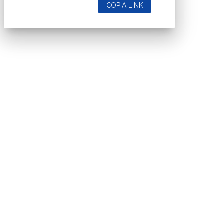
COPIA LINK