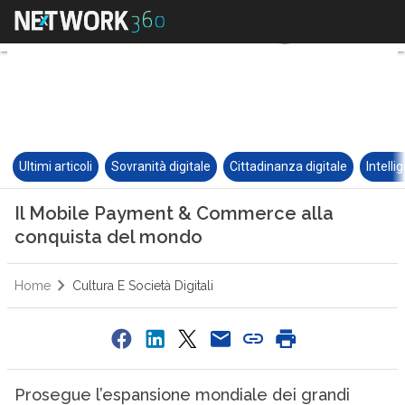
Ultimi articoli
Sovranità digitale
Cittadinanza digitale
Intelli
Il Mobile Payment & Commerce alla
conquista del mondo
Home
Cultura E Società Digitali
Prosegue l’espansione mondiale dei grandi