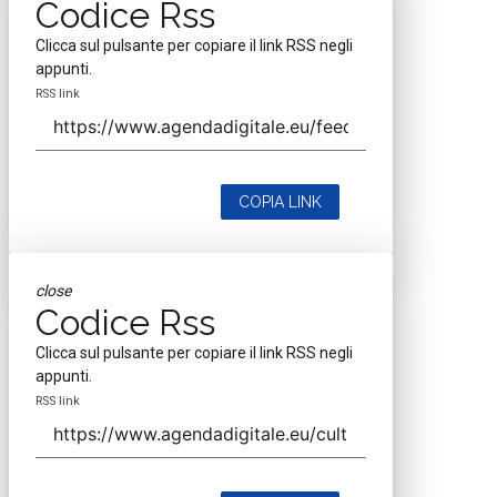
Codice Rss
Clicca sul pulsante per copiare il link RSS negli
appunti.
RSS link
COPIA LINK
close
Codice Rss
Clicca sul pulsante per copiare il link RSS negli
appunti.
RSS link