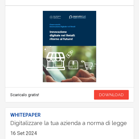
Scaricalo gratis!
DOWNLOAD
WHITEPAPER
Digitalizzare la tua azienda a norma di legge
16 Set 2024