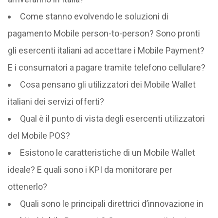
Come stanno evolvendo le soluzioni di
pagamento Mobile person-to-person? Sono pronti
gli esercenti italiani ad accettare i Mobile Payment?
E i consumatori a pagare tramite telefono cellulare?
Cosa pensano gli utilizzatori dei Mobile Wallet
italiani dei servizi offerti?
Qual è il punto di vista degli esercenti utilizzatori
del Mobile POS?
Esistono le caratteristiche di un Mobile Wallet
ideale? E quali sono i KPI da monitorare per
ottenerlo?
Quali sono le principali direttrici d’innovazione in