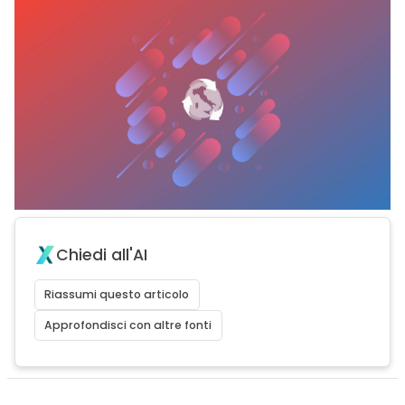
Chiedi all'AI
Riassumi questo articolo
Approfondisci con altre fonti