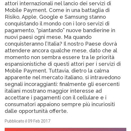
attori internazionali nel lancio dei servizi di
Mobile Payment. Come in una battaglia di
Risiko, Apple, Google e Samsung stanno
conquistando il mondo con i loro servizi di
pagamento, “piantando” nuove bandierine in
nuovi paesi ogni mese. Ma quando
conquisteranno l’Italia? Il nostro Paese dovrà
attendere ancora qualche mese, dato che al
momento non sembra essere tra le priorità
espansionistiche di questi attori per i servizi di
Mobile Payment. Tuttavia, dietro la calma
apparente nel mercato italiano, si intravedono
segnali incoraggianti: finalmente gli esercenti
italiani mostrano maggior interesse ad
accettare i pagamenti con il cellulare e i
consumatori appaiono sempre più incuriositi
dalle opportunità offerte.
Pubblicato il 09 Feb 2017