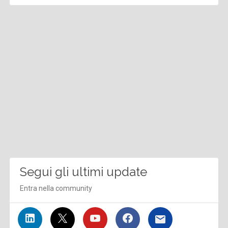
Segui gli ultimi update
Entra nella community