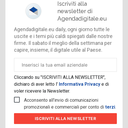
Iscriviti alla
newsletter di
Agendadigitale.eu
Agendadigitale.eu daily, ogni giorno tutte le
uscite e i temi più caldi spiegati dalle nostre
firme. Il sabato il meglio della settimana per
capire, insieme, il digitale utile al Paese.
Email
aziendale
Cliccando su "ISCRIVITI ALLA NEWSLETTER",
dichiaro di aver letto l'
Informativa Privacy
e di
voler ricevere la Newsletter.
Acconsento all'invio di comunicazioni
promozionali e commerciali per conto di
terzi
.
ISCRIVITI
ALLA NEWSLETTER