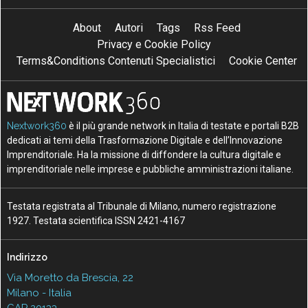
About
Autori
Tags
Rss Feed
Privacy e Cookie Policy
Terms&Conditions Contenuti Specialistici
Cookie Center
Nextwork360
è il più grande network in Italia di testate e portali B2B
dedicati ai temi della Trasformazione Digitale e dell’Innovazione
Imprenditoriale. Ha la missione di diffondere la cultura digitale e
imprenditoriale nelle imprese e pubbliche amministrazioni italiane.
Testata registrata al Tribunale di Milano, numero registrazione
1927. Testata scientifica ISSN 2421-4167
Indirizzo
Via Moretto da Brescia, 22
Milano - Italia
CAP 20133