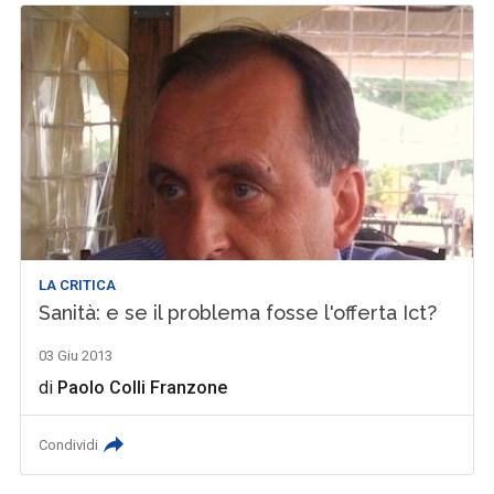
LA CRITICA
Sanità: e se il problema fosse l'offerta Ict?
03 Giu 2013
di
Paolo Colli Franzone
Condividi