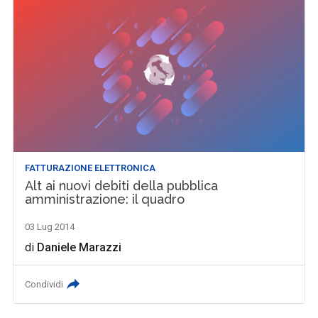
FATTURAZIONE ELETTRONICA
Alt ai nuovi debiti della pubblica
amministrazione: il quadro
03 Lug 2014
di
Daniele Marazzi
Condividi