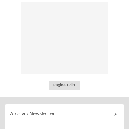
Pagina 1 di 1
Archivio Newsletter