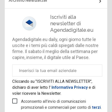
Archivio Newsletter
Iscriviti alla
newsletter di
Agendadigitale.eu
Agendadigitale.eu daily, ogni giorno tutte le
uscite e i temi più caldi spiegati dalle nostre
firme. Il sabato il meglio della settimana per
capire, insieme, il digitale utile al Paese.
Email
aziendale
Cliccando su "ISCRIVITI ALLA NEWSLETTER",
dichiaro di aver letto l'
Informativa Privacy
e di
voler ricevere la Newsletter.
Acconsento all'invio di comunicazioni
promozionali e commerciali per conto di
terzi
.