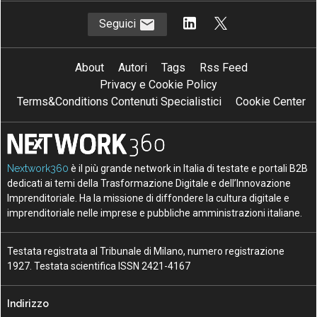
Seguici
About
Autori
Tags
Rss Feed
Privacy e Cookie Policy
Terms&Conditions Contenuti Specialistici
Cookie Center
Nextwork360
è il più grande network in Italia di testate e portali B2B
dedicati ai temi della Trasformazione Digitale e dell’Innovazione
Imprenditoriale. Ha la missione di diffondere la cultura digitale e
imprenditoriale nelle imprese e pubbliche amministrazioni italiane.
Testata registrata al Tribunale di Milano, numero registrazione
1927. Testata scientifica ISSN 2421-4167
Indirizzo