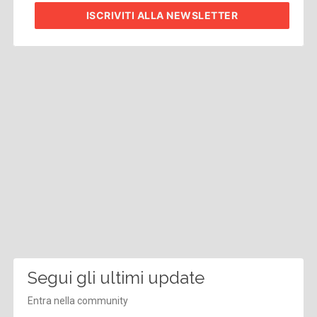
ISCRIVITI
ALLA NEWSLETTER
Segui gli ultimi update
Entra nella community