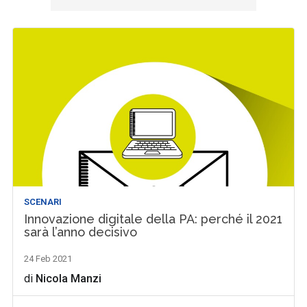
SCENARI
Innovazione digitale della PA: perché il 2021
sarà l’anno decisivo
24 Feb 2021
di
Nicola Manzi