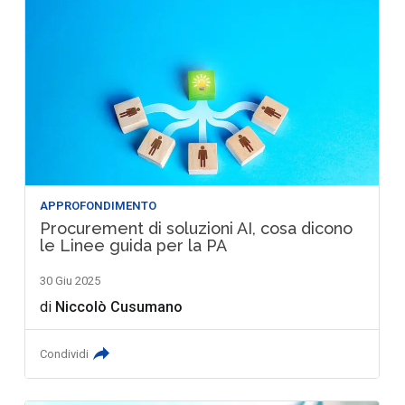
APPROFONDIMENTO
Procurement di soluzioni AI, cosa dicono
le Linee guida per la PA
30 Giu 2025
di
Niccolò Cusumano
Condividi