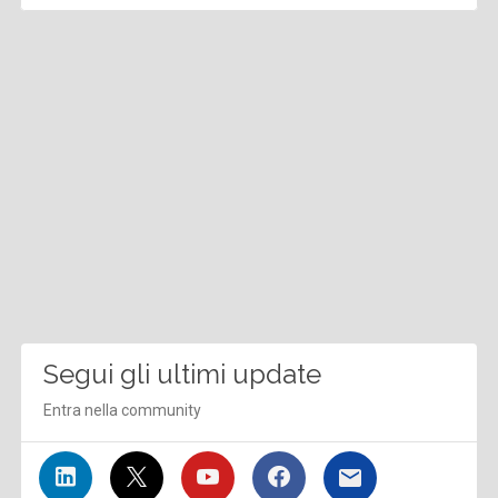
Segui gli ultimi update
Entra nella community