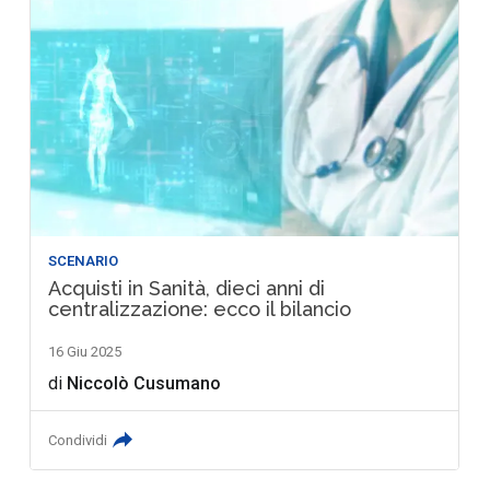
SCENARIO
Acquisti in Sanità, dieci anni di
centralizzazione: ecco il bilancio
16 Giu 2025
di
Niccolò Cusumano
Condividi