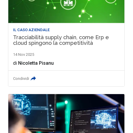
IL CASO AZIENDALE
Tracciabilità supply chain, come Erp e
cloud spingono la competitività
14 Nov 2025
di
Nicoletta Pisanu
Condividi