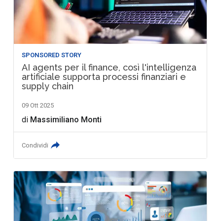
SPONSORED STORY
AI agents per il finance, così l'intelligenza
artificiale supporta processi finanziari e
supply chain
09 Ott 2025
di
Massimiliano Monti
Condividi