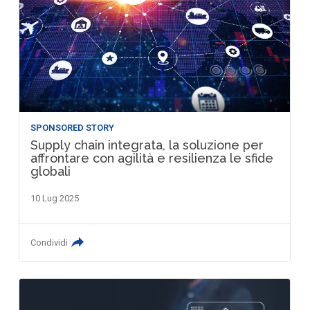
SPONSORED STORY
Supply chain integrata, la soluzione per
affrontare con agilità e resilienza le sfide
globali
10 Lug 2025
Condividi