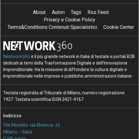
About
Autori
Tags
Rss Feed
Privacy e Cookie Policy
Terms&Conditions Contenuti Specialistici
Cookie Center
Nextwork360
è il più grande network in Italia di testate e portali B2B
dedicati ai temi della Trasformazione Digitale e dell’Innovazione
Imprenditoriale. Ha la missione di diffondere la cultura digitale e
imprenditoriale nelle imprese e pubbliche amministrazioni italiane.
Testata registrata al Tribunale di Milano, numero registrazione
1927. Testata scientifica ISSN 2421-4167
Indirizzo
Via Moretto da Brescia, 22
Milano - Italia
CAP 20133