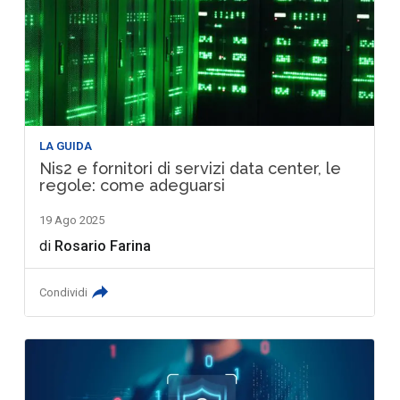
LA GUIDA
Nis2 e fornitori di servizi data center, le
regole: come adeguarsi
19 Ago 2025
di
Rosario Farina
Condividi