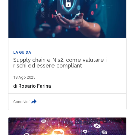
LA GUIDA
Supply chain e Nis2, come valutare i
rischi ed essere compliant
18 Ago 2025
di
Rosario Farina
Condividi