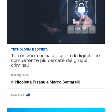
TECNOLOGIA E SOCIETÀ
Terrorismo, caccia a esperti di digitale: le
competenze più cercate dai gruppi
criminali
08 Lug 2025
di
Nicoletta Pisanu
e
Marco Santarelli
Condividi