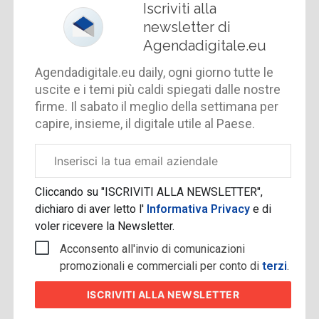
Iscriviti alla
newsletter di
Agendadigitale.eu
Agendadigitale.eu daily, ogni giorno tutte le
uscite e i temi più caldi spiegati dalle nostre
firme. Il sabato il meglio della settimana per
capire, insieme, il digitale utile al Paese.
Email
aziendale
Cliccando su "ISCRIVITI ALLA NEWSLETTER",
dichiaro di aver letto l'
Informativa Privacy
e di
voler ricevere la Newsletter.
Acconsento all'invio di comunicazioni
promozionali e commerciali per conto di
terzi
.
ISCRIVITI
ALLA NEWSLETTER