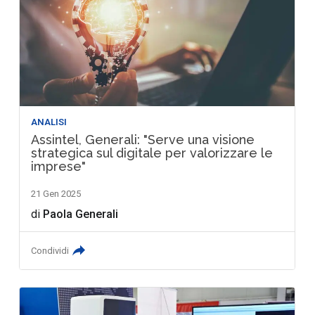
ANALISI
Assintel, Generali: "Serve una visione
strategica sul digitale per valorizzare le
imprese"
21 Gen 2025
di
Paola Generali
Condividi