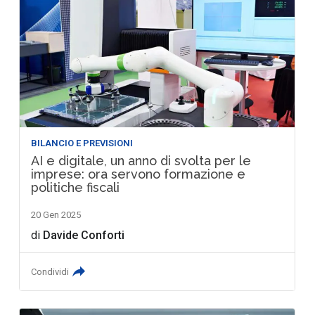
BILANCIO E PREVISIONI
AI e digitale, un anno di svolta per le
imprese: ora servono formazione e
politiche fiscali
20 Gen 2025
di
Davide Conforti
Condividi