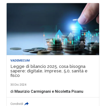
VADEMECUM
Legge di bilancio 2025, cosa bisogna
sapere: digitale, imprese, 5.0, sanità e
fisco
30 Dic 2024
di
Maurizio Carmignani
e
Nicoletta Pisanu
Condividi