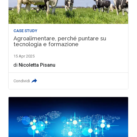
CASE STUDY
Agroalimentare, perché puntare su
tecnologia e formazione
15 Apr 2025
di
Nicoletta Pisanu
Condividi