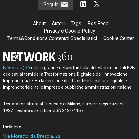
Seguici
About
Autori
Tags
Rss Feed
Privacy e Cookie Policy
Terms&Conditions Contenuti Specialistici
Cookie Center
Nextwork360
è il più grande network in Italia di testate e portali B2B
dedicati ai temi della Trasformazione Digitale e dell’Innovazione
Imprenditoriale. Ha la missione di diffondere la cultura digitale e
imprenditoriale nelle imprese e pubbliche amministrazioni italiane.
Testata registrata al Tribunale di Milano, numero registrazione
1927. Testata scientifica ISSN 2421-4167
Indirizzo
Via Moretto da Brescia, 22