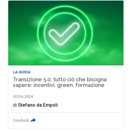
LA GUIDA
Transizione 5.0, tutto ciò che bisogna
sapere: incentivi, green, formazione
30 Dic 2024
di
Stefano da Empoli
Condividi