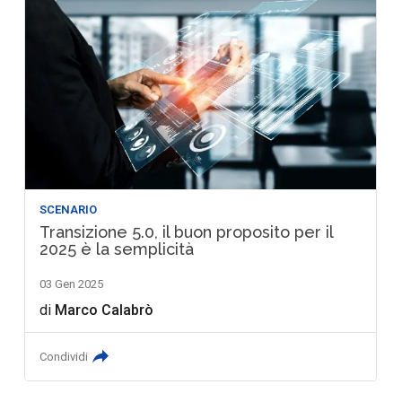
SCENARIO
Transizione 5.0, il buon proposito per il
2025 è la semplicità
03 Gen 2025
di
Marco Calabrò
Condividi