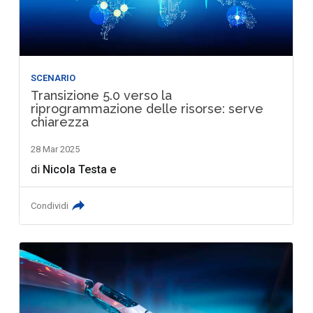
SCENARIO
Transizione 5.0 verso la
riprogrammazione delle risorse: serve
chiarezza
28 Mar 2025
di
Nicola Testa
e
Condividi