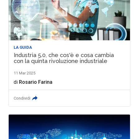
LA GUIDA
Industria 5.0, che cos'è e cosa cambia
con la quinta rivoluzione industriale
11 Mar 2025
di
Rosario Farina
Condividi