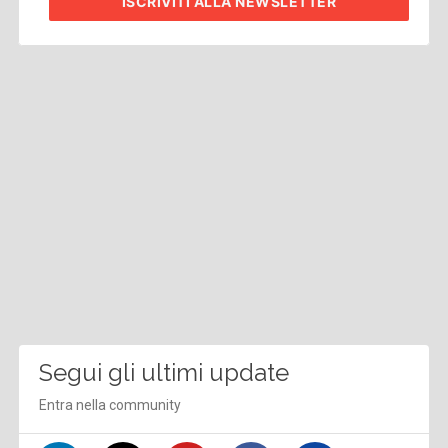
ISCRIVITI
ALLA NEWSLETTER
Segui gli ultimi update
Entra nella community