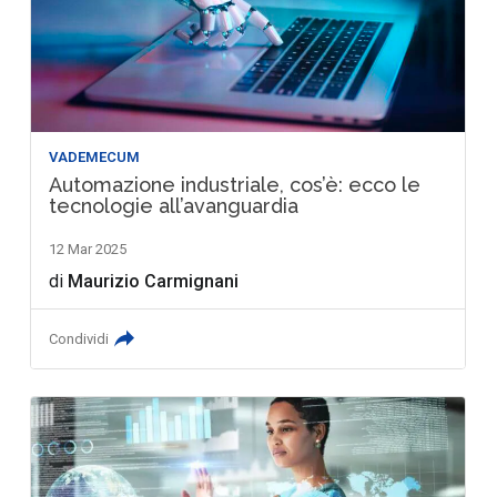
VADEMECUM
Automazione industriale, cos’è: ecco le
tecnologie all’avanguardia
12 Mar 2025
di
Maurizio Carmignani
Condividi