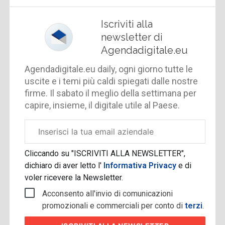
Iscriviti alla
newsletter di
Agendadigitale.eu
Agendadigitale.eu daily, ogni giorno tutte le
uscite e i temi più caldi spiegati dalle nostre
firme. Il sabato il meglio della settimana per
capire, insieme, il digitale utile al Paese.
Email
aziendale
Cliccando su "ISCRIVITI ALLA NEWSLETTER",
dichiaro di aver letto l'
Informativa Privacy
e di
voler ricevere la Newsletter.
Acconsento all'invio di comunicazioni
promozionali e commerciali per conto di
terzi
.