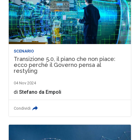
SCENARIO
Transizione 5.0, il piano che non piace:
ecco perché il Governo pensa al
restyling
04 Nov 2024
di
Stefano da Empoli
Condividi