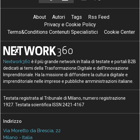
About
Autori
Tags
Rss Feed
Privacy e Cookie Policy
Terms&Conditions Contenuti Specialistici
Cookie Center
Nextwork360
è il più grande network in Italia di testate e portali B2B
dedicati ai temi della Trasformazione Digitale e dell’Innovazione
Imprenditoriale. Ha la missione di diffondere la cultura digitale e
imprenditoriale nelle imprese e pubbliche amministrazioni italiane.
Testata registrata al Tribunale di Milano, numero registrazione
1927. Testata scientifica ISSN 2421-4167
Indirizzo
Via Moretto da Brescia, 22
Milano - Italia