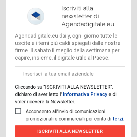
Iscriviti alla
newsletter di
Agendadigitale.eu
Agendadigitale.eu daily, ogni giorno tutte le
uscite e i temi più caldi spiegati dalle nostre
firme. Il sabato il meglio della settimana per
capire, insieme, il digitale utile al Paese.
Email
aziendale
Cliccando su "ISCRIVITI ALLA NEWSLETTER",
dichiaro di aver letto l'
Informativa Privacy
e di
voler ricevere la Newsletter.
Acconsento all'invio di comunicazioni
promozionali e commerciali per conto di
terzi
.
ISCRIVITI
ALLA NEWSLETTER