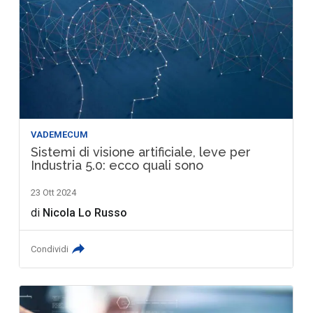
VADEMECUM
Sistemi di visione artificiale, leve per
Industria 5.0: ecco quali sono
23 Ott 2024
di
Nicola Lo Russo
Condividi