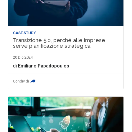
CASE STUDY
Transizione 5.0, perché alle imprese
serve pianificazione strategica
20 Dic 2024
di
Emiliano Papadopoulos
Condividi