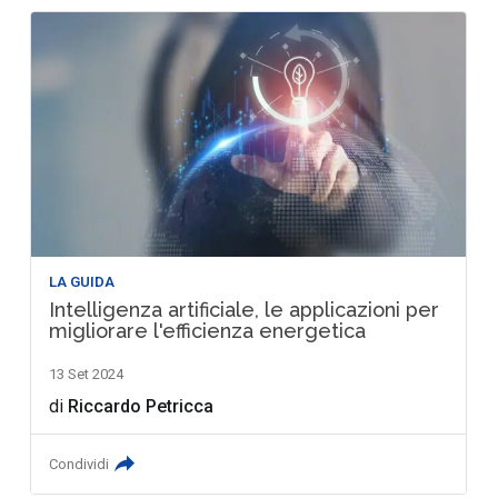
LA GUIDA
Intelligenza artificiale, le applicazioni per
migliorare l'efficienza energetica
13 Set 2024
di
Riccardo Petricca
Condividi