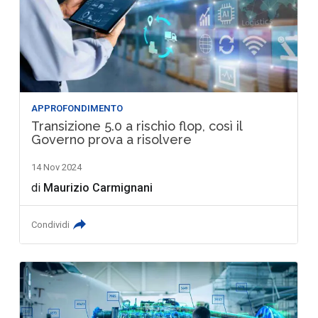
APPROFONDIMENTO
Transizione 5.0 a rischio flop, così il
Governo prova a risolvere
14 Nov 2024
di
Maurizio Carmignani
Condividi