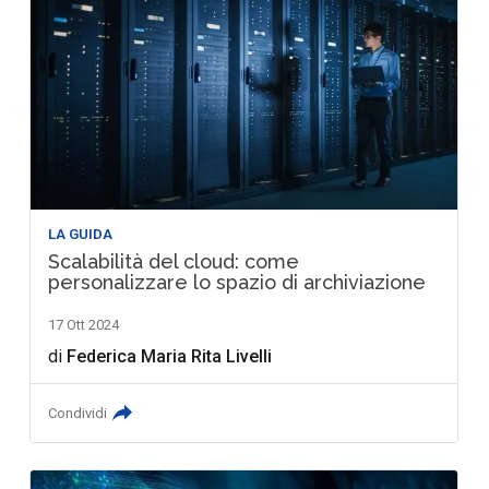
LA GUIDA
Scalabilità del cloud: come
personalizzare lo spazio di archiviazione
17 Ott 2024
di
Federica Maria Rita Livelli
Condividi