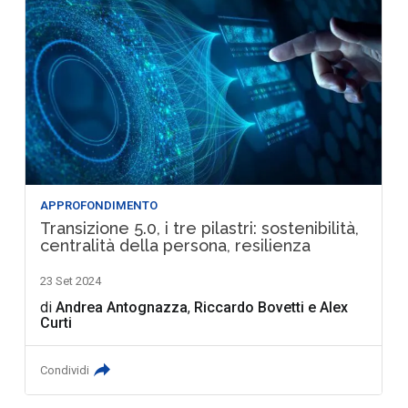
APPROFONDIMENTO
Transizione 5.0, i tre pilastri: sostenibilità,
centralità della persona, resilienza
23 Set 2024
di
Andrea Antognazza
,
Riccardo Bovetti
e
Alex
Curti
Condividi