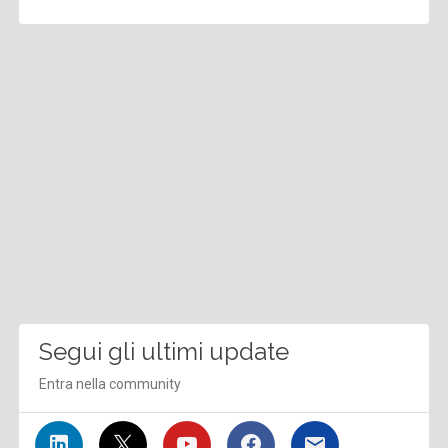
Segui gli ultimi update
Entra nella community