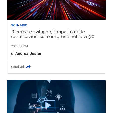
SCENARIO
Ricerca e sviluppo, l'impatto delle
certificazioni sulle imprese nell'era 5.0
20 Dic 2024
di
Andrea Jester
Condividi