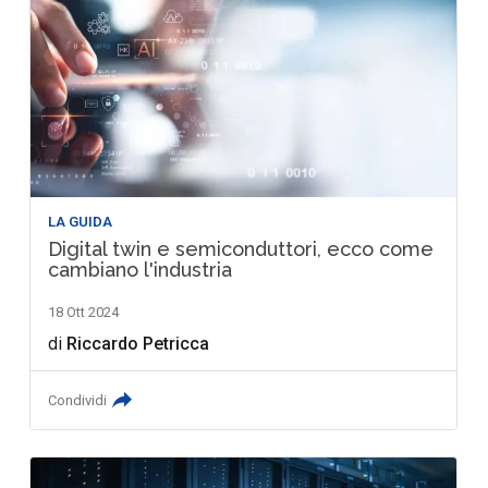
LA GUIDA
Digital twin e semiconduttori, ecco come
cambiano l'industria
18 Ott 2024
di
Riccardo Petricca
Condividi