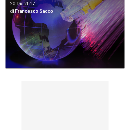
20 Dic 2017
di
Francesco Sacco