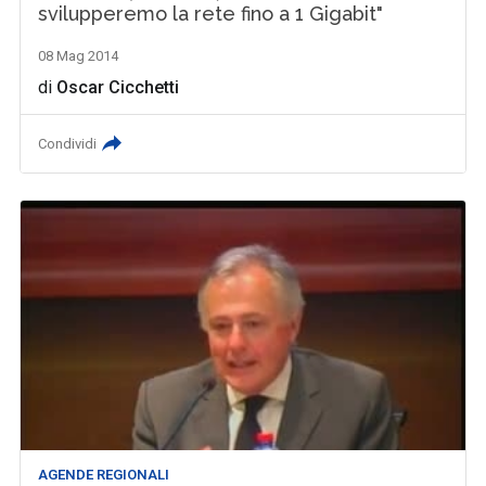
svilupperemo la rete fino a 1 Gigabit"
08 Mag 2014
di
Oscar Cicchetti
Condividi
AGENDE REGIONALI