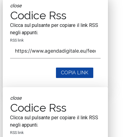
close
Codice Rss
Clicca sul pulsante per copiare il link RSS
negli appunti.
RSS link
COPIA LINK
close
Codice Rss
Clicca sul pulsante per copiare il link RSS
negli appunti.
RSS link