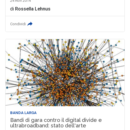
24 Nov 2014
di
Rossella Lehnus
Condividi
BANDA LARGA
Bandi di gara contro il digital divide e
ultrabroadband: stato dell'arte