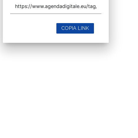
COPIA LINK