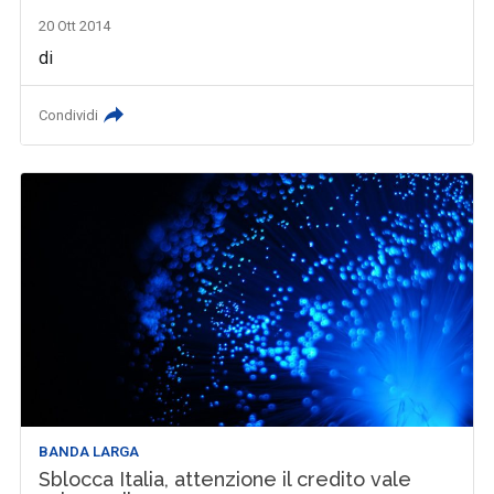
20 Ott 2014
di
Condividi
BANDA LARGA
Sblocca Italia, attenzione il credito vale