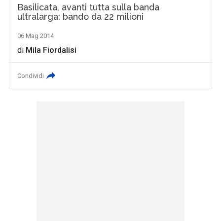
Basilicata, avanti tutta sulla banda
ultralarga: bando da 22 milioni
06 Mag 2014
di
Mila Fiordalisi
Condividi