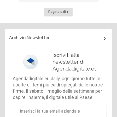
Pagina 1 di 1
Archivio Newsletter
Iscriviti alla
newsletter di
Agendadigitale.eu
Agendadigitale.eu daily, ogni giorno tutte le
uscite e i temi più caldi spiegati dalle nostre
firme. Il sabato il meglio della settimana per
capire, insieme, il digitale utile al Paese.
Email
aziendale