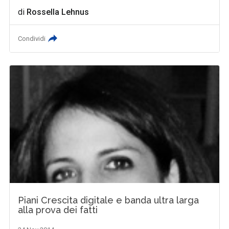
di
Rossella Lehnus
Condividi
Piani Crescita digitale e banda ultra larga
alla prova dei fatti