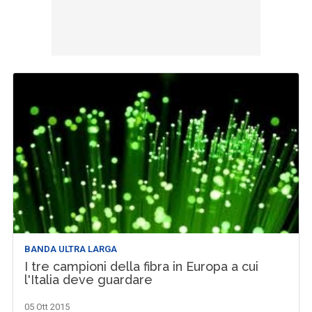
BANDA ULTRA LARGA
I tre campioni della fibra in Europa a cui
l'Italia deve guardare
05 Ott 2015