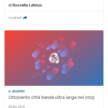
di
Rossella Lehnus
Condividi
IL QUADRO
Ottocento città banda ultra larga nel 2015
09 Dic 2014