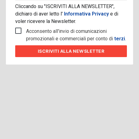
Cliccando su "ISCRIVITI ALLA NEWSLETTER",
dichiaro di aver letto l'
Informativa Privacy
e di
voler ricevere la Newsletter.
Acconsento all'invio di comunicazioni
promozionali e commerciali per conto di
terzi
.
ISCRIVITI
ALLA NEWSLETTER