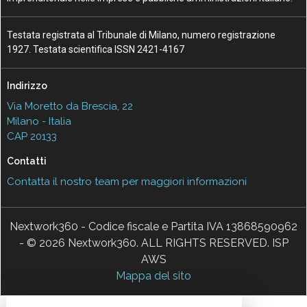
Testata registrata al Tribunale di Milano, numero registrazione
1927. Testata scientifica ISSN 2421-4167
Indirizzo
Via Moretto da Brescia, 22
Milano - Italia
CAP 20133
Contatti
Contatta il nostro team per maggiori informazioni
Nextwork360 - Codice fiscale e Partita IVA 13868590962
- © 2026 Nextwork360. ALL RIGHTS RESERVED. ISP
AWS
Mappa del sito