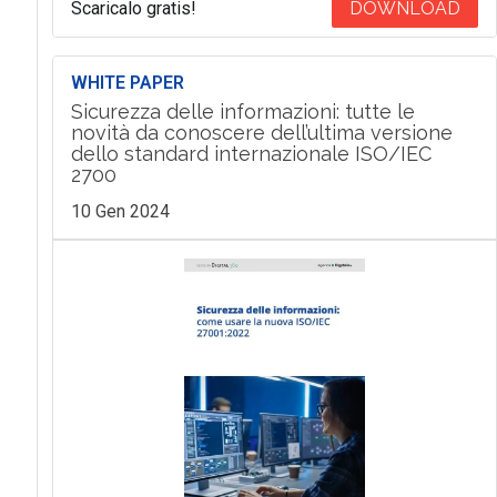
Scaricalo gratis!
DOWNLOAD
WHITE PAPER
Sicurezza delle informazioni: tutte le
novità da conoscere dell’ultima versione
dello standard internazionale ISO/IEC
2700
10 Gen 2024