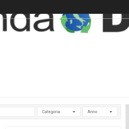
Categoria
Anno