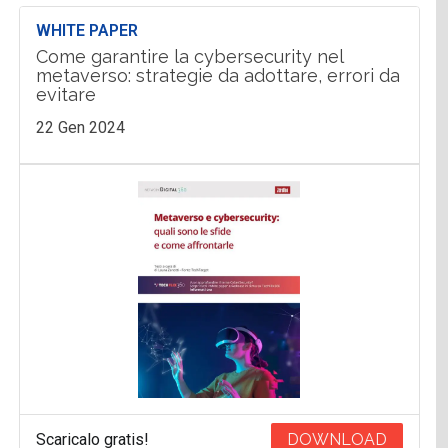
WHITE PAPER
Come garantire la cybersecurity nel
metaverso: strategie da adottare, errori da
evitare
22 Gen 2024
Scaricalo gratis!
DOWNLOAD