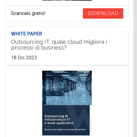
Scaricalo gratis!
DOWNLOAD
WHITE PAPER
Outsourcing IT: quale cloud migliora i
processi di business?
18 Dic 2023