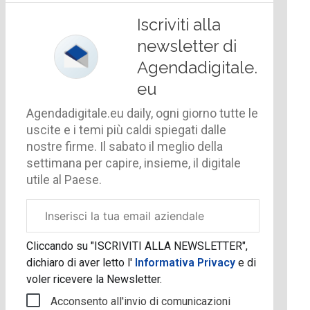
Iscriviti alla
newsletter di
Agendadigitale.
eu
Agendadigitale.eu daily, ogni giorno tutte le
uscite e i temi più caldi spiegati dalle
nostre firme. Il sabato il meglio della
settimana per capire, insieme, il digitale
utile al Paese.
Email
aziendale
Cliccando su "ISCRIVITI ALLA NEWSLETTER",
dichiaro di aver letto l'
Informativa Privacy
e di
voler ricevere la Newsletter.
Acconsento all'invio di comunicazioni