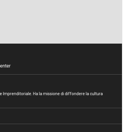
enter
ne Imprenditoriale. Ha la missione di diffondere la cultura