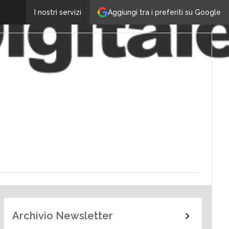
Aggiungi tra i preferiti su Google
I nostri servizi
Archivio Newsletter