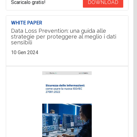
Scaricalo gratis!
DOWNLOAD
WHITE PAPER
Data Loss Prevention: una guida alle
strategie per proteggere al meglio i dati
sensibili
10 Gen 2024