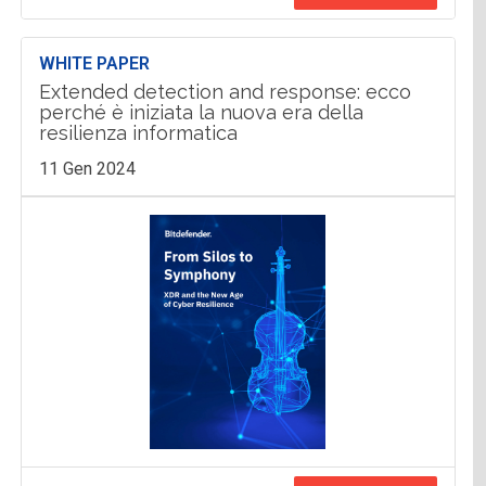
WHITE PAPER
Extended detection and response: ecco
perché è iniziata la nuova era della
resilienza informatica
11 Gen 2024