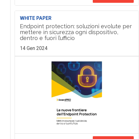
WHITE PAPER
Endpoint protection: soluzioni evolute per
mettere in sicurezza ogni dispositivo,
dentro e fuori l’ufficio
14 Gen 2024