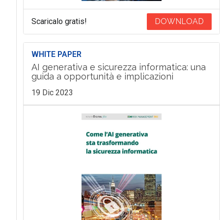
Scaricalo gratis!
DOWNLOAD
WHITE PAPER
AI generativa e sicurezza informatica: una
guida a opportunità e implicazioni
19 Dic 2023