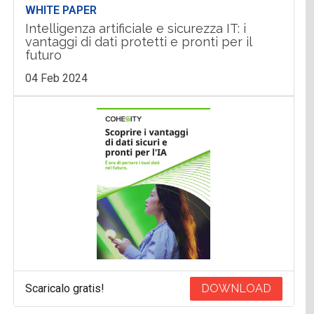
WHITE PAPER
Intelligenza artificiale e sicurezza IT: i
vantaggi di dati protetti e pronti per il
futuro
04 Feb 2024
Scaricalo gratis!
DOWNLOAD