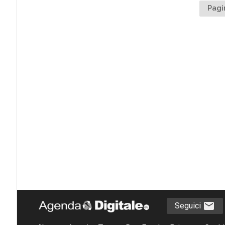
Pagi
Seguici