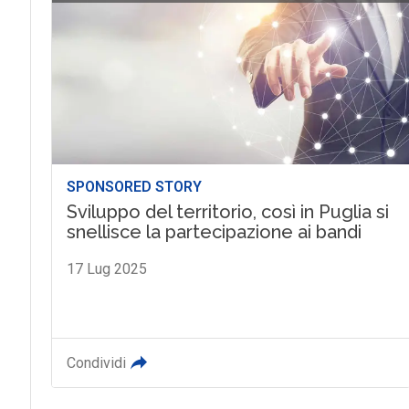
SPONSORED STORY
Sviluppo del territorio, così in Puglia si
snellisce la partecipazione ai bandi
17 Lug 2025
Condividi