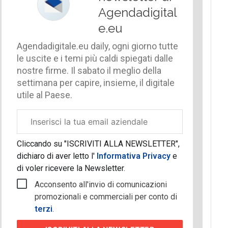
Agendadigital
e.eu
Agendadigitale.eu daily, ogni giorno tutte
le uscite e i temi più caldi spiegati dalle
nostre firme. Il sabato il meglio della
settimana per capire, insieme, il digitale
utile al Paese.
Email
aziendale
Cliccando su "ISCRIVITI ALLA NEWSLETTER",
dichiaro di aver letto l'
Informativa Privacy
e
di voler ricevere la Newsletter.
Acconsento all'invio di comunicazioni
promozionali e commerciali per conto di
terzi
.