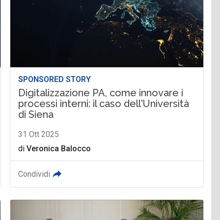
SPONSORED STORY
Digitalizzazione PA, come innovare i
processi interni: il caso dell'Università
di Siena
31 Ott 2025
di
Veronica Balocco
Condividi