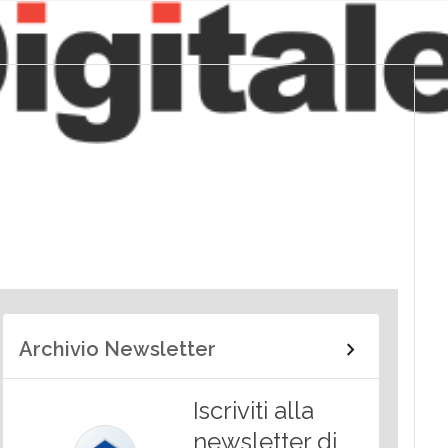
Archivio Newsletter
Iscriviti alla
newsletter di