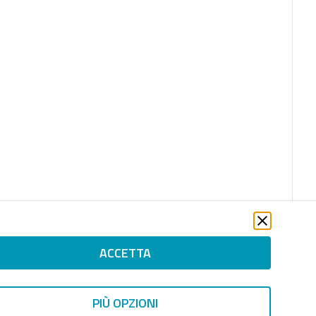
ACCETTA
PIÙ OPZIONI