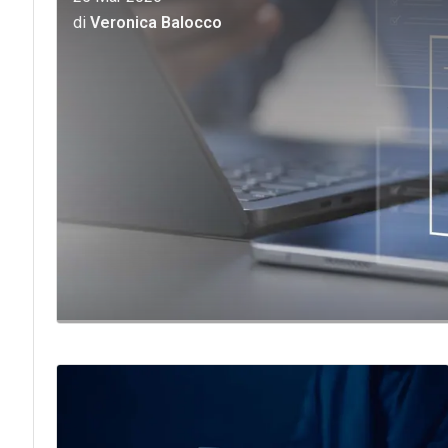
di
Veronica Balocco