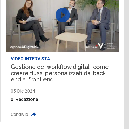
VIDEO INTERVISTA
Gestione dei workflow digitali: come
creare flussi personalizzati dal back
end al front end
05 Dic 2024
di
Redazione
Condividi