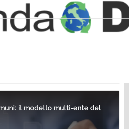
muni: il modello multi-ente del