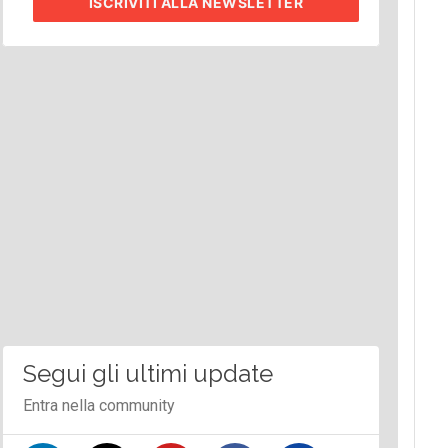
ISCRIVITI
ALLA NEWSLETTER
Segui gli ultimi update
Entra nella community