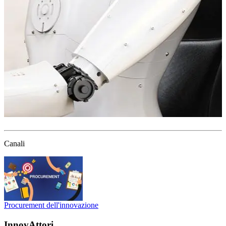
Canali
Procurement dell'innovazione
InnovAttori