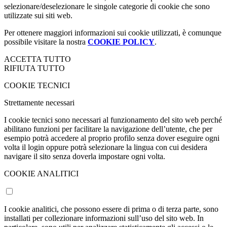
selezionare/deselezionare le singole categorie di cookie che sono
utilizzate sui siti web.
Per ottenere maggiori informazioni sui cookie utilizzati, è comunque
possibile visitare la nostra
COOKIE POLICY
.
ACCETTA TUTTO
RIFIUTA TUTTO
COOKIE TECNICI
Strettamente necessari
I cookie tecnici sono necessari al funzionamento del sito web perché
abilitano funzioni per facilitare la navigazione dell’utente, che per
esempio potrà accedere al proprio profilo senza dover eseguire ogni
volta il login oppure potrà selezionare la lingua con cui desidera
navigare il sito senza doverla impostare ogni volta.
COOKIE ANALITICI
I cookie analitici, che possono essere di prima o di terza parte, sono
installati per collezionare informazioni sull’uso del sito web. In