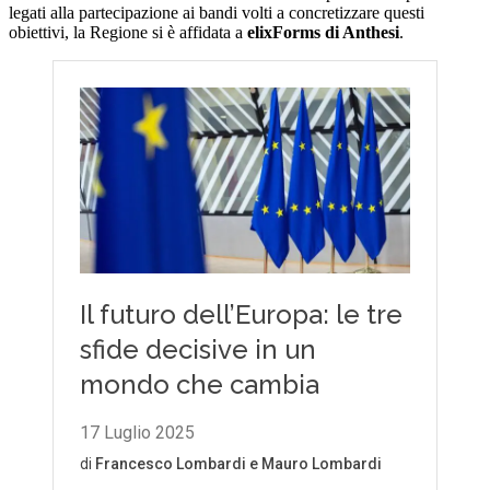
legati alla partecipazione ai bandi volti a concretizzare questi
obiettivi, la Regione si è affidata a
elixForms di Anthesi
.