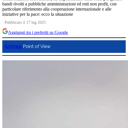
bandi rivolti a pubbliche amministrazioni ed enti non profit, con
particolare riferimento alla cooperazione internazionale e alle
iniziative per la pace: ecco la situazione
Pubblicato il 17 lug 2025
Aggiungi tra i preferiti su Google
Anthesi
Point of View