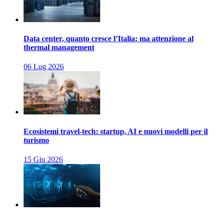
Data center, quanto cresce l’Italia: ma attenzione al
thermal management
06 Lug 2026
Ecosistemi travel-tech: startup, AI e nuovi modelli per il
turismo
15 Giu 2026