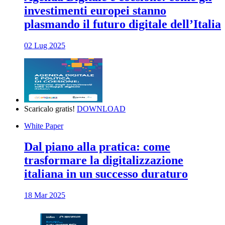
investimenti europei stanno
plasmando il futuro digitale dell’Italia
02 Lug 2025
Scaricalo gratis!
DOWNLOAD
White Paper
Dal piano alla pratica: come
trasformare la digitalizzazione
italiana in un successo duraturo
18 Mar 2025