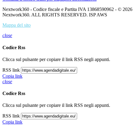
Nextwork360 - Codice fiscale e Partita IVA 13868590962 - © 2026
Nextwork360. ALL RIGHTS RESERVED. ISP AWS
Mappa del sito
close
Codice Rss
Clicca sul pulsante per copiare il link RSS negli appunti.
RSS link
Copia link
close
Codice Rss
Clicca sul pulsante per copiare il link RSS negli appunti.
RSS link
Copia link