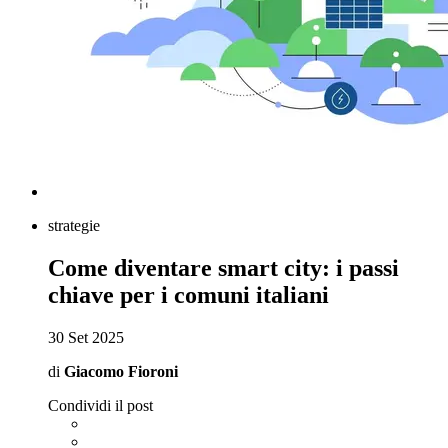
strategie
Come diventare smart city: i passi
chiave per i comuni italiani
30 Set 2025
di
Giacomo Fioroni
Condividi il post