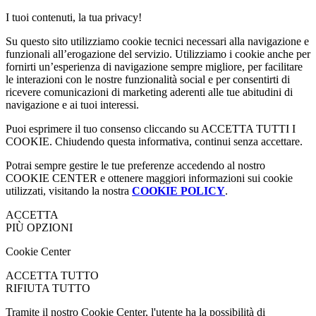
I tuoi contenuti, la tua privacy!
Su questo sito utilizziamo cookie tecnici necessari alla navigazione e
funzionali all’erogazione del servizio. Utilizziamo i cookie anche per
fornirti un’esperienza di navigazione sempre migliore, per facilitare
le interazioni con le nostre funzionalità social e per consentirti di
ricevere comunicazioni di marketing aderenti alle tue abitudini di
navigazione e ai tuoi interessi.
Puoi esprimere il tuo consenso cliccando su ACCETTA TUTTI I
COOKIE. Chiudendo questa informativa, continui senza accettare.
Potrai sempre gestire le tue preferenze accedendo al nostro
COOKIE CENTER e ottenere maggiori informazioni sui cookie
utilizzati, visitando la nostra
COOKIE POLICY
.
ACCETTA
PIÙ OPZIONI
Cookie Center
ACCETTA TUTTO
RIFIUTA TUTTO
Tramite il nostro Cookie Center, l'utente ha la possibilità di