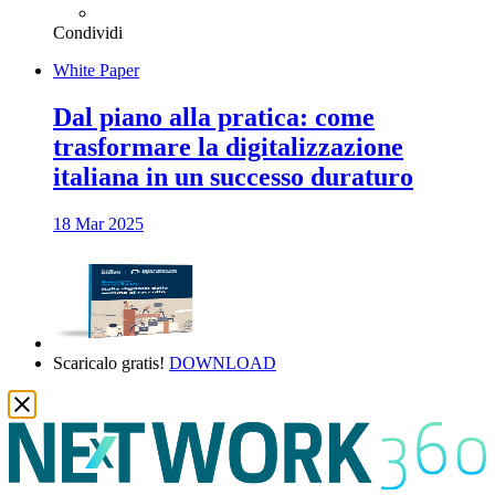
Condividi
White Paper
Dal piano alla pratica: come
trasformare la digitalizzazione
italiana in un successo duraturo
18 Mar 2025
Scaricalo gratis!
DOWNLOAD