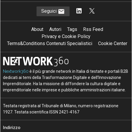
Seguici
About
Autori
Tags
Rss Feed
Privacy e Cookie Policy
Terms&Conditions Contenuti Specialistici
Cookie Center
Nextwork360
è il più grande network in Italia di testate e portali B2B
dedicati ai temi della Trasformazione Digitale e dell’Innovazione
Imprenditoriale. Ha la missione di diffondere la cultura digitale e
imprenditoriale nelle imprese e pubbliche amministrazioni italiane.
Testata registrata al Tribunale di Milano, numero registrazione
1927. Testata scientifica ISSN 2421-4167
Indirizzo