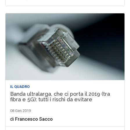
IL QUADRO
Banda ultralarga, che ci porta il 2019 (tra
fibra e 5G): tutti i rischi da evitare
08 Gen 2019
di
Francesco Sacco