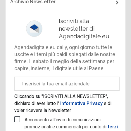
Archivio Newsletter
Iscriviti alla
newsletter di
Agendadigitale.eu
Agendadigitale.eu daily, ogni giorno tutte le
uscite e i temi più caldi spiegati dalle nostre
firme. Il sabato il meglio della settimana per
capire, insieme, il digitale utile al Paese.
Email
aziendale
Cliccando su "ISCRIVITI ALLA NEWSLETTER",
dichiaro di aver letto l'
Informativa Privacy
e di
voler ricevere la Newsletter.
Acconsento all'invio di comunicazioni
promozionali e commerciali per conto di
terzi
.