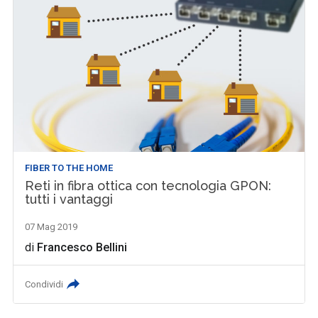
FIBER TO THE HOME
Reti in fibra ottica con tecnologia GPON:
tutti i vantaggi
07 Mag 2019
di
Francesco Bellini
Condividi