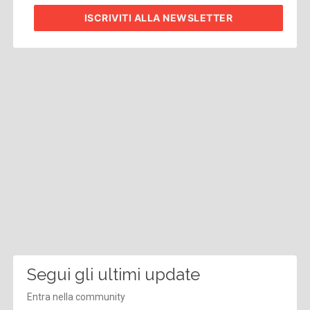
ISCRIVITI
ALLA NEWSLETTER
Segui gli ultimi update
Entra nella community