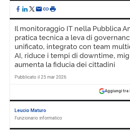
Il monitoraggio IT nella Pubblica A
pratica tecnica a leva di governan
unificato, integrato con team multi
AI, riduce i tempi di downtime, migl
aumenta la fiducia dei cittadini
Pubblicato il 25 mar 2026
Aggiungi tra 
Leucio Maturo
Funzionario informatico