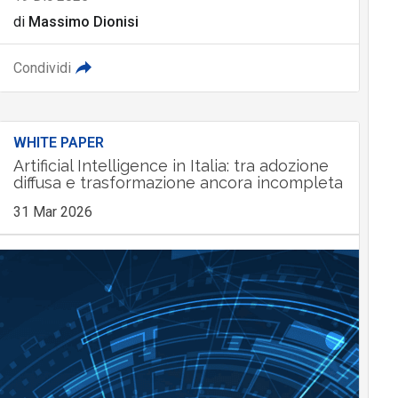
di
Massimo Dionisi
Condividi
WHITE PAPER
Artificial Intelligence in Italia: tra adozione
diffusa e trasformazione ancora incompleta
31 Mar 2026