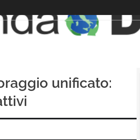
oraggio unificato:
ttivi