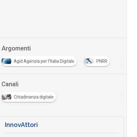
Argomenti
Agid Agenzia per l'Italia Digitale
PNRR
Canali
Cittadinanza digitale
InnovAttori