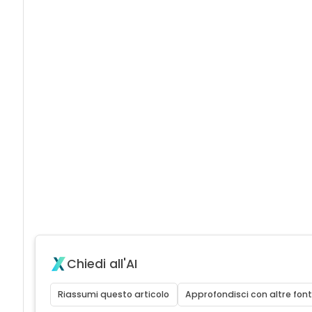
Chiedi all'AI
Riassumi questo articolo
Approfondisci con altre font