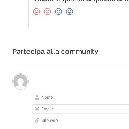
Partecipa alla community