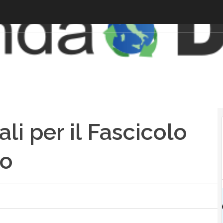
ali per il Fascicolo
co