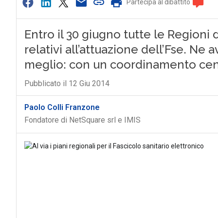
Partecipa al dibattito
Entro il 30 giugno tutte le Regioni
relativi all’attuazione dell’Fse. Ne 
meglio: con un coordinamento cent
Pubblicato il 12 Giu 2014
Paolo Colli Franzone
Fondatore di NetSquare srl e IMIS