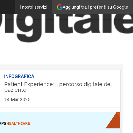
Aggiungi tra i preferiti su Google
I nostri servizi
INFOGRAFICA
Patient Experience: il percorso digitale del
paziente
14 Mar 2025